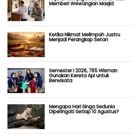
Memberi Wewangian Masjid
Ketika Nikmat Melimpah Justru
Menjadi Perangkap Setan
Semester I 2026, 765 Wisman
Gunakan Kereta Api untuk
Berwisata
Mengapa Hari Singa Sedunia
Diperingati Setiap 10 Agustus?