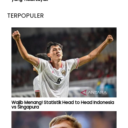
TERPOPULER
Wajib Menang! Statistik Head to Head Indonesia
vs Singapura