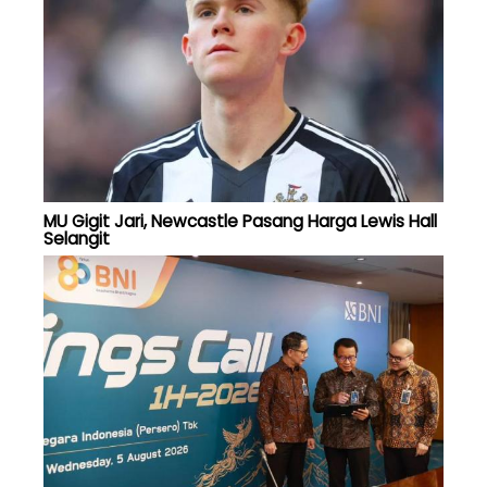
MU Gigit Jari, Newcastle Pasang Harga Lewis Hall
Selangit