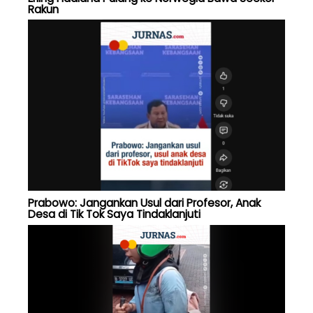
Rakun
Prabowo: Jangankan Usul dari Profesor, Anak
Desa di Tik Tok Saya Tindaklanjuti