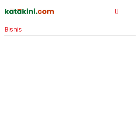
Bisnis