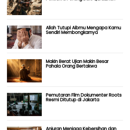
Allah Tutupi Aibmu Mengapa Kamu
Sendiri Membongkarnya
Makin Berat Ujian Makin Besar
Pahala Orang Bertakwa
Pemutaran Film Dokumenter Roots
Resmi Ditutup di Jakarta
Anjuran Menjaga Kebersihan dan