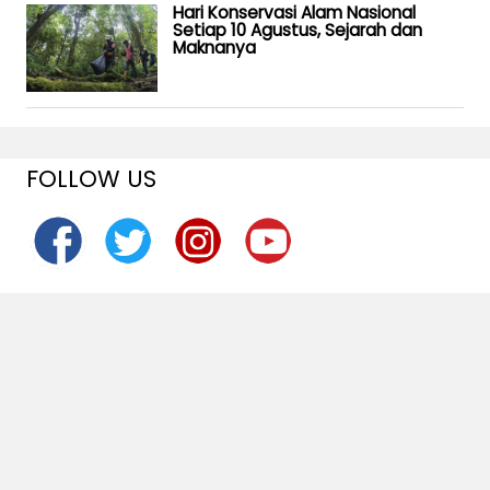
Hari Konservasi Alam Nasional
Setiap 10 Agustus, Sejarah dan
Maknanya
FOLLOW US