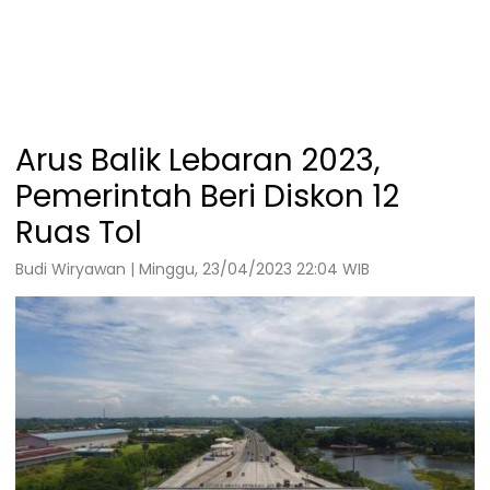
Arus Balik Lebaran 2023,
Pemerintah Beri Diskon 12
Ruas Tol
Budi Wiryawan | Minggu, 23/04/2023 22:04 WIB