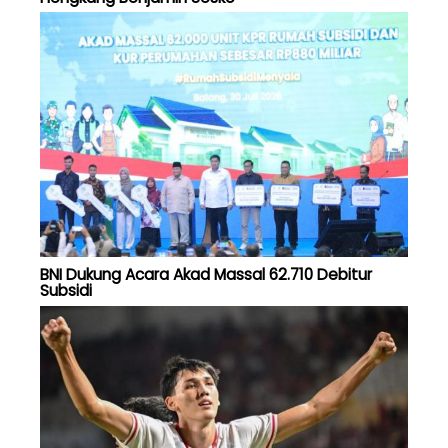
BNI Dukung Acara Akad Massal 62.710 Debitur
Subsidi