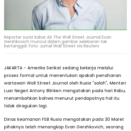
Reporter surat kabar AS The Wall Street Journal Evan
Gershkovich muncul dalam gambar selebaran tak
bertanggal. Foto: Jurnal Wall Street via Reuters
JAKARTA - Amerika Serikat sedang bekerja melalui
proses formal untuk menentukan apakah penahanan
wartawan Wall Street Journal oleh Rusia "salah", Menteri
Luar Negeri Antony Blinken mengatakan pada hari Rabu,
menambahkan bahwa menurut pendapatnya hal itu
tidak diragukan lagi.
Dinas keamanan FSB Rusia mengatakan pada 30 Maret
pihaknya telah menangkap Evan Gershkovich, seorang