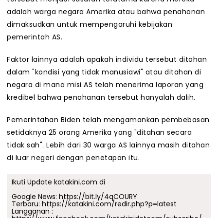
adalah warga negara Amerika atau bahwa penahanan
dimaksudkan untuk mempengaruhi kebijakan
pemerintah AS.
Faktor lainnya adalah apakah individu tersebut ditahan
dalam "kondisi yang tidak manusiawi" atau ditahan di
negara di mana misi AS telah menerima laporan yang
kredibel bahwa penahanan tersebut hanyalah dalih.
Pemerintahan Biden telah mengamankan pembebasan
setidaknya 25 orang Amerika yang "ditahan secara
tidak sah". Lebih dari 30 warga AS lainnya masih ditahan
di luar negeri dengan penetapan itu.
Ikuti Update katakini.com di
Google News:
https://bit.ly/4qCOURY
Terbaru:
https://katakini.com/redir.php?p=latest
Langganan :