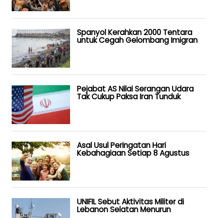
Spanyol Kerahkan 2000 Tentara
untuk Cegah Gelombang Imigran
Pejabat AS Nilai Serangan Udara
Tak Cukup Paksa Iran Tunduk
Asal Usul Peringatan Hari
Kebahagiaan Setiap 8 Agustus
UNIFIL Sebut Aktivitas Militer di
Lebanon Selatan Menurun