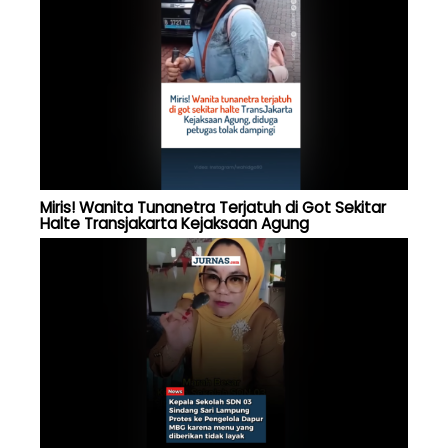
Miris! Wanita Tunanetra Terjatuh di Got Sekitar
Halte Transjakarta Kejaksaan Agung