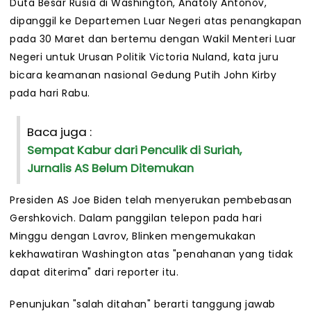
Duta Besar Rusia di Washington, Anatoly Antonov,
dipanggil ke Departemen Luar Negeri atas penangkapan
pada 30 Maret dan bertemu dengan Wakil Menteri Luar
Negeri untuk Urusan Politik Victoria Nuland, kata juru
bicara keamanan nasional Gedung Putih John Kirby
pada hari Rabu.
Baca juga :
Sempat Kabur dari Penculik di Suriah,
Jurnalis AS Belum Ditemukan
Presiden AS Joe Biden telah menyerukan pembebasan
Gershkovich. Dalam panggilan telepon pada hari
Minggu dengan Lavrov, Blinken mengemukakan
kekhawatiran Washington atas "penahanan yang tidak
dapat diterima" dari reporter itu.
Penunjukan "salah ditahan" berarti tanggung jawab