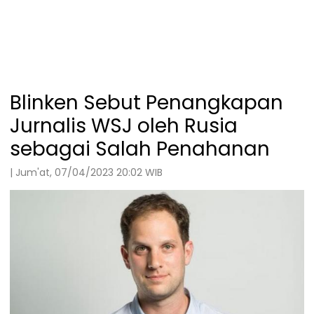
Blinken Sebut Penangkapan
Jurnalis WSJ oleh Rusia
sebagai Salah Penahanan
| Jum'at, 07/04/2023 20:02 WIB