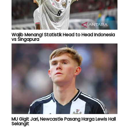
Wajib Menang! Statistik Head to Head Indonesia
vs Singapura
MU Gigit Jari, Newcastle Pasang Harga Lewis Hall
Selangit