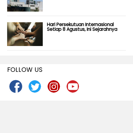
Hari Persekutuan Internasional
Setiap 8 Agustus, Ini Sejarahnya
FOLLOW US