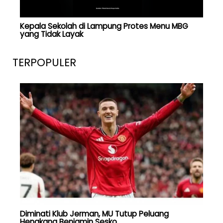
Kepala Sekolah di Lampung Protes Menu MBG
yang Tidak Layak
TERPOPULER
Diminati Klub Jerman, MU Tutup Peluang
Hengkang Benjamin Sesko