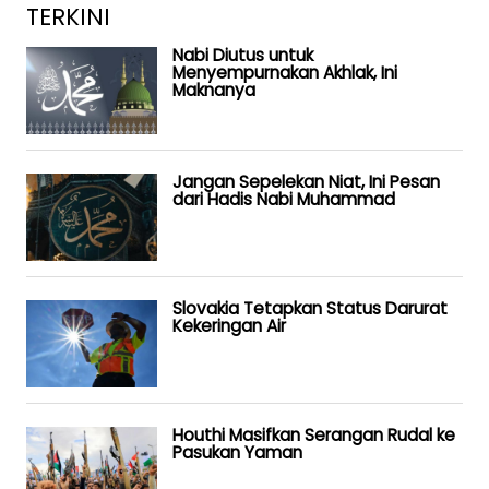
TERKINI
Nabi Diutus untuk
Menyempurnakan Akhlak, Ini
Maknanya
Jangan Sepelekan Niat, Ini Pesan
dari Hadis Nabi Muhammad
Slovakia Tetapkan Status Darurat
Kekeringan Air
Houthi Masifkan Serangan Rudal ke
Pasukan Yaman