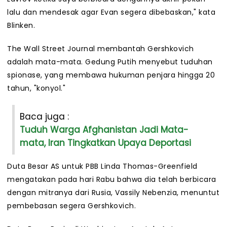
lalu dan mendesak agar Evan segera dibebaskan," kata
Blinken.
The Wall Street Journal membantah Gershkovich
adalah mata-mata. Gedung Putih menyebut tuduhan
spionase, yang membawa hukuman penjara hingga 20
tahun, "konyol."
Baca juga :
Tuduh Warga Afghanistan Jadi Mata-
mata, Iran Tingkatkan Upaya Deportasi
Duta Besar AS untuk PBB Linda Thomas-Greenfield
mengatakan pada hari Rabu bahwa dia telah berbicara
dengan mitranya dari Rusia, Vassily Nebenzia, menuntut
pembebasan segera Gershkovich.