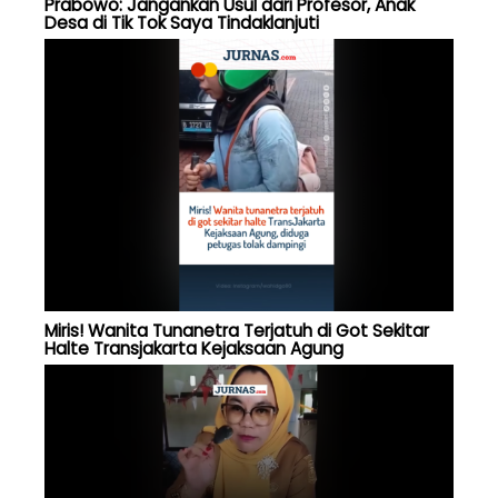
Prabowo: Jangankan Usul dari Profesor, Anak
Desa di Tik Tok Saya Tindaklanjuti
Miris! Wanita Tunanetra Terjatuh di Got Sekitar
Halte Transjakarta Kejaksaan Agung