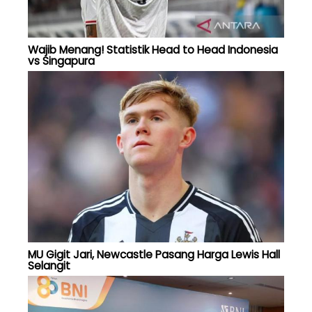
Wajib Menang! Statistik Head to Head Indonesia
vs Singapura
MU Gigit Jari, Newcastle Pasang Harga Lewis Hall
Selangit