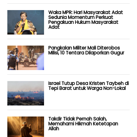
Waka MPR: Hari Masyarakat Adat
Sedunia Momentum Perkuat
Pengakuan Hukum Masyarakat
Adat
Pangkalan Militer Mali Diterobos
Milisi, 10 Tentara Dilaporkan Gugur
Israel Tutup Desa Kristen Taybeh di
Tepi Barat untuk Warga Non-Lokal
Takdir Tidak Pernah Salah,
Memahami Hikmah Ketetapan
Allah