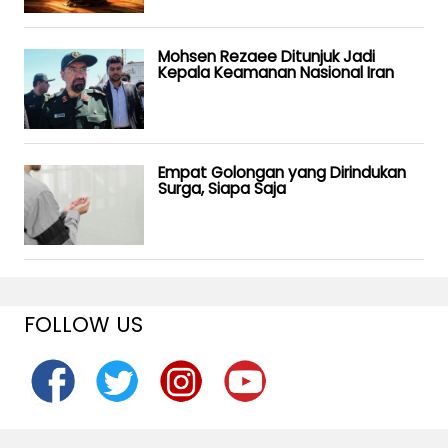
Mohsen Rezaee Ditunjuk Jadi
Kepala Keamanan Nasional Iran
Empat Golongan yang Dirindukan
Surga, Siapa Saja
FOLLOW US