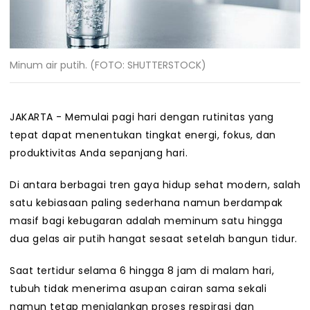
Minum air putih. (FOTO: SHUTTERSTOCK)
JAKARTA - Memulai pagi hari dengan rutinitas yang
tepat dapat menentukan tingkat energi, fokus, dan
produktivitas Anda sepanjang hari.
Di antara berbagai tren gaya hidup sehat modern, salah
satu kebiasaan paling sederhana namun berdampak
masif bagi kebugaran adalah meminum satu hingga
dua gelas air putih hangat sesaat setelah bangun tidur.
Saat tertidur selama 6 hingga 8 jam di malam hari,
tubuh tidak menerima asupan cairan sama sekali
namun tetap menjalankan proses respirasi dan