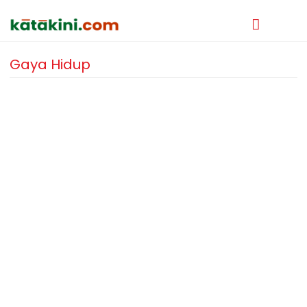
Gaya Hidup