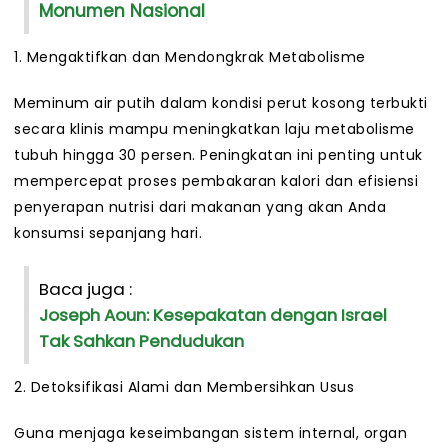
Monumen Nasional
1. Mengaktifkan dan Mendongkrak Metabolisme
Meminum air putih dalam kondisi perut kosong terbukti
secara klinis mampu meningkatkan laju metabolisme
tubuh hingga 30 persen. Peningkatan ini penting untuk
mempercepat proses pembakaran kalori dan efisiensi
penyerapan nutrisi dari makanan yang akan Anda
konsumsi sepanjang hari.
Baca juga :
Joseph Aoun: Kesepakatan dengan Israel
Tak Sahkan Pendudukan
2. Detoksifikasi Alami dan Membersihkan Usus
Guna menjaga keseimbangan sistem internal, organ