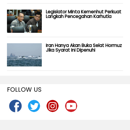
Legislator Minta Kemenhut Perkuat
Langkah Pencegahan Karhutla
Iran Hanya Akan Buka Selat Hormuz
Jika Syarat Ini Dipenuhi
FOLLOW US