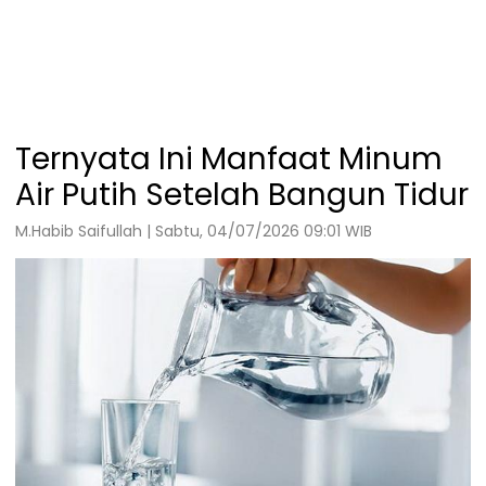
Ternyata Ini Manfaat Minum
Air Putih Setelah Bangun Tidur
M.Habib Saifullah | Sabtu, 04/07/2026 09:01 WIB