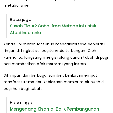
metabolisme.
Baca juga :
Susah Tidur? Coba Lima Metode Ini untuk
Atasi Insomnia
Kondisi ini membuat tubuh mengalami fase dehidrasi
ringan di tingkat sel begitu Anda terbangun. Oleh
karena itu, langsung mengisi ulang cairan tubuh di pagi
hari memberikan efek restorasi yang instan.
Dihimpun dari berbagai sumber, berikut ini empat
manfaat utama dari kebiasaan meminum air putih di
pagi hari bagi tubuh:
Baca juga :
Mengenang Kisah di Balik Pembangunan