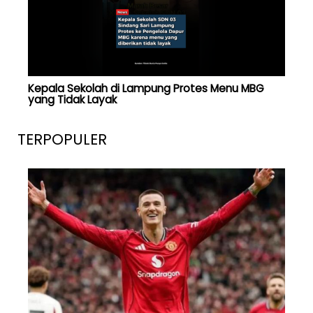
Kepala Sekolah di Lampung Protes Menu MBG
yang Tidak Layak
TERPOPULER