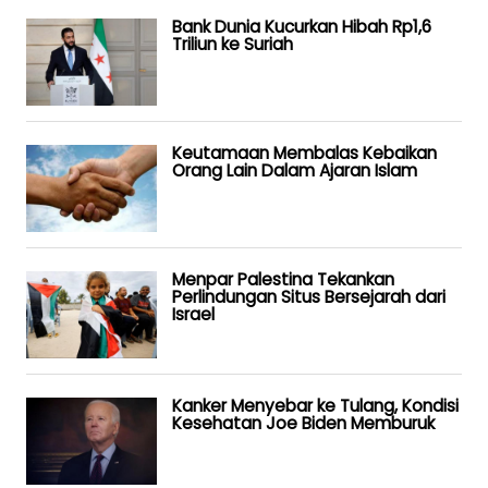
Bank Dunia Kucurkan Hibah Rp1,6
Triliun ke Suriah
Keutamaan Membalas Kebaikan
Orang Lain Dalam Ajaran Islam
Menpar Palestina Tekankan
Perlindungan Situs Bersejarah dari
Israel
Kanker Menyebar ke Tulang, Kondisi
Kesehatan Joe Biden Memburuk