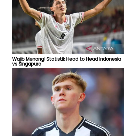
Wajib Menang! Statistik Head to Head Indonesia
vs Singapura