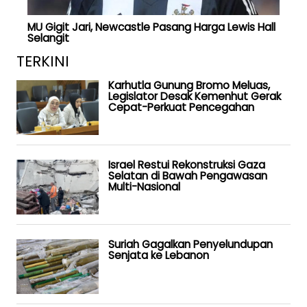
MU Gigit Jari, Newcastle Pasang Harga Lewis Hall
Selangit
TERKINI
Karhutla Gunung Bromo Meluas,
Legislator Desak Kemenhut Gerak
Cepat-Perkuat Pencegahan
Israel Restui Rekonstruksi Gaza
Selatan di Bawah Pengawasan
Multi-Nasional
Suriah Gagalkan Penyelundupan
Senjata ke Lebanon