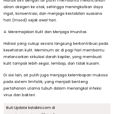
Hidrasi dini dengan air putih membantu melancarkan
aliran oksigen ke otak, sehingga meningkatkan daya
ingat, konsentrasi, dan menjaga kestabilan suasana
hati (mood) sejak awal hari.
4. Meremajakan Kulit dan Menjaga Imunitas
Hidrasi yang cukup secara langsung berkontribusi pada
kesehatan kulit. Meminum air di pagi hari membantu
melancarkan sirkulasi darah kapiler, yang membuat
kulit tampak lebih segar, lembap, dan tidak kusam.
Di sisi lain, air putih juga menjaga kelembapan mukosa
pada sistem limfatik, yang menjadi benteng
pertahanan utama tubuh dalam menangkal infeksi
virus dan bakteri.
Ikuti Update katakini.com di