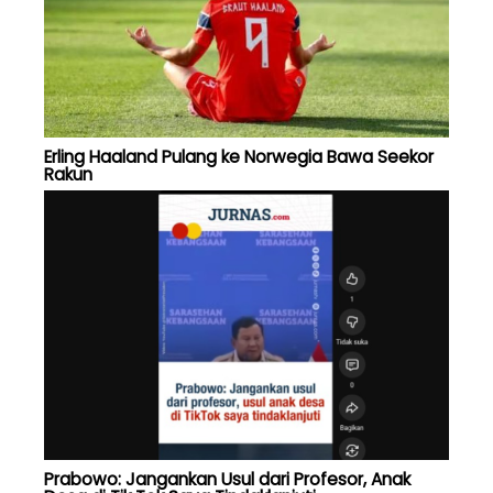
Erling Haaland Pulang ke Norwegia Bawa Seekor
Rakun
Prabowo: Jangankan Usul dari Profesor, Anak