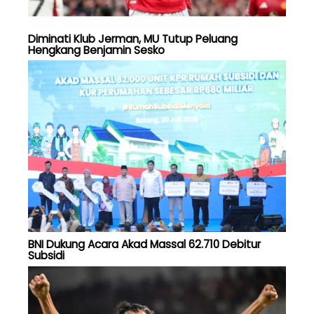
Diminati Klub Jerman, MU Tutup Peluang
Hengkang Benjamin Sesko
BNI Dukung Acara Akad Massal 62.710 Debitur
Subsidi