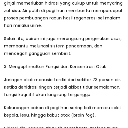
ginjal memerlukan hidrasi yang cukup untuk menyaring
zat sisa. Air putih di pagi hari membantu mempercepat
proses pembuangan racun hasil regenerasi sel malam
hari melalui urine.
Selain itu, cairan ini juga merangsang pergerakan usus,
membantu melunasi sistem pencernaan, dan
mencegah gangguan sembelit.
3. Mengoptimalkan Fungsi dan Konsentrasi Otak
Jaringan otak manusia terdiri dari sekitar 73 persen air.
Ketika dehidrasi ringan terjadi akibat tidur semalaman,
fungsi kognitif akan langsung terganggu.
Kekurangan cairan di pagi hari sering kali memicu sakit
kepala, lesu, hingga kabut otak (brain fog).