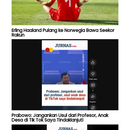
Erling Haaland Pulang ke Norwegia Bawa Seekor
Rakun
Prabowo: Jangankan Usul dari Profesor, Anak
Desa di Tik Tok Saya Tindaklanjuti