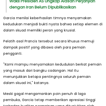
Wakil Presiden AS Ungkap Alasan Perjanjian
dengan Iran Belum Dipublikasikan
Garcia menilai keberhasilan timnya menyamakan
kedudukan menjadi bukti nyata bahwa setiap elemen di
dalam skuad memiliki peran yang krusial.
Pelatih asal Prancis tersebut secara khusus memuji
dampak positif yang dibawa oleh para pemain
pengganti.
"Kami mampu menyamakan kedudukan berkat pemain
yang masuk dari bangku cadangan. Hal itu
menunjukkan betapa pentingnya seluruh pemain
dalam skuad ini," katanya.
Meski gagal mengamankan poin penuh di laga
pembuka, Garcia tetap memberikan apresiasi tinggi