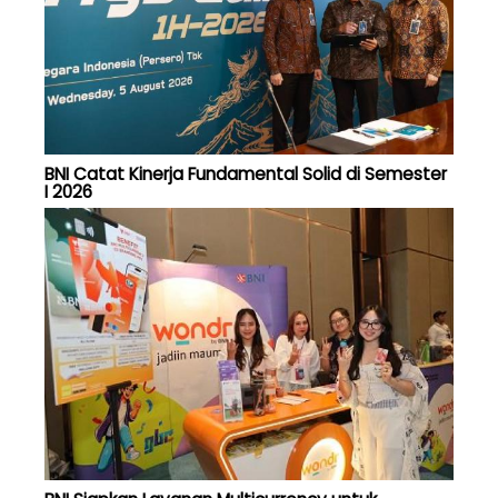
BNI Catat Kinerja Fundamental Solid di Semester
I 2026