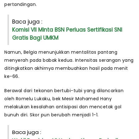
pertandingan.
Baca juga :
Komisi VII Minta BSN Perluas Sertifikasi SNI
Gratis Bagi UMKM
Namun, Belgia menunjukkan mentalitas pantang
menyerah pada babak kedua. Intensitas serangan yang
ditingkatkan akhirnya membuahkan hasil pada menit
ke-66.
Berawal dari tekanan bertubi-tubi yang dilancarkan
oleh Romelu Lukaku, bek Mesir Mohamed Hany
melakukan kesalahan antisipasi dan mencetak gol
bunuh diri. Skor pun berubah menjadi 1-1.
Baca juga :