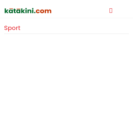
Sport