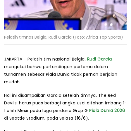
Pelatih timnas Belgia, Rudi Garcia (Foto: Africa Top Sports)
JAKARTA - Pelatih tim nasional Belgia,
Rudi Garcia
,
mengakui bahwa pertandingan pertama dalam
turnamen sebesar Piala Dunia tidak pernah berjalan
mudah.
Hal ini disampaikan Garcia setelah timnya, The Red
Devils, harus puas berbagi angka usai ditahan imbang 1-
1 oleh Mesir pada laga perdana Grup G
Piala Dunia 2026
di Seattle Stadium, pada Selasa (16/6).