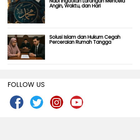
Nabi Ingatkan Larangan Mencela
Angin, Waktu, dan Hari
Solusi Islam dan Hukum Cegah
Perceraian Rumah Tangga
FOLLOW US