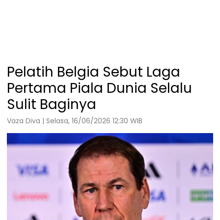
Pelatih Belgia Sebut Laga
Pertama Piala Dunia Selalu
Sulit Baginya
Vaza Diva | Selasa, 16/06/2026 12:30 WIB