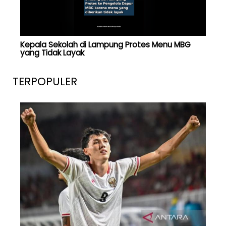
Kepala Sekolah di Lampung Protes Menu MBG
yang Tidak Layak
TERPOPULER