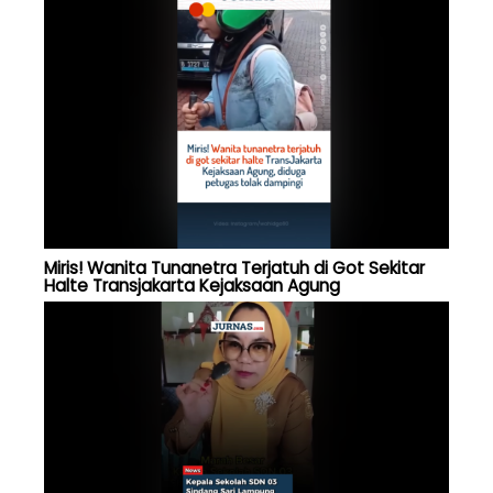
Miris! Wanita Tunanetra Terjatuh di Got Sekitar
Halte Transjakarta Kejaksaan Agung