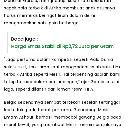
Menurut Garcia, menghadapi salah satu kekuatan
sepak bola terbaik di Afrika membuat anak asuhnya
harus memeras keringat lebih dalam demi
mengamankan satu poin berharga.
Baca juga :
Harga Emas Stabil di Rp2,72 Juta per Gram
"Laga pertama dalam kompetisi seperti Piala Dunia
selalu sulit, terutama saat menghadapi salah satu tim
terbaik Afrika seperti Mesir. Hal terpenting adalah kami
tetap berada dalam pertandingan," ujar Garcia seusai
laga, seperti dilansir dari laman resmi FIFA.
Belgia sebenarnya sempat tertekan setelah tertinggal
lebih dulu pada babak pertama. Gelandang Mesir,
Emam Ashour, berhasil membobol gawang Belgia pada
menit ke-19, yang membuat Mesir memimpin jalannya