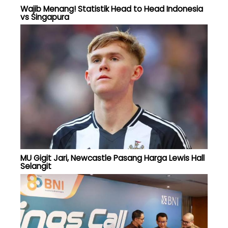
Wajib Menang! Statistik Head to Head Indonesia
vs Singapura
MU Gigit Jari, Newcastle Pasang Harga Lewis Hall
Selangit