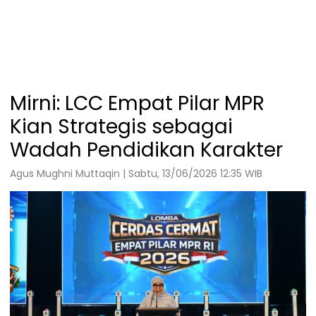
Mirni: LCC Empat Pilar MPR
Kian Strategis sebagai
Wadah Pendidikan Karakter
Agus Mughni Muttaqin | Sabtu, 13/06/2026 12:35 WIB