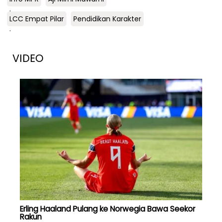
.
LCC Empat Pilar
Pendidikan Karakter
.
VIDEO
Erling Haaland Pulang ke Norwegia Bawa Seekor
Rakun