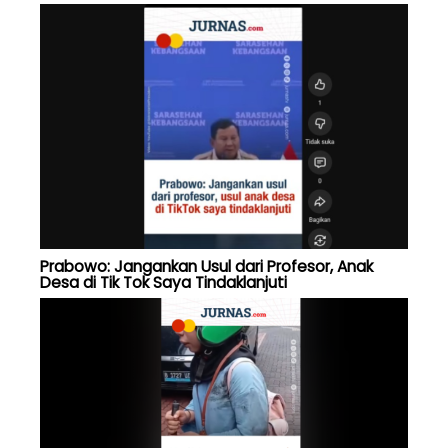
Prabowo: Jangankan Usul dari Profesor, Anak
Desa di Tik Tok Saya Tindaklanjuti