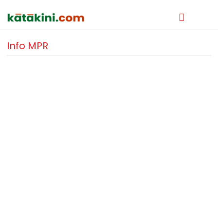
Info MPR