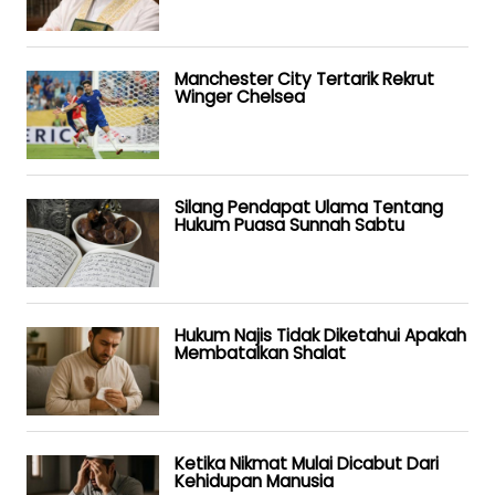
Manchester City Tertarik Rekrut
Winger Chelsea
Silang Pendapat Ulama Tentang
Hukum Puasa Sunnah Sabtu
Hukum Najis Tidak Diketahui Apakah
Membatalkan Shalat
Ketika Nikmat Mulai Dicabut Dari
Kehidupan Manusia