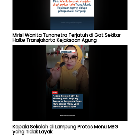
Miris! Wanita Tunanetra Terjatuh di Got Sekitar
Halte Transjakarta Kejaksaan Agung
Kepala Sekolah di Lampung Protes Menu MBG
yang Tidak Layak