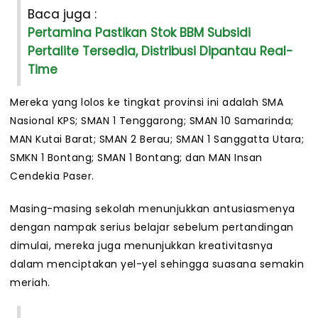
Baca juga :
Pertamina Pastikan Stok BBM Subsidi
Pertalite Tersedia, Distribusi Dipantau Real-
Time
Mereka yang lolos ke tingkat provinsi ini adalah SMA
Nasional KPS; SMAN 1 Tenggarong; SMAN 10 Samarinda;
MAN Kutai Barat; SMAN 2 Berau; SMAN 1 Sanggatta Utara;
SMKN 1 Bontang; SMAN 1 Bontang; dan MAN Insan
Cendekia Paser.
Masing-masing sekolah menunjukkan antusiasmenya
dengan nampak serius belajar sebelum pertandingan
dimulai, mereka juga menunjukkan kreativitasnya
dalam menciptakan yel-yel sehingga suasana semakin
meriah.