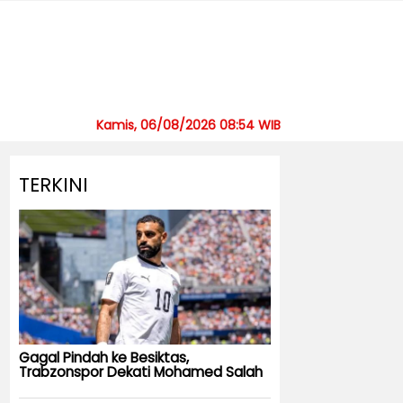
Kamis, 06/08/2026 08:54 WIB
TERKINI
Gagal Pindah ke Besiktas,
Trabzonspor Dekati Mohamed Salah