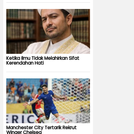
Ketika Ilmu Tidak Melahirkan Sifat
Kerendahan Hati
Manchester City Tertarik Rekrut
Winger Chelsea