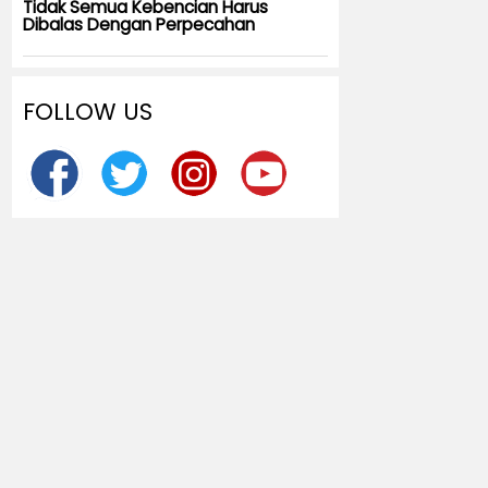
Tidak Semua Kebencian Harus
Dibalas Dengan Perpecahan
FOLLOW US