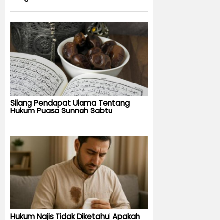
Silang Pendapat Ulama Tentang
Hukum Puasa Sunnah Sabtu
Hukum Najis Tidak Diketahui Apakah