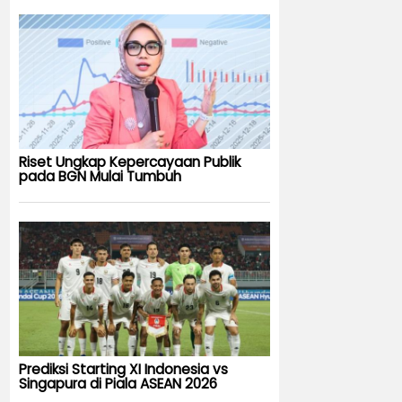
Riset Ungkap Kepercayaan Publik
pada BGN Mulai Tumbuh
Prediksi Starting XI Indonesia vs
Singapura di Piala ASEAN 2026