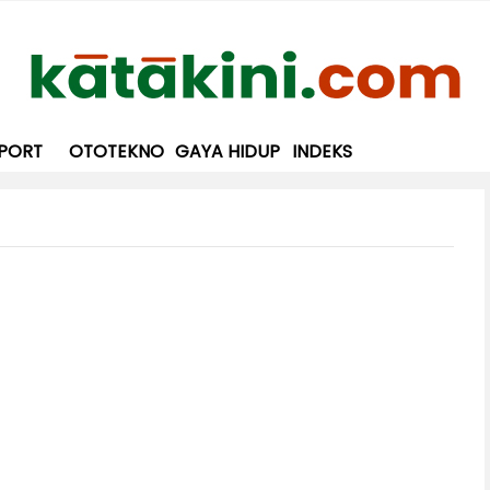
PORT
OTOTEKNO
GAYA HIDUP
INDEKS