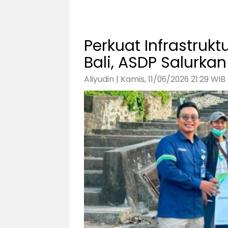
Perkuat Infrastruk
Bali, ASDP Salurkan
Aliyudin | Kamis, 11/06/2026 21:29 WIB