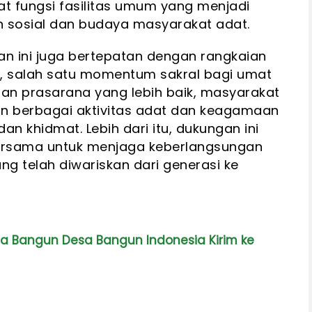
 fungsi fasilitas umum yang menjadi
n sosial dan budaya masyarakat adat.
 ini juga bertepatan dengan rangkaian
, salah satu momentum sakral bagi umat
 dan prasarana yang lebih baik, masyarakat
n berbagai aktivitas adat dan keagamaan
n khidmat. Lebih dari itu, dukungan ini
ersama untuk menjaga keberlangsungan
 yang telah diwariskan dari generasi ke
 Bangun Desa Bangun Indonesia Kirim ke