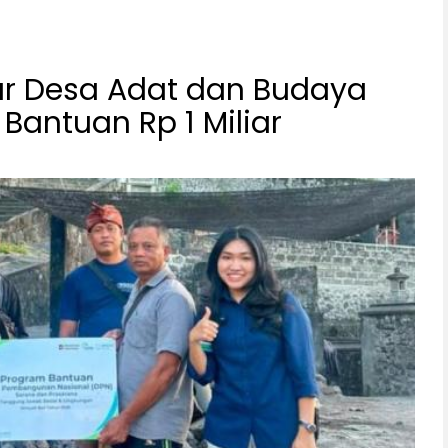
tur Desa Adat dan Budaya
 Bantuan Rp 1 Miliar