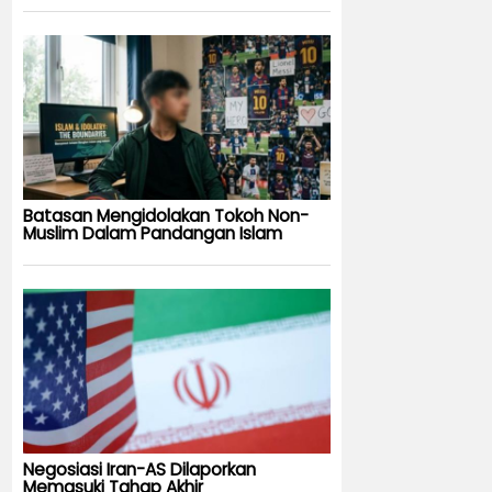
Batasan Mengidolakan Tokoh Non-
Muslim Dalam Pandangan Islam
Negosiasi Iran-AS Dilaporkan
Memasuki Tahap Akhir