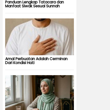
Panduan Lengkap Tatacara dan
Manfaat Siwak Sesuai Sunnah
Amal Perbuatan Adalah Cerminan
Dari Kondisi Hati