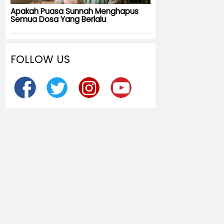
Apakah Puasa Sunnah Menghapus
Semua Dosa Yang Berlalu
FOLLOW US