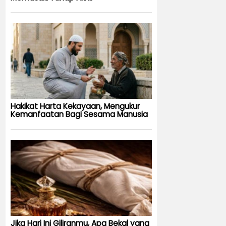
Hakikat Harta Kekayaan, Mengukur
Kemanfaatan Bagi Sesama Manusia
Jika Hari Ini Giliranmu, Apa Bekal yang