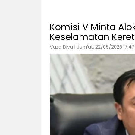
Komisi V Minta Al
Keselamatan Kereta
Vaza Diva | Jum'at, 22/05/2026 17:47