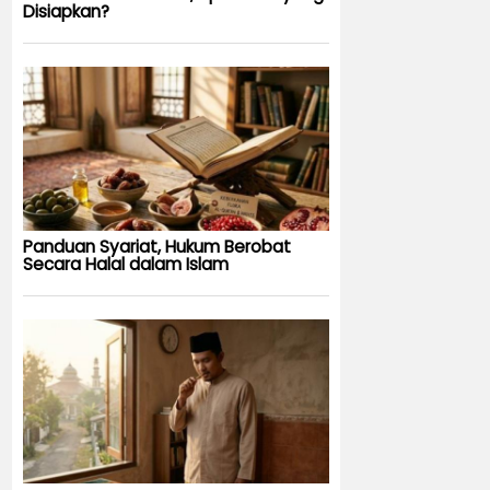
Disiapkan?
Panduan Syariat, Hukum Berobat
Secara Halal dalam Islam