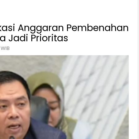
okasi Anggaran Pembenahan
 Jadi Prioritas
 WIB