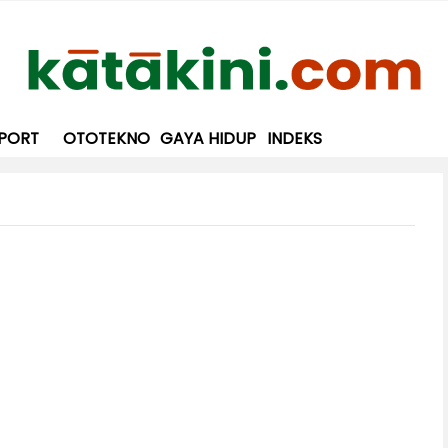
PORT
OTOTEKNO
GAYA HIDUP
INDEKS