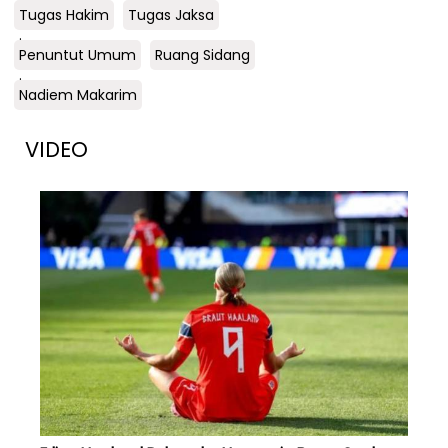
Tugas Hakim
Tugas Jaksa
.
Penuntut Umum
Ruang Sidang
.
Nadiem Makarim
VIDEO