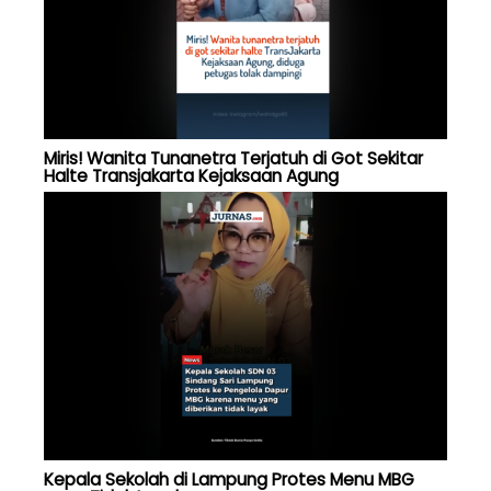
Miris! Wanita Tunanetra Terjatuh di Got Sekitar
Halte Transjakarta Kejaksaan Agung
Kepala Sekolah di Lampung Protes Menu MBG