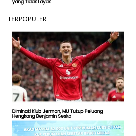
yang Tidak Layak
TERPOPULER
Diminati Klub Jerman, MU Tutup Peluang
Hengkang Benjamin Sesko