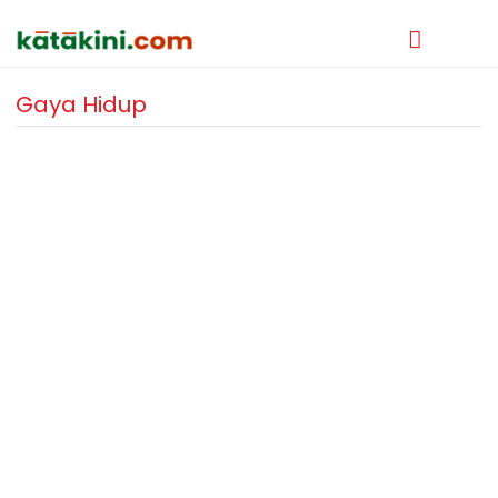
Gaya Hidup