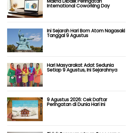
Makna Dibalik Peringatan
International Coworking Day
Ini Sejarah Hari Bom Atom Nagasaki
Tanggal 9 Agustus
Hari Masyarakat Adat Sedunia
Setiap 9 Agustus, Ini Sejarahnya
9 Agustus 2026: Cek Daftar
Peringatan di Dunia Hari Ini