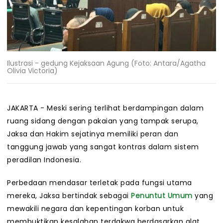
Ilustrasi - gedung Kejaksaan Agung (Foto: Antara/Agatha
Olivia Victoria)
JAKARTA - Meski sering terlihat berdampingan dalam
ruang sidang dengan pakaian yang tampak serupa,
Jaksa dan Hakim sejatinya memiliki peran dan
tanggung jawab yang sangat kontras dalam sistem
peradilan Indonesia.
Perbedaan mendasar terletak pada fungsi utama
mereka, Jaksa bertindak sebagai
Penuntut Umum
yang
mewakili negara dan kepentingan korban untuk
membuktikan kesalahan terdakwa berdasarkan alat