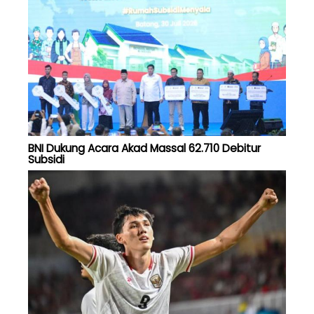
BNI Dukung Acara Akad Massal 62.710 Debitur
Subsidi