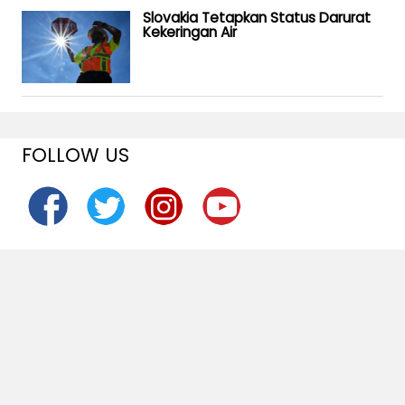
Slovakia Tetapkan Status Darurat
Kekeringan Air
FOLLOW US