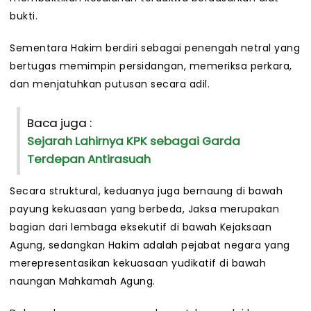
bukti.
Sementara Hakim berdiri sebagai penengah netral yang
bertugas memimpin persidangan, memeriksa perkara,
dan menjatuhkan putusan secara adil.
Baca juga :
Sejarah Lahirnya KPK sebagai Garda
Terdepan Antirasuah
Secara struktural, keduanya juga bernaung di bawah
payung kekuasaan yang berbeda, Jaksa merupakan
bagian dari lembaga eksekutif di bawah Kejaksaan
Agung, sedangkan Hakim adalah pejabat negara yang
merepresentasikan kekuasaan yudikatif di bawah
naungan Mahkamah Agung.