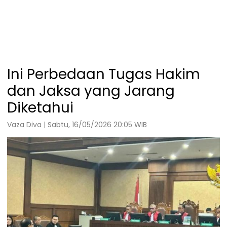
Ini Perbedaan Tugas Hakim
dan Jaksa yang Jarang
Diketahui
Vaza Diva | Sabtu, 16/05/2026 20:05 WIB