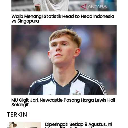
Wajib Menang! Statistik Head to Head Indonesia
vs Singapura
MU Gigit Jari, Newcastle Pasang Harga Lewis Hall
Selangit
TERKINI
Diperingati Setiap 9 Agustus, Ini