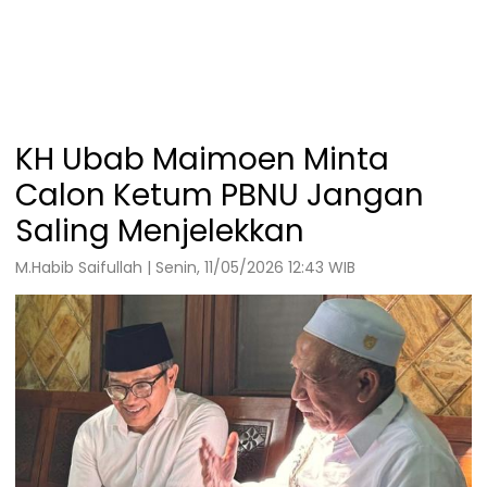
KH Ubab Maimoen Minta
Calon Ketum PBNU Jangan
Saling Menjelekkan
M.Habib Saifullah | Senin, 11/05/2026 12:43 WIB