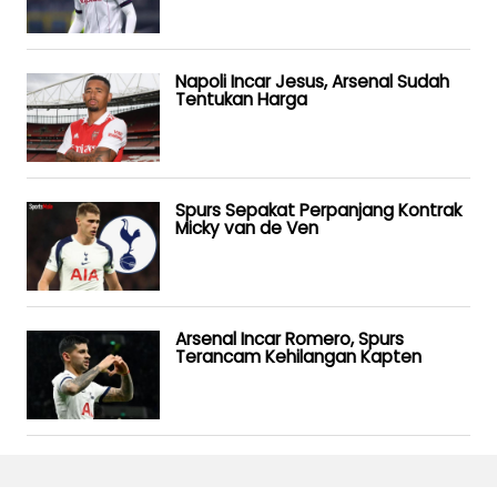
Napoli Incar Jesus, Arsenal Sudah
Tentukan Harga
Spurs Sepakat Perpanjang Kontrak
Micky van de Ven
Arsenal Incar Romero, Spurs
Terancam Kehilangan Kapten