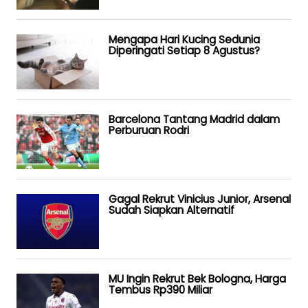
Mengapa Hari Kucing Sedunia
Diperingati Setiap 8 Agustus?
Barcelona Tantang Madrid dalam
Perburuan Rodri
Gagal Rekrut Vinicius Junior, Arsenal
Sudah Siapkan Alternatif
MU Ingin Rekrut Bek Bologna, Harga
Tembus Rp390 Miliar