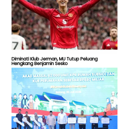
Diminati Klub Jerman, MU Tutup Peluang
Hengkang Benjamin Sesko