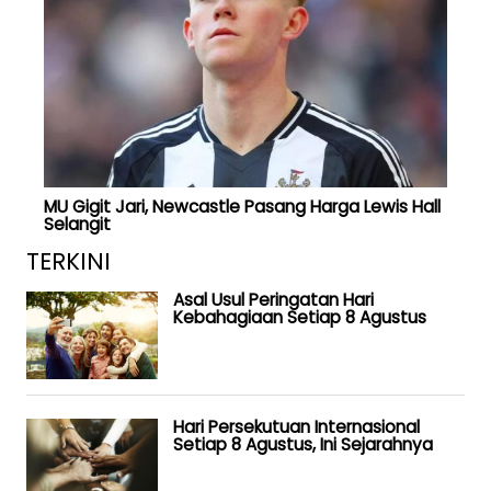
MU Gigit Jari, Newcastle Pasang Harga Lewis Hall
Selangit
TERKINI
Asal Usul Peringatan Hari
Kebahagiaan Setiap 8 Agustus
Hari Persekutuan Internasional
Setiap 8 Agustus, Ini Sejarahnya