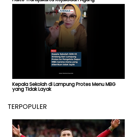
Kepala Sekolah di Lampung Protes Menu MBG
yang Tidak Layak
TERPOPULER