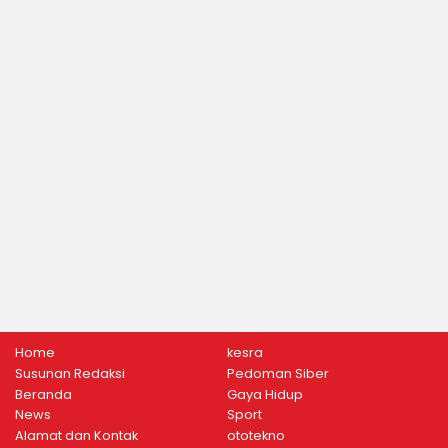
Home
kesra
Susunan Redaksi
Pedoman Siber
Beranda
Gaya Hidup
News
Sport
Alamat dan Kontak
ototekno