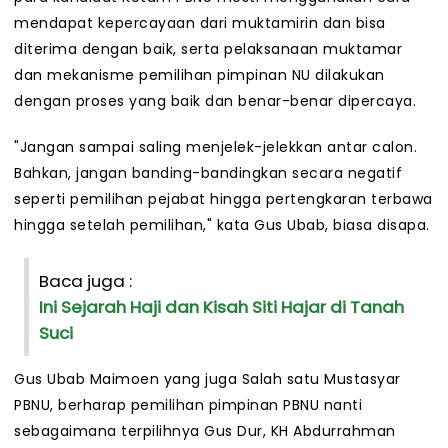
mendapat kepercayaan dari muktamirin dan bisa
diterima dengan baik, serta pelaksanaan muktamar
dan mekanisme pemilihan pimpinan NU dilakukan
dengan proses yang baik dan benar-benar dipercaya.
"Jangan sampai saling menjelek-jelekkan antar calon.
Bahkan, jangan banding-bandingkan secara negatif
seperti pemilihan pejabat hingga pertengkaran terbawa
hingga setelah pemilihan," kata Gus Ubab, biasa disapa.
Baca juga :
Ini Sejarah Haji dan Kisah Siti Hajar di Tanah
Suci
Gus Ubab Maimoen yang juga Salah satu Mustasyar
PBNU, berharap pemilihan pimpinan PBNU nanti
sebagaimana terpilihnya Gus Dur, KH Abdurrahman