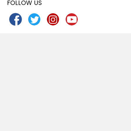
FOLLOW US