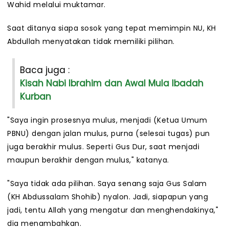
Wahid melalui muktamar.
Saat ditanya siapa sosok yang tepat memimpin NU, KH
Abdullah menyatakan tidak memiliki pilihan.
Baca juga :
Kisah Nabi Ibrahim dan Awal Mula Ibadah
Kurban
"Saya ingin prosesnya mulus, menjadi (Ketua Umum
PBNU) dengan jalan mulus, purna (selesai tugas) pun
juga berakhir mulus. Seperti Gus Dur, saat menjadi
maupun berakhir dengan mulus," katanya.
"Saya tidak ada pilihan. Saya senang saja Gus Salam
(KH Abdussalam Shohib) nyalon. Jadi, siapapun yang
jadi, tentu Allah yang mengatur dan menghendakinya,"
dia menambahkan.