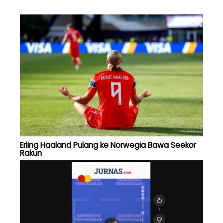
Erling Haaland Pulang ke Norwegia Bawa Seekor
Rakun