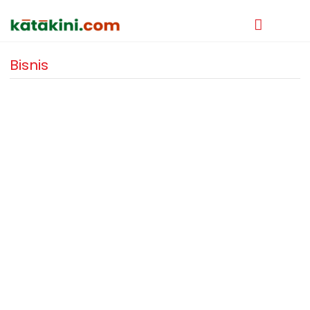
Bisnis