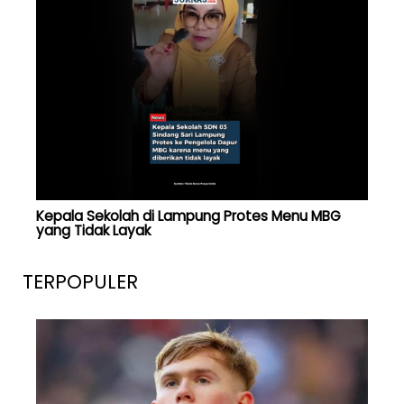
Kepala Sekolah di Lampung Protes Menu MBG
yang Tidak Layak
TERPOPULER