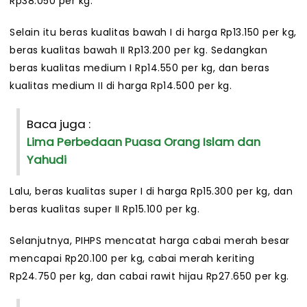
Rp38.050 per kg.
Selain itu beras kualitas bawah I di harga Rp13.150 per kg,
beras kualitas bawah II Rp13.200 per kg. Sedangkan
beras kualitas medium I Rp14.550 per kg, dan beras
kualitas medium II di harga Rp14.500 per kg.
Baca juga :
Lima Perbedaan Puasa Orang Islam dan
Yahudi
Lalu, beras kualitas super I di harga Rp15.300 per kg, dan
beras kualitas super II Rp15.100 per kg.
Selanjutnya, PIHPS mencatat harga cabai merah besar
mencapai Rp20.100 per kg, cabai merah keriting
Rp24.750 per kg, dan cabai rawit hijau Rp27.650 per kg.