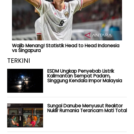
Wajib Menang! Statistik Head to Head Indonesia
vs Singapura
TERKINI
ESDM Ungkap Penyebab Listrik
Kalimantan Sempat Padam,
Singgung Kendala Impor Malaysia
Sungai Danube Menyusut Reaktor
Nuklir Rumania Terancam Mati Total