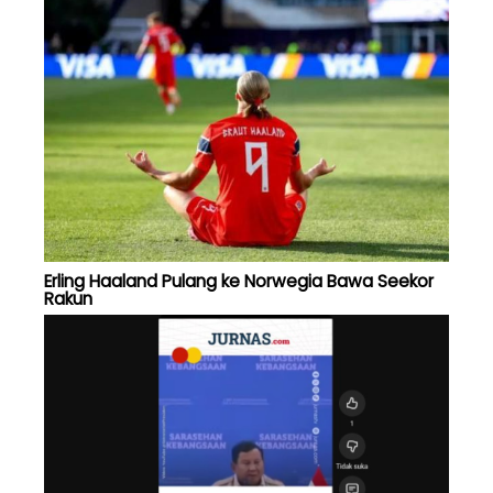
Erling Haaland Pulang ke Norwegia Bawa Seekor
Rakun