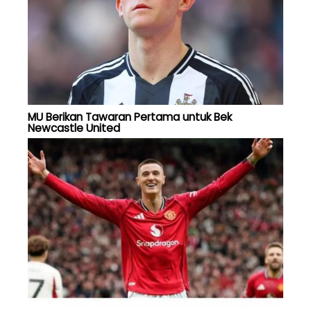
MU Berikan Tawaran Pertama untuk Bek
Newcastle United