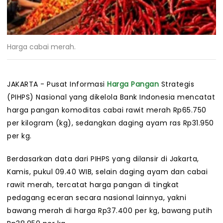
Harga cabai merah.
JAKARTA - Pusat Informasi
Harga Pangan
Strategis
(PIHPS) Nasional yang dikelola Bank Indonesia mencatat
harga pangan komoditas cabai rawit merah Rp65.750
per kilogram (kg), sedangkan daging ayam ras Rp31.950
per kg.
Berdasarkan data dari PIHPS yang dilansir di Jakarta,
Kamis, pukul 09.40 WIB, selain daging ayam dan cabai
rawit merah, tercatat harga pangan di tingkat
pedagang eceran secara nasional lainnya, yakni
bawang merah di harga Rp37.400 per kg, bawang putih