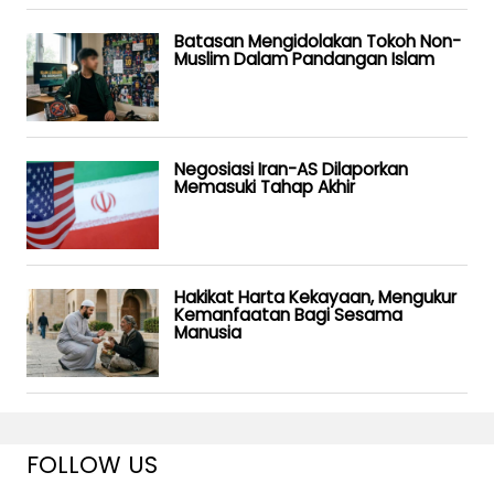
Batasan Mengidolakan Tokoh Non-
Muslim Dalam Pandangan Islam
Negosiasi Iran-AS Dilaporkan
Memasuki Tahap Akhir
Hakikat Harta Kekayaan, Mengukur
Kemanfaatan Bagi Sesama
Manusia
FOLLOW US