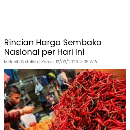
Rincian Harga Sembako
Nasional per Hari Ini
M.Habib Saifullah | Kamis, 12/03/2026 13:05 WIB