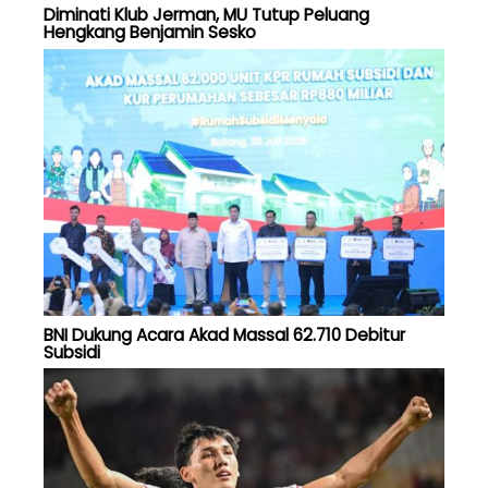
Diminati Klub Jerman, MU Tutup Peluang
Hengkang Benjamin Sesko
BNI Dukung Acara Akad Massal 62.710 Debitur
Subsidi