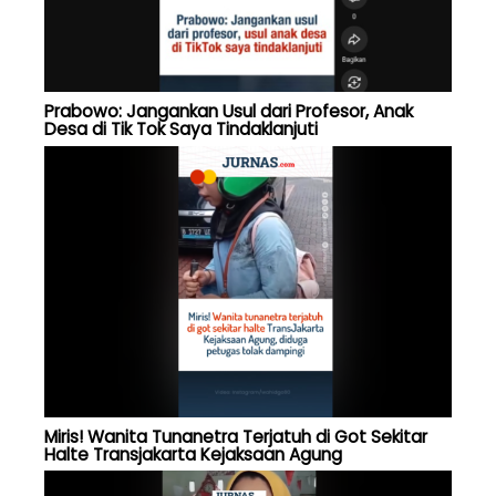
Prabowo: Jangankan Usul dari Profesor, Anak
Desa di Tik Tok Saya Tindaklanjuti
Miris! Wanita Tunanetra Terjatuh di Got Sekitar
Halte Transjakarta Kejaksaan Agung