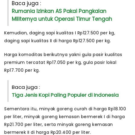
Baca juga :
Rumania Izinkan AS Pakai Pangkalan
Militernya untuk Operasi Timur Tengah
Kemudian, daging sapi kualitas I Rp127.500 per kg,
daging sapi kualitas II di harga Rp127.500 per kg.
Harga komoditas berikutnya yakni gula pasir kualitas
premium tercatat Rp17.050 per kg, gula pasir lokal
Rp17.700 per kg.
Baca juga :
Tiga Jenis Kopi Paling Populer di Indonesia
Sementara itu, minyak goreng curah di harga Rp18.100
per liter, minyak goreng kemasan bermerek I di harga
Rp21.700 per liter, serta minyak goreng kemasan
bermerek II di harga Rp20.400 per liter.