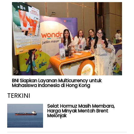
BNI Siapkan Layanan Multicurrency untuk
Mahasiswa Indonesia di Hong Kong
TERKINI
Selat Hormuz Masih Membara,
Harga Minyak Mentah Brent
Melonjak