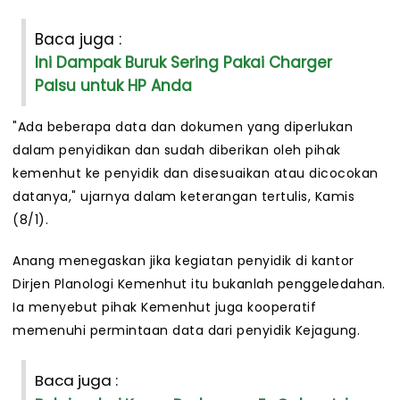
Baca juga :
Ini Dampak Buruk Sering Pakai Charger
Palsu untuk HP Anda
"Ada beberapa data dan dokumen yang diperlukan
dalam penyidikan dan sudah diberikan oleh pihak
kemenhut ke penyidik dan disesuaikan atau dicocokan
datanya," ujarnya dalam keterangan tertulis, Kamis
(8/1).
Anang menegaskan jika kegiatan penyidik di kantor
Dirjen Planologi Kemenhut itu bukanlah penggeledahan.
Ia menyebut pihak Kemenhut juga kooperatif
memenuhi permintaan data dari penyidik Kejagung.
Baca juga :