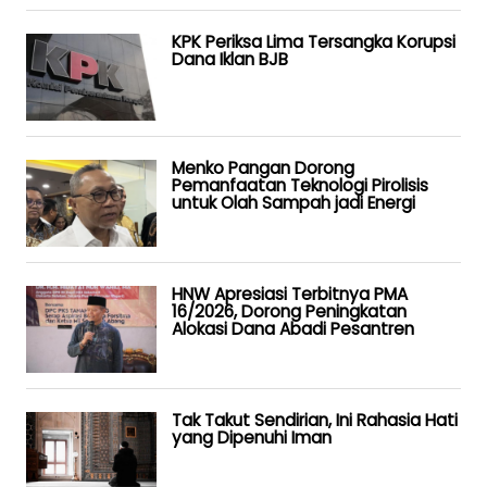
KPK Periksa Lima Tersangka Korupsi
Dana Iklan BJB
Menko Pangan Dorong
Pemanfaatan Teknologi Pirolisis
untuk Olah Sampah jadi Energi
HNW Apresiasi Terbitnya PMA
16/2026, Dorong Peningkatan
Alokasi Dana Abadi Pesantren
Tak Takut Sendirian, Ini Rahasia Hati
yang Dipenuhi Iman