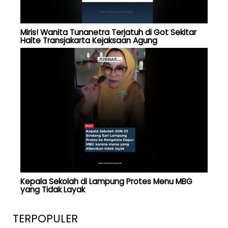
Miris! Wanita Tunanetra Terjatuh di Got Sekitar
Halte Transjakarta Kejaksaan Agung
Kepala Sekolah di Lampung Protes Menu MBG
yang Tidak Layak
TERPOPULER