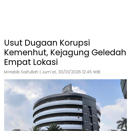
Usut Dugaan Korupsi
Kemenhut, Kejagung Geledah
Empat Lokasi
M.Habib Saifullah | Jum'at, 30/01/2026 12:45 WIB