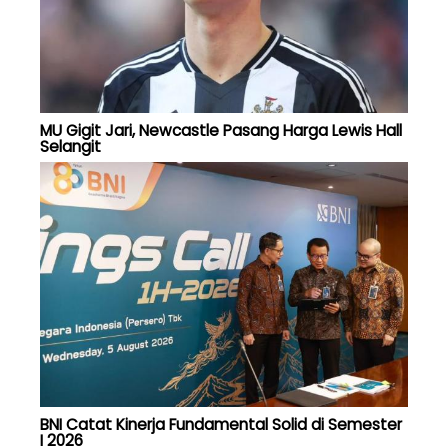
MU Gigit Jari, Newcastle Pasang Harga Lewis Hall
Selangit
BNI Catat Kinerja Fundamental Solid di Semester
I 2026