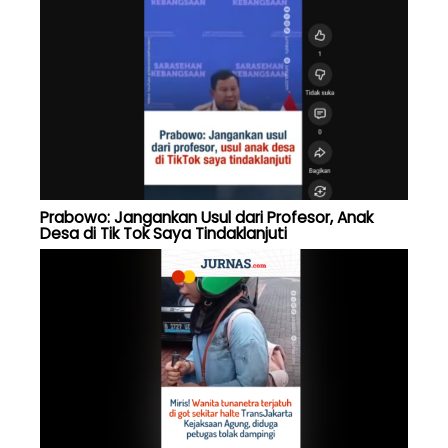
Prabowo: Jangankan Usul dari Profesor, Anak
Desa di Tik Tok Saya Tindaklanjuti