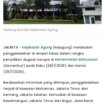
Gedung Bundar Kejaksaan Agung.
JAKARTA -
Kejaksaan Agung
(Kejagung) melakukan
penggeledahan di empat lokasi dalam rangka
penyidikan dugaan korupsi di
Kementerian Kehutanan
(Kemenhut) pada Rabu (28/1/2026) dan Kamis
(29/1/2026)..
Berdasarkan informasi yang dihimpun, penggeledahan
terjadi di kawasan Matraman, Jakarta Timur dan
Kemang, Jakarta Selatan. Kemudian di kawasan
Rawamangun, Jakarta Timur dan Bogor, Jawa Barat.