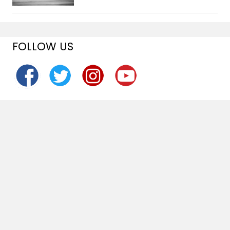
FOLLOW US