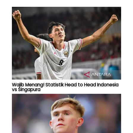
Wajib Menang! Statistik Head to Head Indonesia
vs Singapura