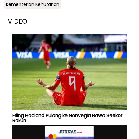
Kementerian Kehutanan
VIDEO
Erling Haaland Pulang ke Norwegia Bawa Seekor
Rakun