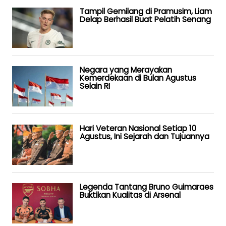
Tampil Gemilang di Pramusim, Liam
Delap Berhasil Buat Pelatih Senang
Negara yang Merayakan
Kemerdekaan di Bulan Agustus
Selain RI
Hari Veteran Nasional Setiap 10
Agustus, Ini Sejarah dan Tujuannya
Legenda Tantang Bruno Guimaraes
Buktikan Kualitas di Arsenal