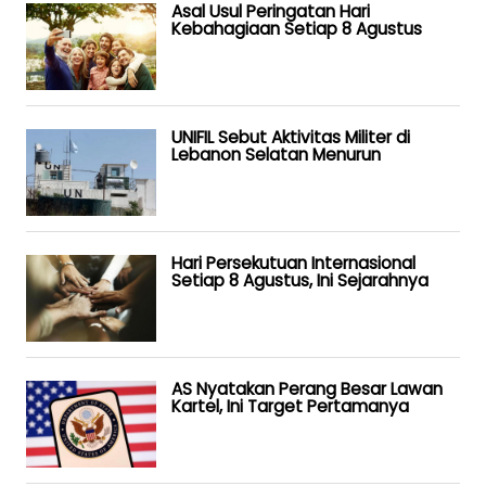
Asal Usul Peringatan Hari
Kebahagiaan Setiap 8 Agustus
UNIFIL Sebut Aktivitas Militer di
Lebanon Selatan Menurun
Hari Persekutuan Internasional
Setiap 8 Agustus, Ini Sejarahnya
AS Nyatakan Perang Besar Lawan
Kartel, Ini Target Pertamanya