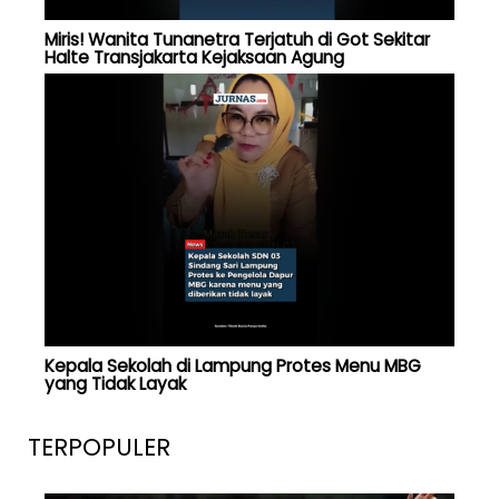
Miris! Wanita Tunanetra Terjatuh di Got Sekitar
Halte Transjakarta Kejaksaan Agung
Kepala Sekolah di Lampung Protes Menu MBG
yang Tidak Layak
TERPOPULER