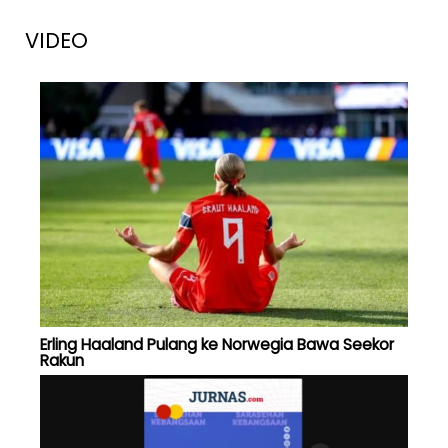
VIDEO
Erling Haaland Pulang ke Norwegia Bawa Seekor
Rakun