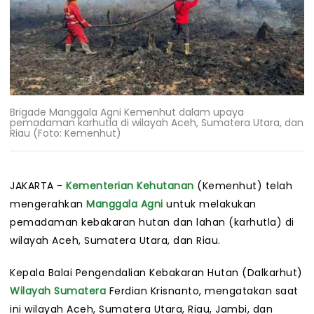
Brigade Manggala Agni Kemenhut dalam upaya
pemadaman karhutla di wilayah Aceh, Sumatera Utara, dan
Riau (Foto: Kemenhut)
JAKARTA -
Kementerian Kehutanan
(Kemenhut) telah
mengerahkan
Manggala Agni
untuk melakukan
pemadaman kebakaran hutan dan lahan (karhutla) di
wilayah Aceh, Sumatera Utara, dan Riau.
Kepala Balai Pengendalian Kebakaran Hutan (Dalkarhut)
Wilayah Sumatera
Ferdian Krisnanto, mengatakan saat
ini wilayah Aceh, Sumatera Utara, Riau, Jambi, dan