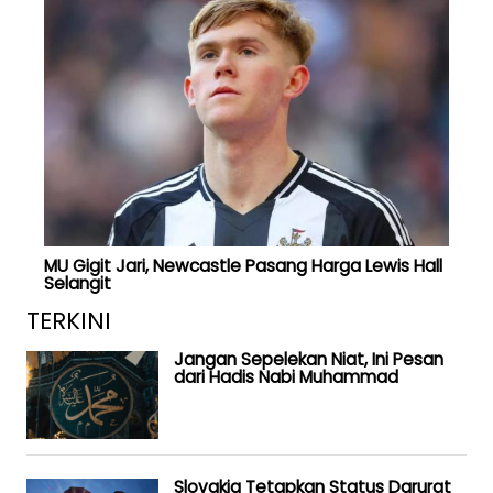
MU Gigit Jari, Newcastle Pasang Harga Lewis Hall
Selangit
TERKINI
Jangan Sepelekan Niat, Ini Pesan
dari Hadis Nabi Muhammad
Slovakia Tetapkan Status Darurat