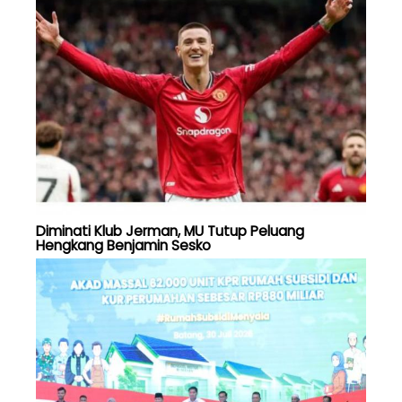
Diminati Klub Jerman, MU Tutup Peluang
Hengkang Benjamin Sesko