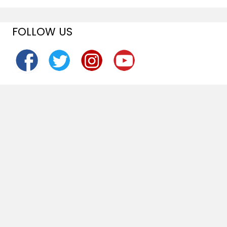
FOLLOW US