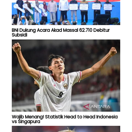
BNI Dukung Acara Akad Massal 62.710 Debitur
Subsidi
Wajib Menang! Statistik Head to Head Indonesia
vs Singapura