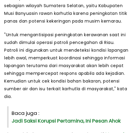
sebagian wilayah Sumatera Selatan, yaitu Kabupaten
Musi Banyuasin rawan karhutla karena peningkatan titik
panas dan potensi kekeringan pada musim kemarau.
"Untuk mengantisipasi peningkatan kerawanan saat ini
sudah dimulai operasi patroli pencegahan di Riau.
Patroli ini digunakan untuk mendeteksi kondisi lapangan
lebih awal, memperkuat koordinasi sehingga informasi
lapangan terutama dari masyarakat akan lebih cepat
sehingga mempercepat respons apabila ada kejadian.
Kemudian untuk cek kondisi bahan bakaran, potensi
sumber air dan isu terkait karhutla di masyarakat," kata
dia.
Baca juga :
Jadi Saksi Korupsi Pertamina, Ini Pesan Ahok