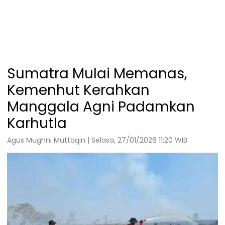
Sumatra Mulai Memanas,
Kemenhut Kerahkan
Manggala Agni Padamkan
Karhutla
Agus Mughni Muttaqin | Selasa, 27/01/2026 11:20 WIB