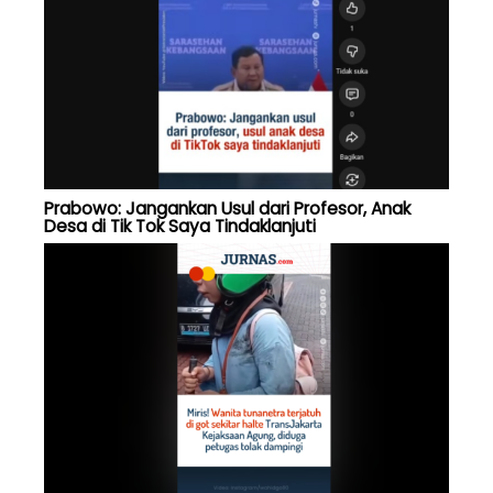
Prabowo: Jangankan Usul dari Profesor, Anak
Desa di Tik Tok Saya Tindaklanjuti