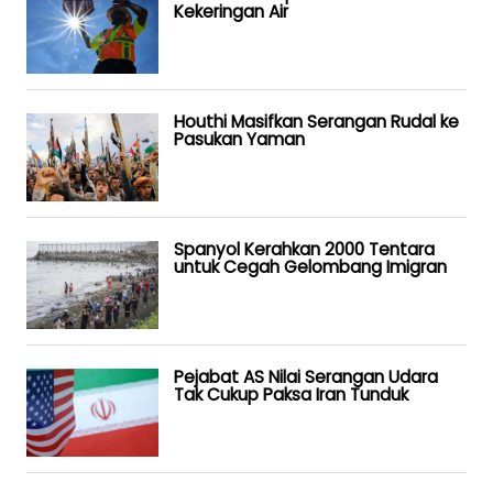
Kekeringan Air
Houthi Masifkan Serangan Rudal ke
Pasukan Yaman
Spanyol Kerahkan 2000 Tentara
untuk Cegah Gelombang Imigran
Pejabat AS Nilai Serangan Udara
Tak Cukup Paksa Iran Tunduk