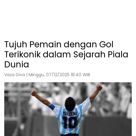
Tujuh Pemain dengan Gol
Terikonik dalam Sejarah Piala
Dunia
Vaza Diva | Minggu, 07/12/2025 18:40 WIB