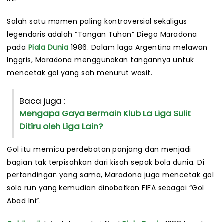
Salah satu momen paling kontroversial sekaligus
legendaris adalah “Tangan Tuhan” Diego Maradona
pada
Piala Dunia
1986. Dalam laga Argentina melawan
Inggris, Maradona menggunakan tangannya untuk
mencetak gol yang sah menurut wasit.
Baca juga :
Mengapa Gaya Bermain Klub La Liga Sulit
Ditiru oleh Liga Lain?
Gol itu memicu perdebatan panjang dan menjadi
bagian tak terpisahkan dari kisah sepak bola dunia. Di
pertandingan yang sama, Maradona juga mencetak gol
solo run yang kemudian dinobatkan FIFA sebagai “Gol
Abad Ini”.