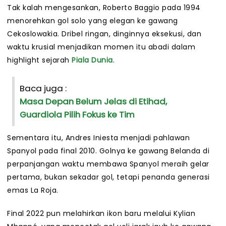
Tak kalah mengesankan, Roberto Baggio pada 1994
menorehkan gol solo yang elegan ke gawang
Cekoslowakia. Dribel ringan, dinginnya eksekusi, dan
waktu krusial menjadikan momen itu abadi dalam
highlight sejarah
Piala Dunia
.
Baca juga :
Masa Depan Belum Jelas di Etihad,
Guardiola Pilih Fokus ke Tim
Sementara itu, Andres Iniesta menjadi pahlawan
Spanyol pada final 2010. Golnya ke gawang Belanda di
perpanjangan waktu membawa Spanyol meraih gelar
pertama, bukan sekadar gol, tetapi penanda generasi
emas La Roja.
Final 2022 pun melahirkan ikon baru melalui Kylian