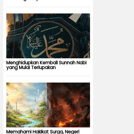
Menghidupkan Kembali Sunnah Nabi
yang Mulai Terlupakan
Memahami Hakikat Surga, Negeri