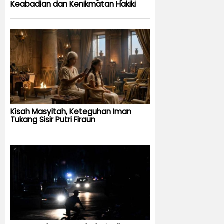
Keabadian dan Kenikmatan Hakiki
Kisah Masyitah, Keteguhan Iman
Tukang Sisir Putri Firaun