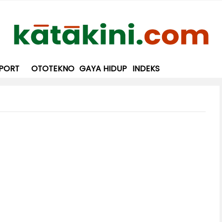
PORT
OTOTEKNO
GAYA HIDUP
INDEKS