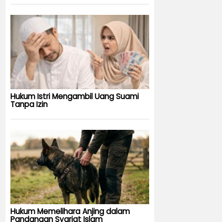
Hukum Istri Mengambil Uang Suami
Tanpa Izin
Hukum Memelihara Anjing dalam
Pandangan Syariat Islam