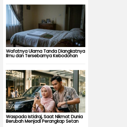
Wafatnya Ulama Tanda Diangkatnya
Ilmu dan Tersebarnya Kebodohan
Waspada Istidraj, Saat Nikmat Dunia
Berubah Menjadi Perangkap Setan