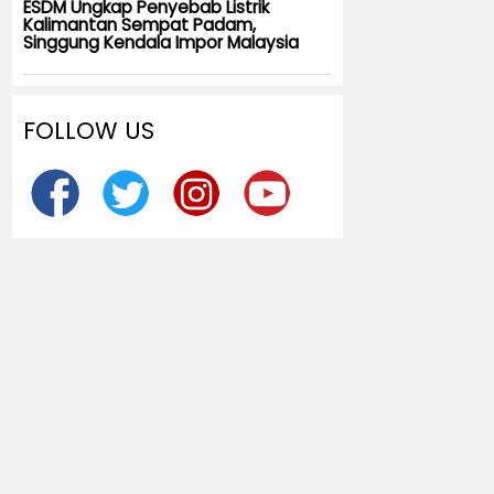
ESDM Ungkap Penyebab Listrik
Kalimantan Sempat Padam,
Singgung Kendala Impor Malaysia
FOLLOW US