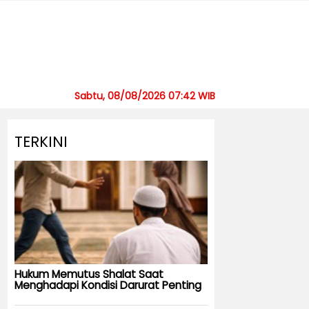
Sabtu, 08/08/2026 07:42 WIB
TERKINI
Hukum Memutus Shalat Saat
Menghadapi Kondisi Darurat Penting