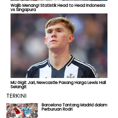
Wajib Menang! Statistik Head to Head Indonesia
vs Singapura
MU Gigit Jari, Newcastle Pasang Harga Lewis Hall
Selangit
TERKINI
Barcelona Tantang Madrid dalam
Perburuan Rodri