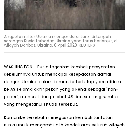
Anggota militer Ukraina mengendarai tank, di tengah
serangan Rusia terhadap Ukraina yang terus berlanjut, di
wilayah Donbas, Ukraina, 8 April 2023. REUTERS
WASHINGTON - Rusia tegaskan kembali persyaratan
sebelumnya untuk mencapai kesepakatan damai
dengan Ukraina dalam komunike tertutup yang dikirim
ke AS selama akhir pekan yang dikenal sebagai "non-
paper", menurut dua pejabat AS dan seorang sumber
yang mengetahui situasi tersebut.
Komunike tersebut menegaskan kembali tuntutan
Rusia untuk mengambil alih kendali atas seluruh wilayah