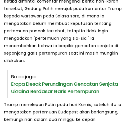
Ketika dimintai komentar mengenai berita non-koran
tersebut, Gedung Putih merujuk pada komentar Trump
kepada wartawan pada Selasa sore, di mana ia
mengatakan belum membuat keputusan tentang
pertemuan puncak tersebut, tetapi ia tidak ingin
mengadakan "pertemuan yang sia-sia." Ia
menambahkan bahwa ia berpikir gencatan senjata di
sepanjang garis pertempuran saat ini masih mungkin
dilakukan.
Baca juga :
Eropa Desak Perundingan Gencatan Senjata
Ukraina Berdasar Garis Pertempuran
Trump menelepon Putin pada hari Kamis, setelah itu ia
mengatakan pertemuan Budapest akan berlangsung,
kemungkinan dalam dua minggu ke depan.