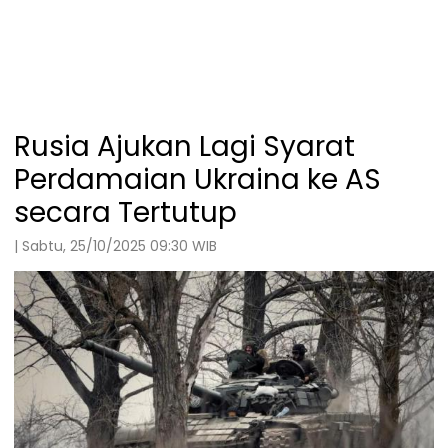
Rusia Ajukan Lagi Syarat
Perdamaian Ukraina ke AS
secara Tertutup
| Sabtu, 25/10/2025 09:30 WIB