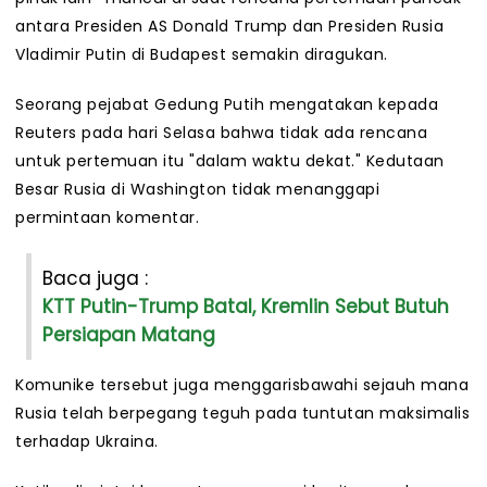
antara Presiden AS Donald Trump dan Presiden Rusia
Vladimir Putin di Budapest semakin diragukan.
Seorang pejabat Gedung Putih mengatakan kepada
Reuters pada hari Selasa bahwa tidak ada rencana
untuk pertemuan itu "dalam waktu dekat." Kedutaan
Besar Rusia di Washington tidak menanggapi
permintaan komentar.
Baca juga :
KTT Putin-Trump Batal, Kremlin Sebut Butuh
Persiapan Matang
Komunike tersebut juga menggarisbawahi sejauh mana
Rusia telah berpegang teguh pada tuntutan maksimalis
terhadap Ukraina.