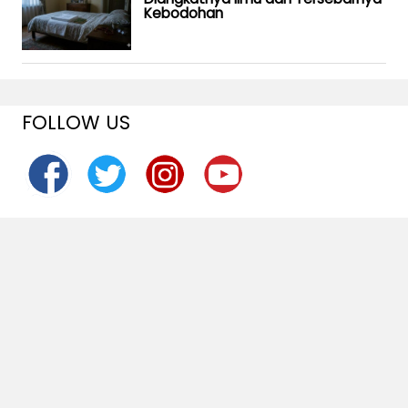
Kebodohan
FOLLOW US