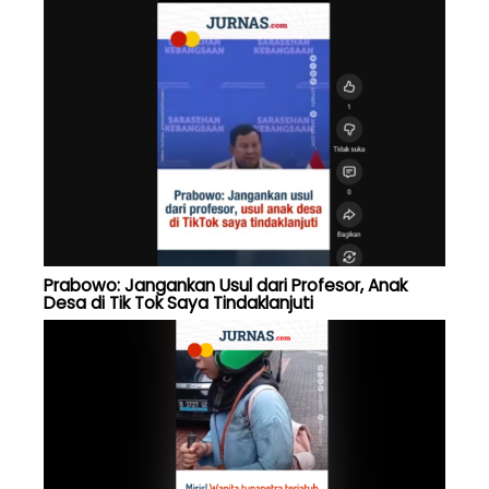
Prabowo: Jangankan Usul dari Profesor, Anak
Desa di Tik Tok Saya Tindaklanjuti