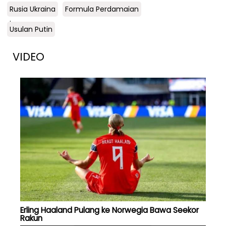
Rusia Ukraina
Formula Perdamaian
.
Usulan Putin
VIDEO
Erling Haaland Pulang ke Norwegia Bawa Seekor
Rakun