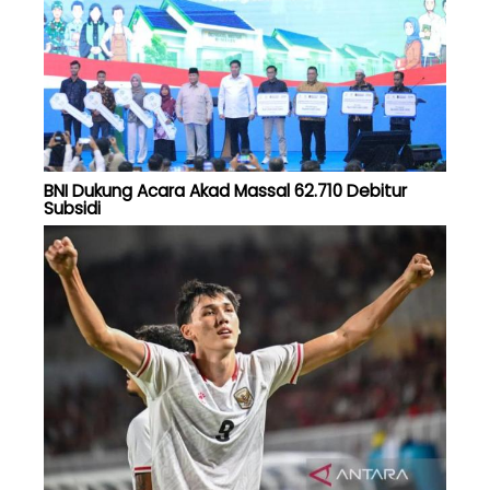
BNI Dukung Acara Akad Massal 62.710 Debitur
Subsidi