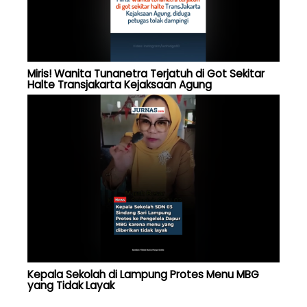
Miris! Wanita Tunanetra Terjatuh di Got Sekitar
Halte Transjakarta Kejaksaan Agung
Kepala Sekolah di Lampung Protes Menu MBG
yang Tidak Layak