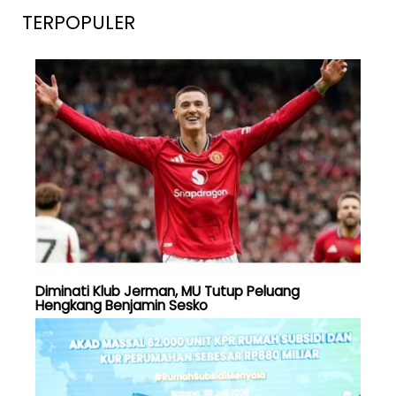
TERPOPULER
Diminati Klub Jerman, MU Tutup Peluang
Hengkang Benjamin Sesko