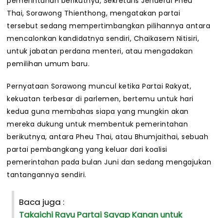
pemerintahan berikutnya, Sekretaris Jenderal Pheu
Thai, Sorawong Thienthong, mengatakan partai
tersebut sedang mempertimbangkan pilihannya antara
mencalonkan kandidatnya sendiri, Chaikasem Nitisiri,
untuk jabatan perdana menteri, atau mengadakan
pemilihan umum baru.
Pernyataan Sorawong muncul ketika Partai Rakyat,
kekuatan terbesar di parlemen, bertemu untuk hari
kedua guna membahas siapa yang mungkin akan
mereka dukung untuk membentuk pemerintahan
berikutnya, antara Pheu Thai, atau Bhumjaithai, sebuah
partai pembangkang yang keluar dari koalisi
pemerintahan pada bulan Juni dan sedang mengajukan
tantangannya sendiri.
Baca juga :
Takaichi Rayu Partai Sayap Kanan untuk