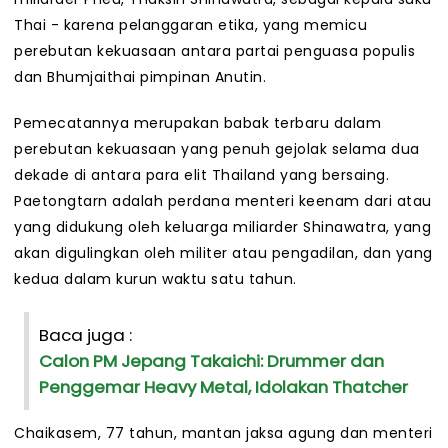
Thai - karena pelanggaran etika, yang memicu
perebutan kekuasaan antara partai penguasa populis
dan Bhumjaithai pimpinan Anutin.
Pemecatannya merupakan babak terbaru dalam
perebutan kekuasaan yang penuh gejolak selama dua
dekade di antara para elit Thailand yang bersaing.
Paetongtarn adalah perdana menteri keenam dari atau
yang didukung oleh keluarga miliarder Shinawatra, yang
akan digulingkan oleh militer atau pengadilan, dan yang
kedua dalam kurun waktu satu tahun.
Baca juga :
Calon PM Jepang Takaichi: Drummer dan
Penggemar Heavy Metal, Idolakan Thatcher
Chaikasem, 77 tahun, mantan jaksa agung dan menteri