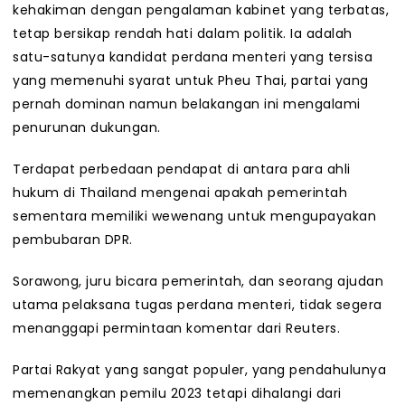
kehakiman dengan pengalaman kabinet yang terbatas,
tetap bersikap rendah hati dalam politik. Ia adalah
satu-satunya kandidat perdana menteri yang tersisa
yang memenuhi syarat untuk Pheu Thai, partai yang
pernah dominan namun belakangan ini mengalami
penurunan dukungan.
Terdapat perbedaan pendapat di antara para ahli
hukum di Thailand mengenai apakah pemerintah
sementara memiliki wewenang untuk mengupayakan
pembubaran DPR.
Sorawong, juru bicara pemerintah, dan seorang ajudan
utama pelaksana tugas perdana menteri, tidak segera
menanggapi permintaan komentar dari Reuters.
Partai Rakyat yang sangat populer, yang pendahulunya
memenangkan pemilu 2023 tetapi dihalangi dari