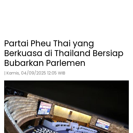
Partai Pheu Thai yang
Berkuasa di Thailand Bersiap
Bubarkan Parlemen
| Kamis, 04/09/2025 12:05 WIB