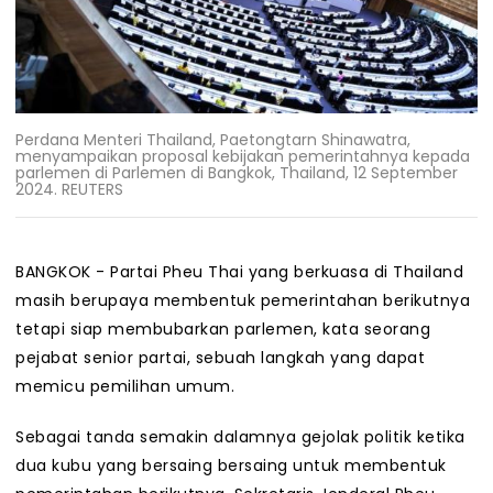
Perdana Menteri Thailand, Paetongtarn Shinawatra,
menyampaikan proposal kebijakan pemerintahnya kepada
parlemen di Parlemen di Bangkok, Thailand, 12 September
2024. REUTERS
BANGKOK - Partai Pheu Thai yang berkuasa di Thailand
masih berupaya membentuk pemerintahan berikutnya
tetapi siap membubarkan parlemen, kata seorang
pejabat senior partai, sebuah langkah yang dapat
memicu pemilihan umum.
Sebagai tanda semakin dalamnya gejolak politik ketika
dua kubu yang bersaing bersaing untuk membentuk