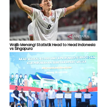
Wajib Menang! Statistik Head to Head Indonesia
vs Singapura