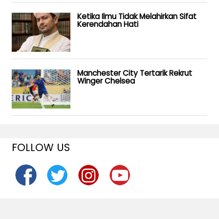
Ketika Ilmu Tidak Melahirkan Sifat
Kerendahan Hati
Manchester City Tertarik Rekrut
Winger Chelsea
FOLLOW US