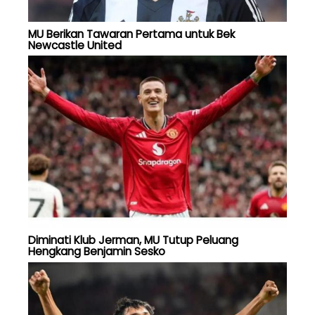
MU Berikan Tawaran Pertama untuk Bek
Newcastle United
Diminati Klub Jerman, MU Tutup Peluang
Hengkang Benjamin Sesko