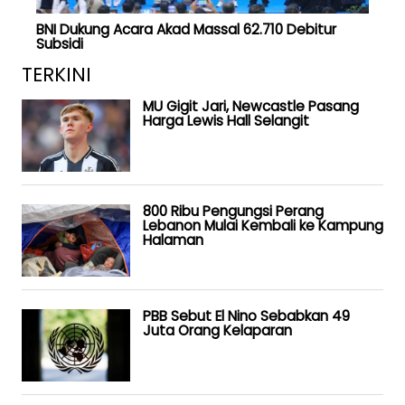
BNI Dukung Acara Akad Massal 62.710 Debitur
Subsidi
TERKINI
MU Gigit Jari, Newcastle Pasang
Harga Lewis Hall Selangit
800 Ribu Pengungsi Perang
Lebanon Mulai Kembali ke Kampung
Halaman
PBB Sebut El Nino Sebabkan 49
Juta Orang Kelaparan