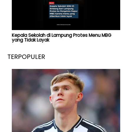
Kepala Sekolah di Lampung Protes Menu MBG
yang Tidak Layak
TERPOPULER