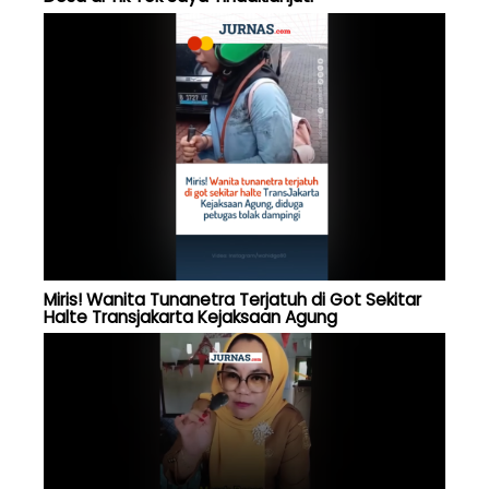
Miris! Wanita Tunanetra Terjatuh di Got Sekitar
Halte Transjakarta Kejaksaan Agung