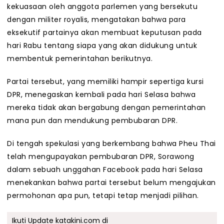
kekuasaan oleh anggota parlemen yang bersekutu
dengan militer royalis, mengatakan bahwa para
eksekutif partainya akan membuat keputusan pada
hari Rabu tentang siapa yang akan didukung untuk
membentuk pemerintahan berikutnya.
Partai tersebut, yang memiliki hampir sepertiga kursi
DPR, menegaskan kembali pada hari Selasa bahwa
mereka tidak akan bergabung dengan pemerintahan
mana pun dan mendukung pembubaran DPR.
Di tengah spekulasi yang berkembang bahwa Pheu Thai
telah mengupayakan pembubaran DPR, Sorawong
dalam sebuah unggahan Facebook pada hari Selasa
menekankan bahwa partai tersebut belum mengajukan
permohonan apa pun, tetapi tetap menjadi pilihan.
Ikuti Update katakini.com di