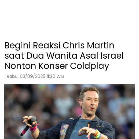
Begini Reaksi Chris Martin
saat Dua Wanita Asal Israel
Nonton Konser Coldplay
| Rabu, 03/09/2025 11:30 WIB