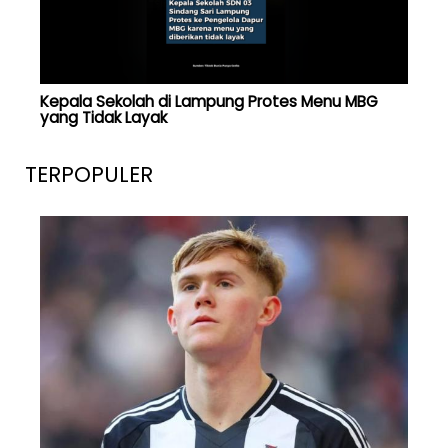
Kepala Sekolah di Lampung Protes Menu MBG
yang Tidak Layak
TERPOPULER