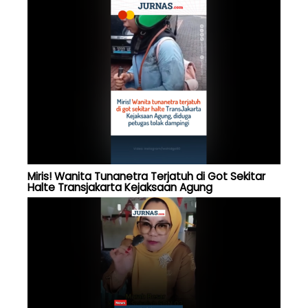
Miris! Wanita Tunanetra Terjatuh di Got Sekitar
Halte Transjakarta Kejaksaan Agung