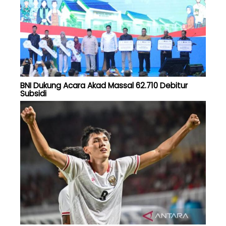
BNI Dukung Acara Akad Massal 62.710 Debitur
Subsidi