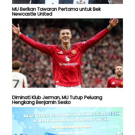
MU Berikan Tawaran Pertama untuk Bek
Newcastle United
Diminati Klub Jerman, MU Tutup Peluang
Hengkang Benjamin Sesko