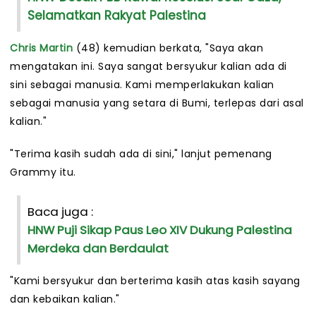
Selamatkan Rakyat Palestina
Chris Martin
(48) kemudian berkata, "Saya akan
mengatakan ini. Saya sangat bersyukur kalian ada di
sini sebagai manusia. Kami memperlakukan kalian
sebagai manusia yang setara di Bumi, terlepas dari asal
kalian."
"Terima kasih sudah ada di sini," lanjut pemenang
Grammy itu.
Baca juga :
HNW Puji Sikap Paus Leo XIV Dukung Palestina
Merdeka dan Berdaulat
"Kami bersyukur dan berterima kasih atas kasih sayang
dan kebaikan kalian."