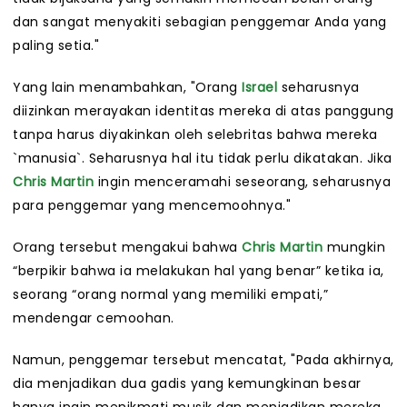
dan sangat menyakiti sebagian penggemar Anda yang
paling setia."
Yang lain menambahkan, "Orang
Israel
seharusnya
diizinkan merayakan identitas mereka di atas panggung
tanpa harus diyakinkan oleh selebritas bahwa mereka
`manusia`. Seharusnya hal itu tidak perlu dikatakan. Jika
Chris Martin
ingin menceramahi seseorang, seharusnya
para penggemar yang mencemoohnya."
Orang tersebut mengakui bahwa
Chris Martin
mungkin
“berpikir bahwa ia melakukan hal yang benar” ketika ia,
seorang “orang normal yang memiliki empati,”
mendengar cemoohan.
Namun, penggemar tersebut mencatat, "Pada akhirnya,
dia menjadikan dua gadis yang kemungkinan besar