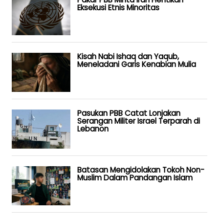
Eksekusi Etnis Minoritas
Kisah Nabi Ishaq dan Yaqub,
Meneladani Garis Kenabian Mulia
Pasukan PBB Catat Lonjakan
Serangan Militer Israel Terparah di
Lebanon
Batasan Mengidolakan Tokoh Non-
Muslim Dalam Pandangan Islam