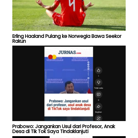
Erling Haaland Pulang ke Norwegia Bawa Seekor
Rakun
Prabowo: Jangankan Usul dari Profesor, Anak
Desa di Tik Tok Saya Tindaklanjuti