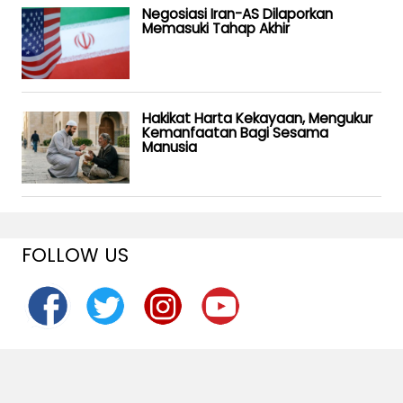
Negosiasi Iran-AS Dilaporkan
Memasuki Tahap Akhir
Hakikat Harta Kekayaan, Mengukur
Kemanfaatan Bagi Sesama
Manusia
FOLLOW US