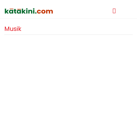
Musik