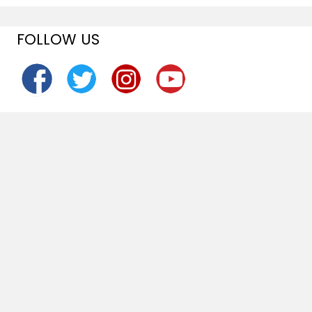
FOLLOW US