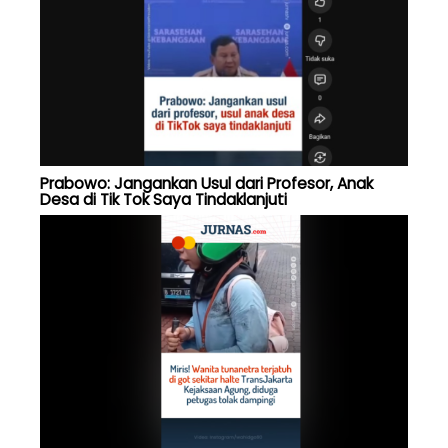
Prabowo: Jangankan Usul dari Profesor, Anak
Desa di Tik Tok Saya Tindaklanjuti