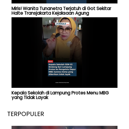
Miris! Wanita Tunanetra Terjatuh di Got Sekitar
Halte Transjakarta Kejaksaan Agung
Kepala Sekolah di Lampung Protes Menu MBG
yang Tidak Layak
TERPOPULER