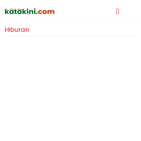
Hiburan