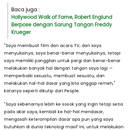
Baca juga :
Hollywood Walk of Fame, Robert Englund
Berpose dengan Sarung Tangan Freddy
Krueger
"Saya membuat film dan acara TV, dan saya
menyukainya, saya benar-benar menyukainya, tetapi
saya memiliki panggilan untuk pergi dan benar-benar
melakukan banyak hal dengan tangan saya lagi —
memperbaiki sesuatu, membuat sesuatu, dan
melakukan hal-hal dasar yang kita anggap remeh,"
katanya seperti dikutip dari People.
"Saya sebenarnya lebih ke sosok yang ingin tetap setia
pada akar saya, kembali ke hal-hal mendasar,
mengasah keterampilan dasar apa pun yang saya
butuhkan di dunia teknologi masif ini, untuk melakukan