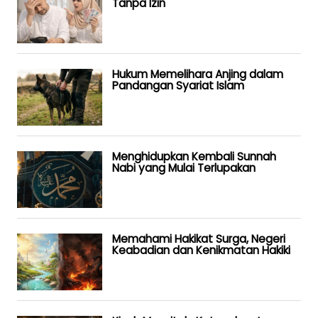
Tanpa Izin
Hukum Memelihara Anjing dalam
Pandangan Syariat Islam
Menghidupkan Kembali Sunnah
Nabi yang Mulai Terlupakan
Memahami Hakikat Surga, Negeri
Keabadian dan Kenikmatan Hakiki