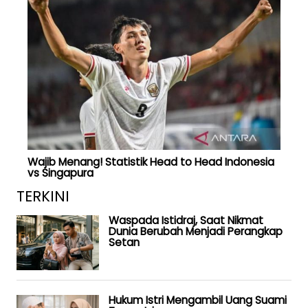
Wajib Menang! Statistik Head to Head Indonesia
vs Singapura
TERKINI
Waspada Istidraj, Saat Nikmat
Dunia Berubah Menjadi Perangkap
Setan
Hukum Istri Mengambil Uang Suami