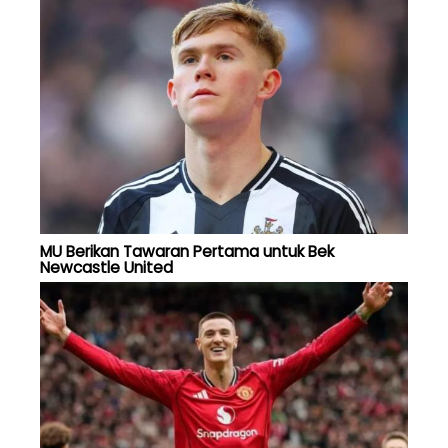
MU Berikan Tawaran Pertama untuk Bek
Newcastle United