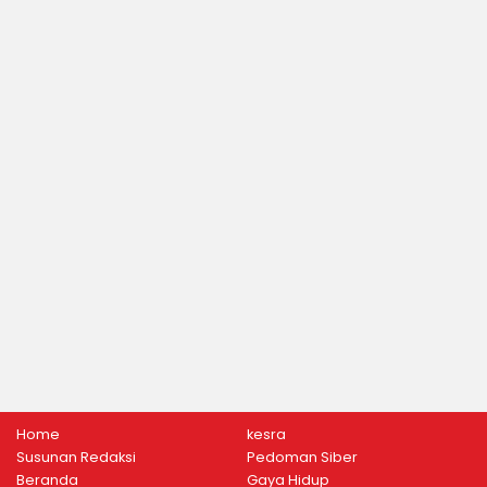
Home
kesra
Susunan Redaksi
Pedoman Siber
Beranda
Gaya Hidup