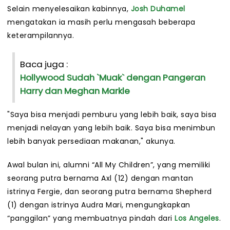
Selain menyelesaikan kabinnya,
Josh Duhamel
mengatakan ia masih perlu mengasah beberapa
keterampilannya.
Baca juga :
Hollywood Sudah `Muak` dengan Pangeran
Harry dan Meghan Markle
"Saya bisa menjadi pemburu yang lebih baik, saya bisa
menjadi nelayan yang lebih baik. Saya bisa menimbun
lebih banyak persediaan makanan," akunya.
Awal bulan ini, alumni “All My Children”, yang memiliki
seorang putra bernama Axl (12) dengan mantan
istrinya Fergie, dan seorang putra bernama Shepherd
(1) dengan istrinya Audra Mari, mengungkapkan
“panggilan” yang membuatnya pindah dari
Los Angeles
.