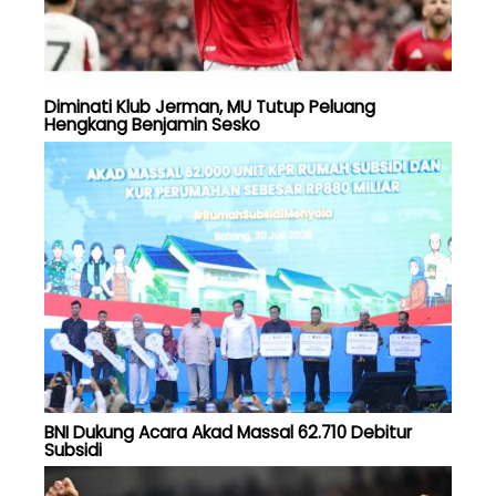
Diminati Klub Jerman, MU Tutup Peluang
Hengkang Benjamin Sesko
BNI Dukung Acara Akad Massal 62.710 Debitur
Subsidi