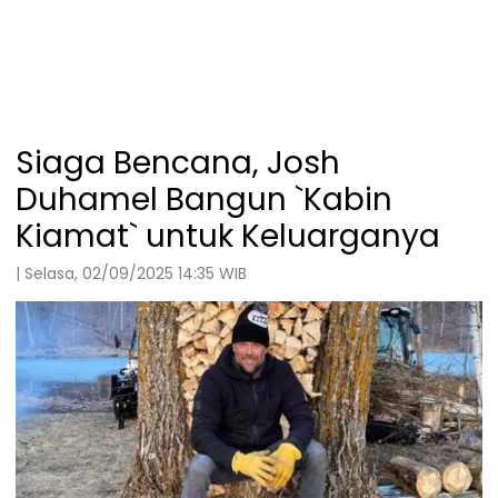
Siaga Bencana, Josh
Duhamel Bangun `Kabin
Kiamat` untuk Keluarganya
| Selasa, 02/09/2025 14:35 WIB