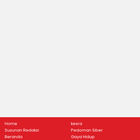
Home
kesra
Susunan Redaksi
Pedoman Siber
Beranda
Gaya Hidup