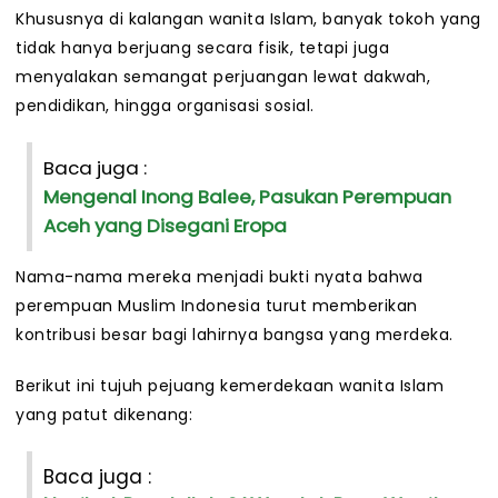
Khususnya di kalangan wanita Islam, banyak tokoh yang
tidak hanya berjuang secara fisik, tetapi juga
menyalakan semangat perjuangan lewat dakwah,
pendidikan, hingga organisasi sosial.
Baca juga :
Mengenal Inong Balee, Pasukan Perempuan
Aceh yang Disegani Eropa
Nama-nama mereka menjadi bukti nyata bahwa
perempuan Muslim Indonesia turut memberikan
kontribusi besar bagi lahirnya bangsa yang merdeka.
Berikut ini tujuh pejuang kemerdekaan wanita Islam
yang patut dikenang:
Baca juga :