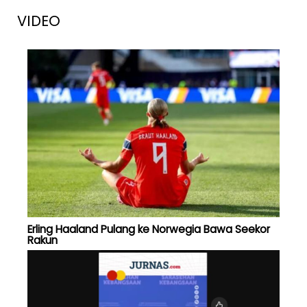
VIDEO
Erling Haaland Pulang ke Norwegia Bawa Seekor
Rakun