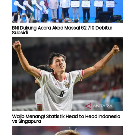
BNI Dukung Acara Akad Massal 62.710 Debitur
Subsidi
Wajib Menang! Statistik Head to Head Indonesia
vs Singapura