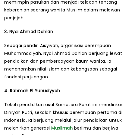
memimpin pasukan dan menjadi teladan tentang
keberanian seorang wanita Muslim dalam melawan
penjajah.
3. Nyai Ahmad Dahlan
Sebagai pendiri Aisyiyah, organisasi perempuan
Muhammadiyah, Nyai Ahmad Dahlan berjuang lewat
pendidikan dan pemberdayaan kaum wanita. Ia
menanamkan nilai Islam dan kebangsaan sebagai
fondasi perjuangan.
4. Rahmah El Yunusiyyah
Tokoh pendidikan asal Sumatera Barat ini mendirikan
Diniyah Putri, sekolah khusus perempuan pertama di
Indonesia. Ia berjuang melalui jalur pendidikan untuk
melahirkan generasi
Muslimah
berilmu dan berjiwa