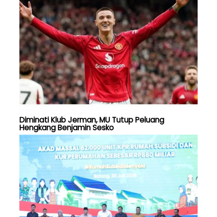
Diminati Klub Jerman, MU Tutup Peluang
Hengkang Benjamin Sesko