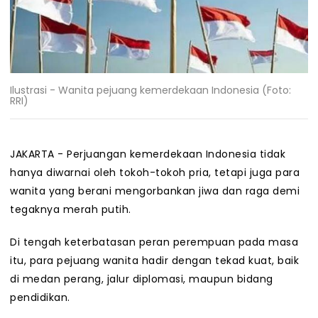
Ilustrasi - Wanita pejuang kemerdekaan Indonesia (Foto:
RRI)
JAKARTA - Perjuangan kemerdekaan Indonesia tidak
hanya diwarnai oleh tokoh-tokoh pria, tetapi juga para
wanita yang berani mengorbankan jiwa dan raga demi
tegaknya merah putih.
Di tengah keterbatasan peran perempuan pada masa
itu, para pejuang wanita hadir dengan tekad kuat, baik
di medan perang, jalur diplomasi, maupun bidang
pendidikan.