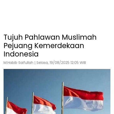
Tujuh Pahlawan Muslimah
Pejuang Kemerdekaan
Indonesia
M.Habib Saifullah | Selasa, 19/08/2025 12:05 WIB