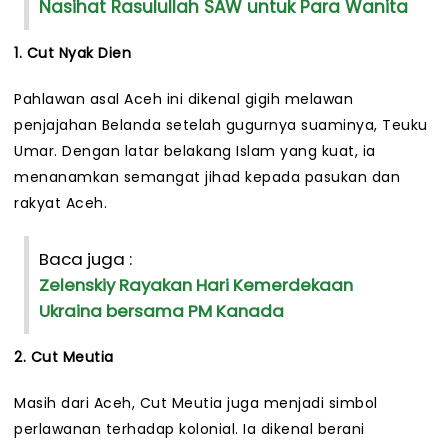
Nasihat Rasulullah SAW untuk Para Wanita
1. Cut Nyak Dien
Pahlawan asal Aceh ini dikenal gigih melawan
penjajahan Belanda setelah gugurnya suaminya, Teuku
Umar. Dengan latar belakang Islam yang kuat, ia
menanamkan semangat jihad kepada pasukan dan
rakyat Aceh.
Baca juga :
Zelenskiy Rayakan Hari Kemerdekaan
Ukraina bersama PM Kanada
2. Cut Meutia
Masih dari Aceh, Cut Meutia juga menjadi simbol
perlawanan terhadap kolonial. Ia dikenal berani