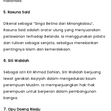
nasionalis.
5. Rasuna Said
Dikenal sebagai “Singa Betina dari Minangkabau”,
Rasuna Said adalah orator ulung yang menyuarakan
perlawanan terhadap Belanda. Ia menggunakan pidato
dan tulisan sebagai senjata, sekaligus menekankan
pentingnya Islam dan kemerdekaan.
6. Siti Walidah
Sebagai istri KH Ahmad Dahlan, Siti Walidah berjuang
lewat gerakan Aisyiyah dalam mengedukasi kaum
perempuan Muslim. Ia memperjuangkan hak-hak
perempuan untuk berperan dalam pembangunan
bangsa.
7. Opu Daeng Risaju