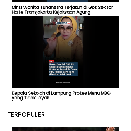
Miris! Wanita Tunanetra Terjatuh di Got Sekitar
Halte Transjakarta Kejaksaan Agung
Kepala Sekolah di Lampung Protes Menu MBG
yang Tidak Layak
TERPOPULER