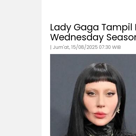
Lady Gaga Tampil P
Wednesday Season 
| Jum'at, 15/08/2025 07:30 WIB