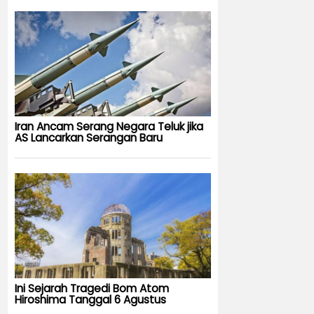
Iran Ancam Serang Negara Teluk jika
AS Lancarkan Serangan Baru
Ini Sejarah Tragedi Bom Atom
Hiroshima Tanggal 6 Agustus