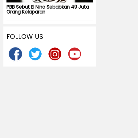
PBB Sebut El Nino Sebabkan 49 Juta
Orang Kelaparan
FOLLOW US