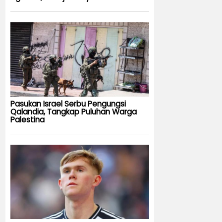
Pasukan Israel Serbu Pengungsi
Qalandia, Tangkap Puluhan Warga
Palestina