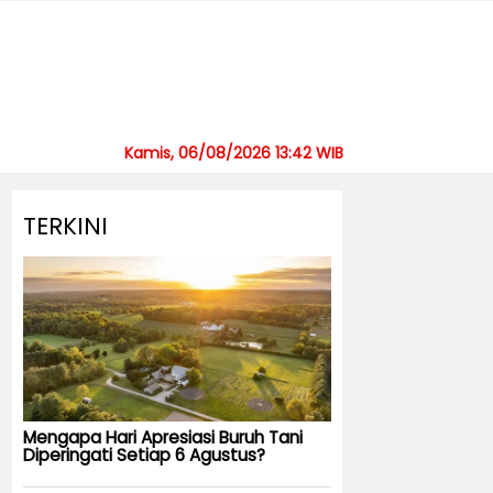
Kamis, 06/08/2026 13:42 WIB
TERKINI
Mengapa Hari Apresiasi Buruh Tani
Diperingati Setiap 6 Agustus?