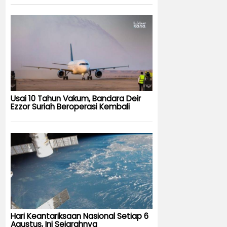
Usai 10 Tahun Vakum, Bandara Deir
Ezzor Suriah Beroperasi Kembali
Hari Keantariksaan Nasional Setiap 6
Agustus, Ini Sejarahnya