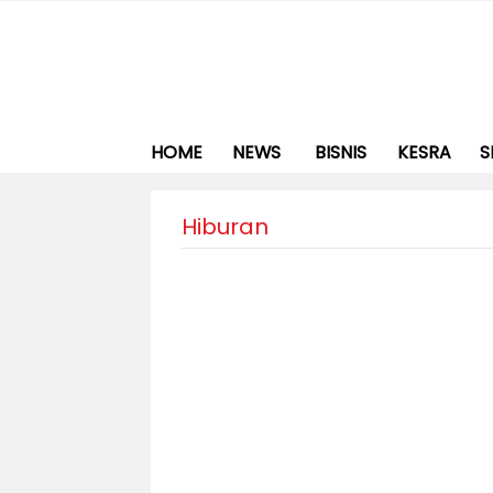
HOME
NEWS
BISNIS
KESRA
S
Hiburan