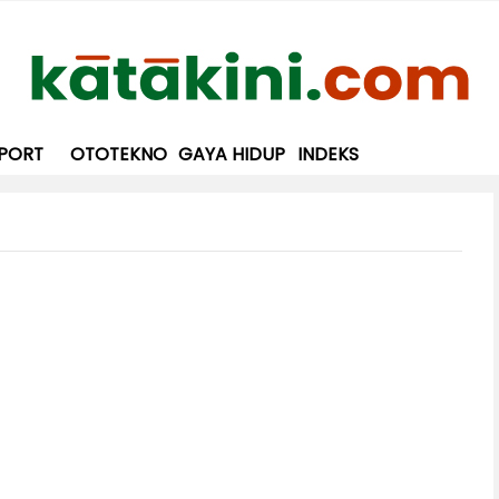
PORT
OTOTEKNO
GAYA HIDUP
INDEKS