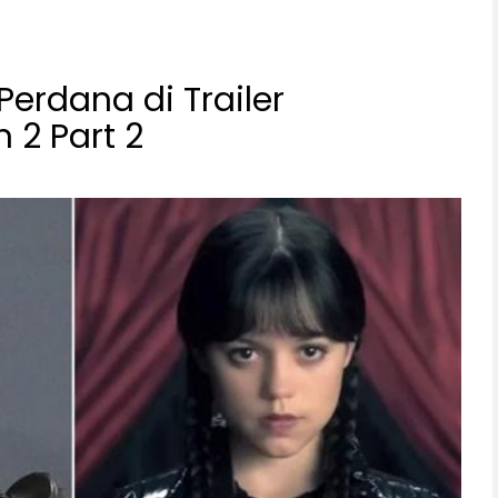
erdana di Trailer
2 Part 2