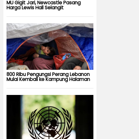
MU Gigit Jari, Newcastle Pasang
Harga Lewis Hall Selangit
800 Ribu Pengungsi Perang Lebanon
Mulai Kembali ke Kampung Halaman