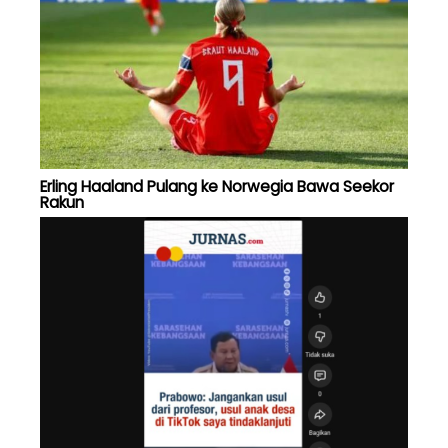
Erling Haaland Pulang ke Norwegia Bawa Seekor
Rakun