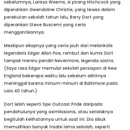
sebelumnya, Larissa Weems, si pirang Hitchcock yang
diperankan Gwendoline Christie, yang tewas dalam
perebutan sekolah tahun lalu, Barry Dort yang
diperankan Steve Buscemi yang ceria
menggantikannya.
Meskipun sikapnya yang ceria jauh dari melankolis
legendaris Edgar Allan Poe, rambut dan kumis Dort
tampak meniru pendiri Nevermore, legenda sastra.
(Saya rasa Edgar memulai sekolah persiapan di New
England beberapa waktu lalu sebelum akhirnya
meninggal karena minum-minum di Baltimore pada
usia 40 tahun.)
Dort lebih seperti tipe Outcast Pride daripada
pendahulunya yang asimilasionis, atau setidaknya
begitulah kelihatannya untuk saat ini. Dia sibuk
memulihkan banyak tradisi lama sekolah, seperti