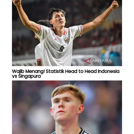
Wajib Menang! Statistik Head to Head Indonesia
vs Singapura