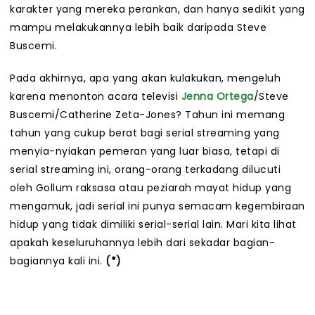
karakter yang mereka perankan, dan hanya sedikit yang
mampu melakukannya lebih baik daripada Steve
Buscemi.
Pada akhirnya, apa yang akan kulakukan, mengeluh
karena menonton acara televisi
Jenna Ortega
/Steve
Buscemi/Catherine Zeta-Jones? Tahun ini memang
tahun yang cukup berat bagi serial streaming yang
menyia-nyiakan pemeran yang luar biasa, tetapi di
serial streaming ini, orang-orang terkadang dilucuti
oleh Gollum raksasa atau peziarah mayat hidup yang
mengamuk, jadi serial ini punya semacam kegembiraan
hidup yang tidak dimiliki serial-serial lain. Mari kita lihat
apakah keseluruhannya lebih dari sekadar bagian-
bagiannya kali ini.
(*)