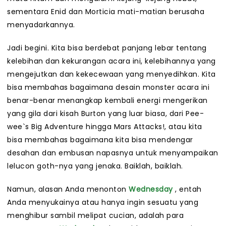
sementara Enid dan Morticia mati-matian berusaha
menyadarkannya.
Jadi begini. Kita bisa berdebat panjang lebar tentang
kelebihan dan kekurangan acara ini, kelebihannya yang
mengejutkan dan kekecewaan yang menyedihkan. Kita
bisa membahas bagaimana desain monster acara ini
benar-benar menangkap kembali energi mengerikan
yang gila dari kisah Burton yang luar biasa, dari Pee-
wee`s Big Adventure hingga Mars Attacks!, atau kita
bisa membahas bagaimana kita bisa mendengar
desahan dan embusan napasnya untuk menyampaikan
lelucon goth-nya yang jenaka. Baiklah, baiklah.
Namun, alasan Anda menonton
Wednesday
, entah
Anda menyukainya atau hanya ingin sesuatu yang
menghibur sambil melipat cucian, adalah para