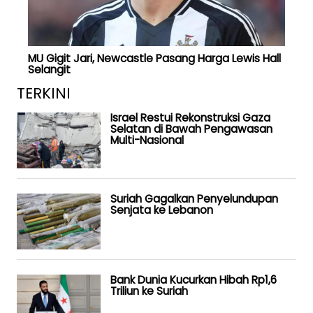
MU Gigit Jari, Newcastle Pasang Harga Lewis Hall
Selangit
TERKINI
Israel Restui Rekonstruksi Gaza
Selatan di Bawah Pengawasan
Multi-Nasional
Suriah Gagalkan Penyelundupan
Senjata ke Lebanon
Bank Dunia Kucurkan Hibah Rp1,6
Triliun ke Suriah