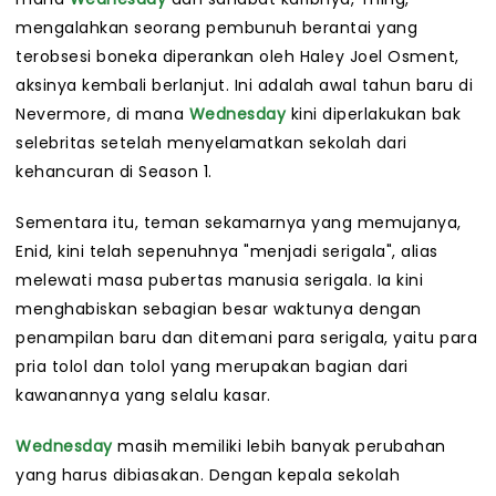
mengalahkan seorang pembunuh berantai yang
terobsesi boneka diperankan oleh Haley Joel Osment,
aksinya kembali berlanjut. Ini adalah awal tahun baru di
Nevermore, di mana
Wednesday
kini diperlakukan bak
selebritas setelah menyelamatkan sekolah dari
kehancuran di Season 1.
Sementara itu, teman sekamarnya yang memujanya,
Enid, kini telah sepenuhnya "menjadi serigala", alias
melewati masa pubertas manusia serigala. Ia kini
menghabiskan sebagian besar waktunya dengan
penampilan baru dan ditemani para serigala, yaitu para
pria tolol dan tolol yang merupakan bagian dari
kawanannya yang selalu kasar.
Wednesday
masih memiliki lebih banyak perubahan
yang harus dibiasakan. Dengan kepala sekolah