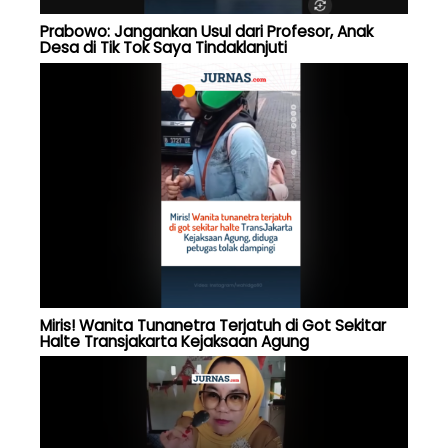
Prabowo: Jangankan Usul dari Profesor, Anak
Desa di Tik Tok Saya Tindaklanjuti
Miris! Wanita Tunanetra Terjatuh di Got Sekitar
Halte Transjakarta Kejaksaan Agung