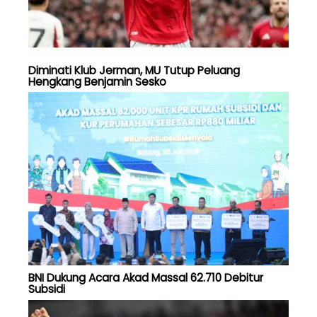
Diminati Klub Jerman, MU Tutup Peluang
Hengkang Benjamin Sesko
BNI Dukung Acara Akad Massal 62.710 Debitur
Subsidi