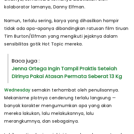
kolaborator lamanya, Danny Elfman.
Namun, terlalu sering, karya yang dihasilkan hampir
tidak ada apa-apanya dibandingkan ratusan film tiruan
Tim Burton/Elfman yang mengikuti jejaknya dalam
sensibilitas gotik Hot Topic mereka.
Baca juga :
Jenna Ortega Ingin Tampil Praktis Setelah
Dirinya Pakai Atasan Permata Seberat 13 Kg
Wednesday
semakin terhambat oleh penulisannya.
Mekanisme plotnya cenderung terlalu langsung —
banyak karakter mengumumkan apa yang akan
mereka lakukan, lalu melakukannya, lalu
merangkumnya, dan sebagainya.