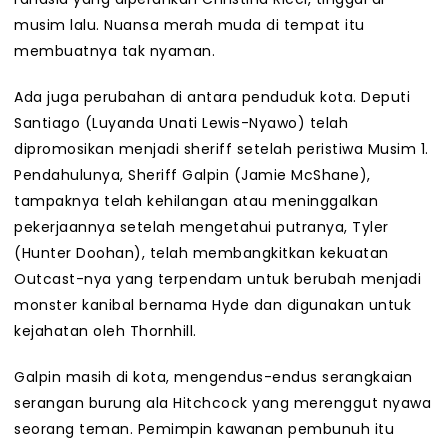
musim lalu. Nuansa merah muda di tempat itu
membuatnya tak nyaman.
Ada juga perubahan di antara penduduk kota. Deputi
Santiago (Luyanda Unati Lewis-Nyawo) telah
dipromosikan menjadi sheriff setelah peristiwa Musim 1.
Pendahulunya, Sheriff Galpin (Jamie McShane),
tampaknya telah kehilangan atau meninggalkan
pekerjaannya setelah mengetahui putranya, Tyler
(Hunter Doohan), telah membangkitkan kekuatan
Outcast-nya yang terpendam untuk berubah menjadi
monster kanibal bernama Hyde dan digunakan untuk
kejahatan oleh Thornhill.
Galpin masih di kota, mengendus-endus serangkaian
serangan burung ala Hitchcock yang merenggut nyawa
seorang teman. Pemimpin kawanan pembunuh itu