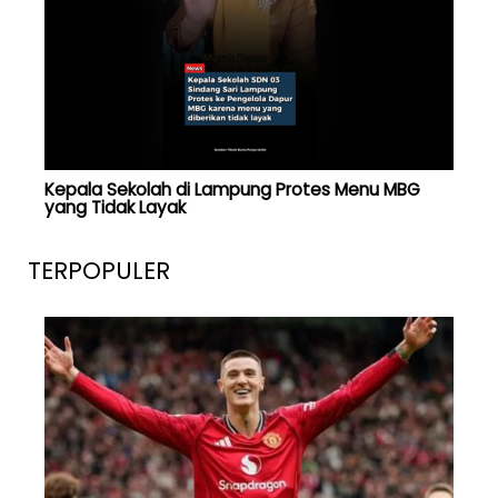
Kepala Sekolah di Lampung Protes Menu MBG
yang Tidak Layak
TERPOPULER