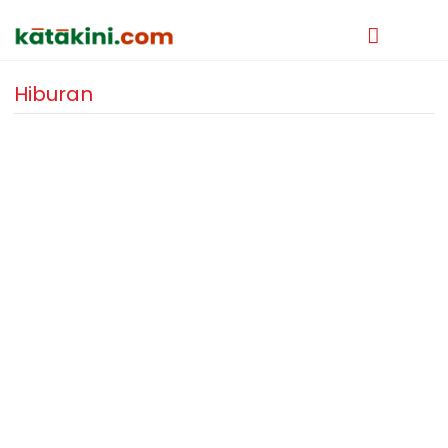
Hiburan