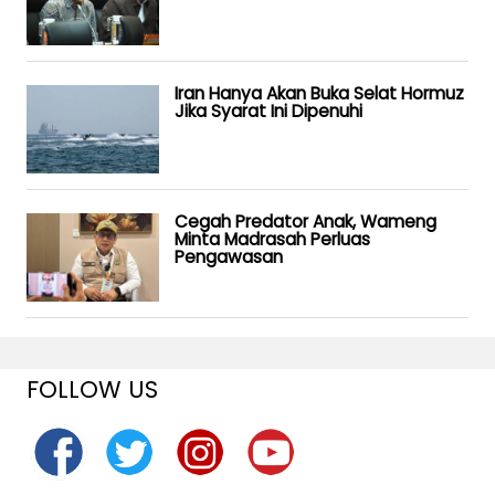
Iran Hanya Akan Buka Selat Hormuz
Jika Syarat Ini Dipenuhi
Cegah Predator Anak, Wameng
Minta Madrasah Perluas
Pengawasan
FOLLOW US