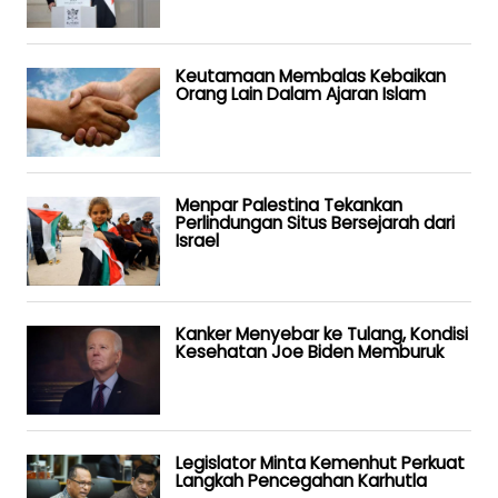
Keutamaan Membalas Kebaikan
Orang Lain Dalam Ajaran Islam
Menpar Palestina Tekankan
Perlindungan Situs Bersejarah dari
Israel
Kanker Menyebar ke Tulang, Kondisi
Kesehatan Joe Biden Memburuk
Legislator Minta Kemenhut Perkuat
Langkah Pencegahan Karhutla