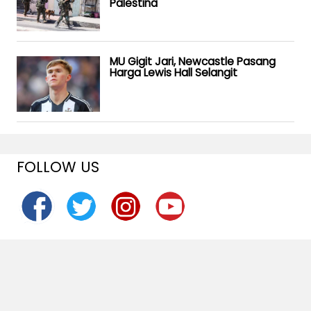
Palestina
MU Gigit Jari, Newcastle Pasang
Harga Lewis Hall Selangit
FOLLOW US