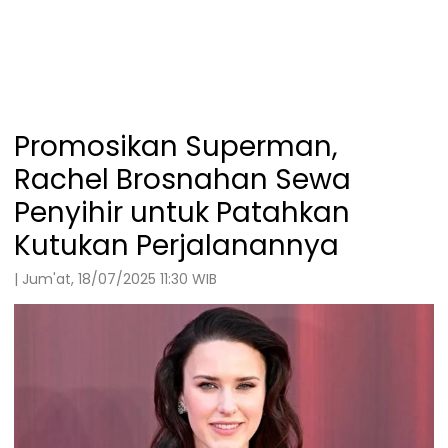
Promosikan Superman,
Rachel Brosnahan Sewa
Penyihir untuk Patahkan
Kutukan Perjalanannya
| Jum'at, 18/07/2025 11:30 WIB