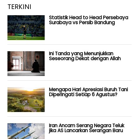
TERKINI
Statistik Head to Head Persebaya
Surabaya vs Persib Bandung
Ini Tanda yang Menunjukkan
Seseorang Dekat dengan Allah
Mengapa Hari Apresiasi Buruh Tani
Diperingati Setiap 6 Agustus?
Iran Ancam Serang Negara Teluk
jika AS Lancarkan Serangan Baru