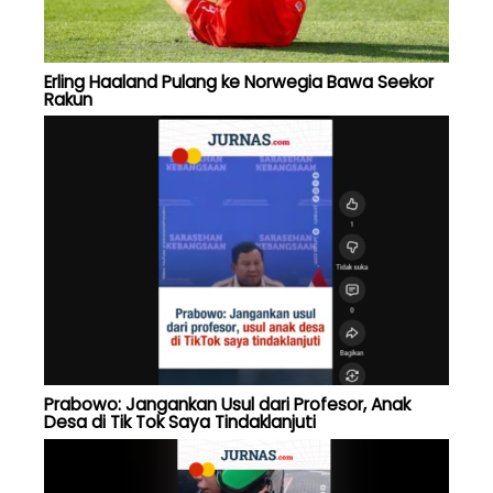
Erling Haaland Pulang ke Norwegia Bawa Seekor
Rakun
Prabowo: Jangankan Usul dari Profesor, Anak
Desa di Tik Tok Saya Tindaklanjuti