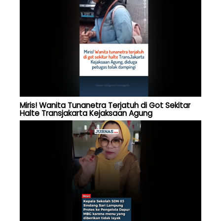
Miris! Wanita Tunanetra Terjatuh di Got Sekitar
Halte Transjakarta Kejaksaan Agung