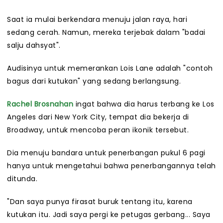
Saat ia mulai berkendara menuju jalan raya, hari
sedang cerah. Namun, mereka terjebak dalam "badai
salju dahsyat".
Audisinya untuk memerankan Lois Lane adalah "contoh
bagus dari kutukan" yang sedang berlangsung.
Rachel Brosnahan
ingat bahwa dia harus terbang ke Los
Angeles dari New York City, tempat dia bekerja di
Broadway, untuk mencoba peran ikonik tersebut.
Dia menuju bandara untuk penerbangan pukul 6 pagi
hanya untuk mengetahui bahwa penerbangannya telah
ditunda.
"Dan saya punya firasat buruk tentang itu, karena
kutukan itu. Jadi saya pergi ke petugas gerbang... Saya