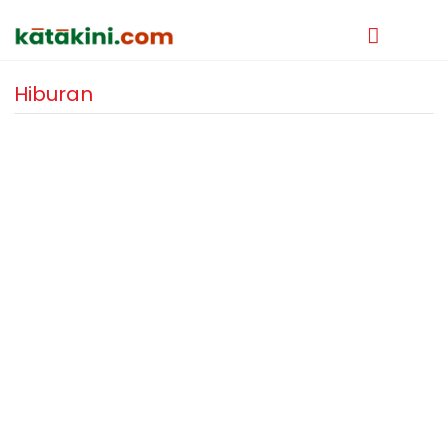
Hiburan