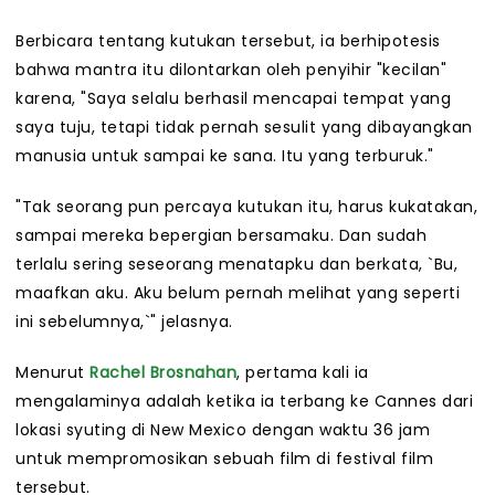
Berbicara tentang kutukan tersebut, ia berhipotesis
bahwa mantra itu dilontarkan oleh penyihir "kecilan"
karena, "Saya selalu berhasil mencapai tempat yang
saya tuju, tetapi tidak pernah sesulit yang dibayangkan
manusia untuk sampai ke sana. Itu yang terburuk."
"Tak seorang pun percaya kutukan itu, harus kukatakan,
sampai mereka bepergian bersamaku. Dan sudah
terlalu sering seseorang menatapku dan berkata, `Bu,
maafkan aku. Aku belum pernah melihat yang seperti
ini sebelumnya,`" jelasnya.
Menurut
Rachel Brosnahan
, pertama kali ia
mengalaminya adalah ketika ia terbang ke Cannes dari
lokasi syuting di New Mexico dengan waktu 36 jam
untuk mempromosikan sebuah film di festival film
tersebut.