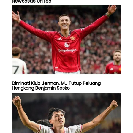
Newcastle United
Diminati Klub Jerman, MU Tutup Peluang
Hengkang Benjamin Sesko