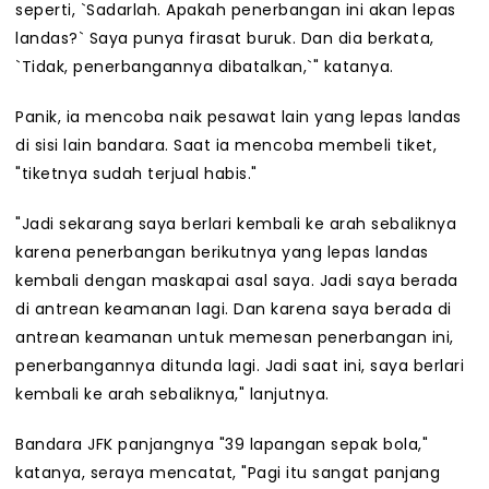
seperti, `Sadarlah. Apakah penerbangan ini akan lepas
landas?` Saya punya firasat buruk. Dan dia berkata,
`Tidak, penerbangannya dibatalkan,`" katanya.
Panik, ia mencoba naik pesawat lain yang lepas landas
di sisi lain bandara. Saat ia mencoba membeli tiket,
"tiketnya sudah terjual habis."
"Jadi sekarang saya berlari kembali ke arah sebaliknya
karena penerbangan berikutnya yang lepas landas
kembali dengan maskapai asal saya. Jadi saya berada
di antrean keamanan lagi. Dan karena saya berada di
antrean keamanan untuk memesan penerbangan ini,
penerbangannya ditunda lagi. Jadi saat ini, saya berlari
kembali ke arah sebaliknya," lanjutnya.
Bandara JFK panjangnya "39 lapangan sepak bola,"
katanya, seraya mencatat, "Pagi itu sangat panjang