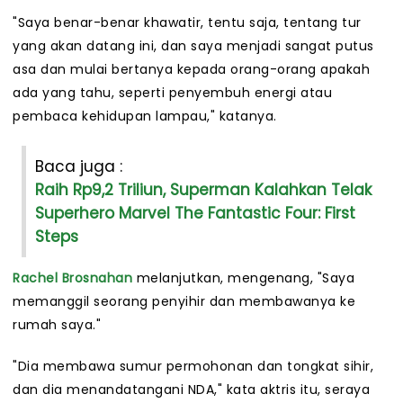
"Saya benar-benar khawatir, tentu saja, tentang tur
yang akan datang ini, dan saya menjadi sangat putus
asa dan mulai bertanya kepada orang-orang apakah
ada yang tahu, seperti penyembuh energi atau
pembaca kehidupan lampau," katanya.
Baca juga :
Raih Rp9,2 Triliun, Superman Kalahkan Telak
Superhero Marvel The Fantastic Four: First
Steps
Rachel Brosnahan
melanjutkan, mengenang, "Saya
memanggil seorang penyihir dan membawanya ke
rumah saya."
"Dia membawa sumur permohonan dan tongkat sihir,
dan dia menandatangani NDA," kata aktris itu, seraya