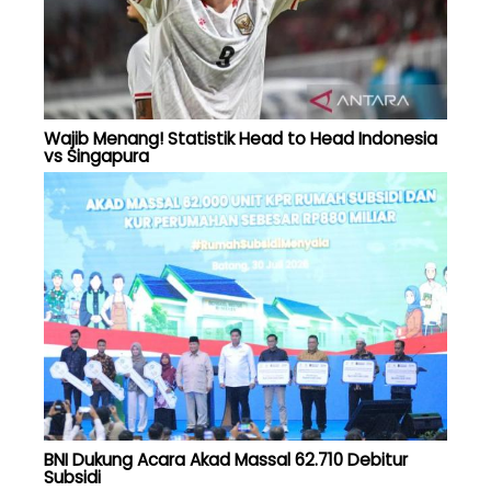
Wajib Menang! Statistik Head to Head Indonesia
vs Singapura
BNI Dukung Acara Akad Massal 62.710 Debitur
Subsidi