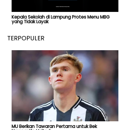
Kepala Sekolah di Lampung Protes Menu MBG
yang Tidak Layak
TERPOPULER
MU Berikan Tawaran Pertama untuk Bek