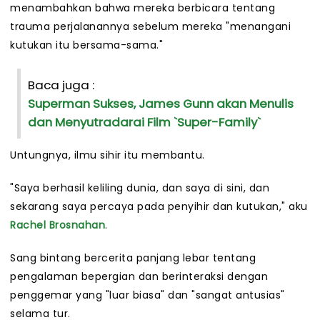
menambahkan bahwa mereka berbicara tentang
trauma perjalanannya sebelum mereka "menangani
kutukan itu bersama-sama."
Baca juga :
Superman Sukses, James Gunn akan Menulis
dan Menyutradarai Film `Super-Family`
Untungnya, ilmu sihir itu membantu.
"Saya berhasil keliling dunia, dan saya di sini, dan
sekarang saya percaya pada penyihir dan kutukan," aku
Rachel Brosnahan
.
Sang bintang bercerita panjang lebar tentang
pengalaman bepergian dan berinteraksi dengan
penggemar yang "luar biasa" dan "sangat antusias"
selama tur.