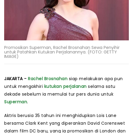
Promosikan Superman, Rachel Brosnahan Sewa Penyihir
untuk Patahkan Kutukan Perjalanannya. (FOTO: GETTY
IMAGE)
JAKARTA -
Rachel Brosnahan
siap melakukan apa pun
untuk mengakhiri
kutukan perjalanan
selama satu
dekade sebelum ia memulai tur pers dunia untuk
Superman
.
Aktris berusia 35 tahun ini menghidupkan Lois Lane
bersama Clark Kent yang diperankan David Corenswet
dalam film DC baru, yang ia promosikan di London dan