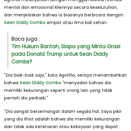
mental dan emosional kliennya secara keseluruhan,
dan menjelaskan bahwa ia biasanya berbicara dengan
Sean Diddy Combs
empat atau lima kali sehari.
Baca juga :
Tim Hukum Bantah, Siapa yang Minta Grasi
pada Donald Trump untuk Sean Diddy
Combs?
"Dia baik-baik saja," kata Agnifilo, seraya menambahkan
bahwa
Sean Diddy Combs
"menyadari bahwa dia
memiliki kekurangan seperti orang lain yang tidak
pernah dia perbaiki."
"Dia sangat bersemangat dalam segala hal. Saya pikir
yang dia lihat adalah bahwa dia memiliki kekurangan
dan tidak ada ketenaran atau kekayaan yang dapat