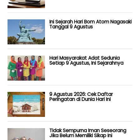
Ini Sejarah Hari Bom Atom Nagasaki
Tanggal 9 Agustus
Hari Masyarakat Adat Sedunia
Setiap 9 Agustus, Ini Sejarahnya
9 Agustus 2026: Cek Daftar
Peringatan di Dunia Hari Ini
Tidak Sempurna Iman Seseorang
Jika Belum Memiliki Sikap Ini