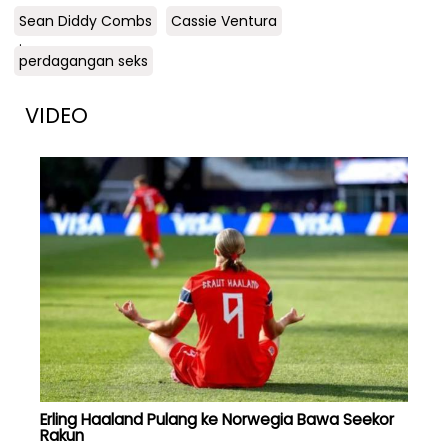
Sean Diddy Combs
Cassie Ventura
.
perdagangan seks
VIDEO
Erling Haaland Pulang ke Norwegia Bawa Seekor
Rakun