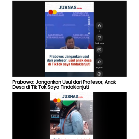
Prabowo: Jangankan Usul dari Profesor, Anak
Desa di Tik Tok Saya Tindaklanjuti