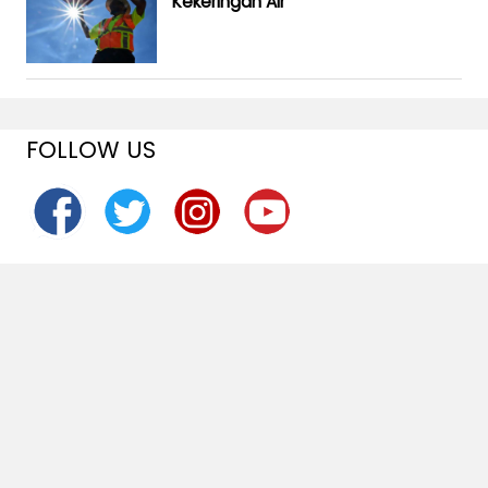
Kekeringan Air
FOLLOW US