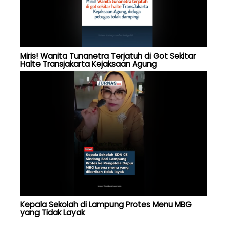
Miris! Wanita Tunanetra Terjatuh di Got Sekitar
Halte Transjakarta Kejaksaan Agung
Kepala Sekolah di Lampung Protes Menu MBG
yang Tidak Layak