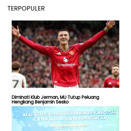
TERPOPULER
Diminati Klub Jerman, MU Tutup Peluang
Hengkang Benjamin Sesko