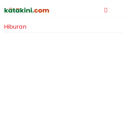
Hiburan