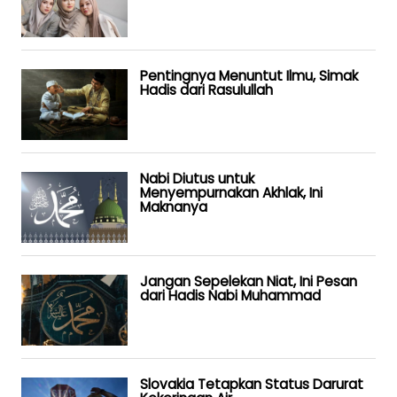
Pentingnya Menuntut Ilmu, Simak
Hadis dari Rasulullah
Nabi Diutus untuk
Menyempurnakan Akhlak, Ini
Maknanya
Jangan Sepelekan Niat, Ini Pesan
dari Hadis Nabi Muhammad
Slovakia Tetapkan Status Darurat