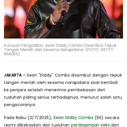
Putusan Pengadilan, Sean Diddy Combs Disambut Tepuk
Tangan Meriah dari Sesama Narapidana. (FOTO: GETTY
IMAGES)
JAKARTA -
Sean "Diddy" Combs disambut dengan tepuk
tangan meriah oleh sesama narapidana saat kembali
ke penjara setelah menerima pembebasan dari
tuduhan paling serius terhadapnya, menurut salah satu
pengacaranya.
Pada Rabu (2/7/2025),
Sean Diddy Combs
(55) secara
resmi dibebaskan dari tuduhan
perdagangan seks
dan