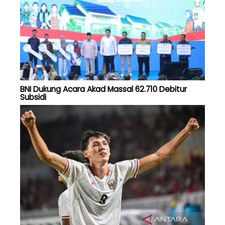
BNI Dukung Acara Akad Massal 62.710 Debitur
Subsidi