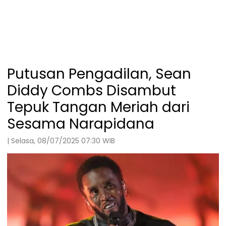
Putusan Pengadilan, Sean
Diddy Combs Disambut
Tepuk Tangan Meriah dari
Sesama Narapidana
| Selasa, 08/07/2025 07:30 WIB