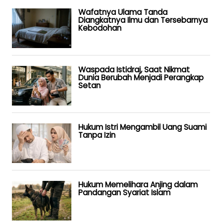
Wafatnya Ulama Tanda
Diangkatnya Ilmu dan Tersebarnya
Kebodohan
Waspada Istidraj, Saat Nikmat
Dunia Berubah Menjadi Perangkap
Setan
Hukum Istri Mengambil Uang Suami
Tanpa Izin
Hukum Memelihara Anjing dalam
Pandangan Syariat Islam