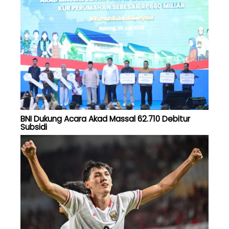
BNI Dukung Acara Akad Massal 62.710 Debitur
Subsidi