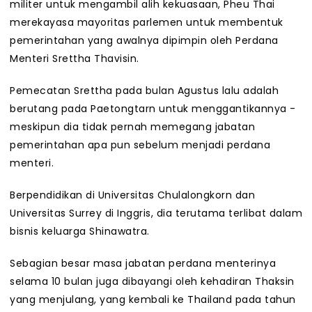
militer untuk mengambil alih kekuasaan, Pheu Thai
merekayasa mayoritas parlemen untuk membentuk
pemerintahan yang awalnya dipimpin oleh Perdana
Menteri Srettha Thavisin.
Pemecatan Srettha pada bulan Agustus lalu adalah
berutang pada Paetongtarn untuk menggantikannya -
meskipun dia tidak pernah memegang jabatan
pemerintahan apa pun sebelum menjadi perdana
menteri.
Berpendidikan di Universitas Chulalongkorn dan
Universitas Surrey di Inggris, dia terutama terlibat dalam
bisnis keluarga Shinawatra.
Sebagian besar masa jabatan perdana menterinya
selama 10 bulan juga dibayangi oleh kehadiran Thaksin
yang menjulang, yang kembali ke Thailand pada tahun