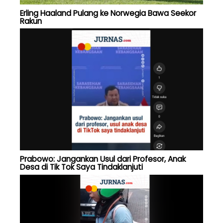
Erling Haaland Pulang ke Norwegia Bawa Seekor
Rakun
Prabowo: Jangankan Usul dari Profesor, Anak
Desa di Tik Tok Saya Tindaklanjuti