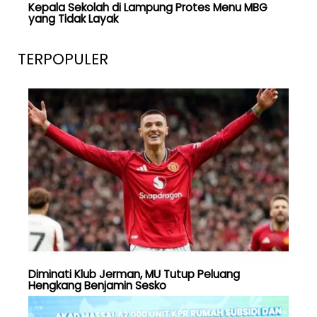
Kepala Sekolah di Lampung Protes Menu MBG
yang Tidak Layak
TERPOPULER
Diminati Klub Jerman, MU Tutup Peluang
Hengkang Benjamin Sesko