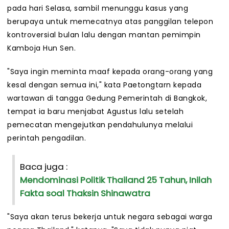
pada hari Selasa, sambil menunggu kasus yang
berupaya untuk memecatnya atas panggilan telepon
kontroversial bulan lalu dengan mantan pemimpin
Kamboja Hun Sen.
"Saya ingin meminta maaf kepada orang-orang yang
kesal dengan semua ini," kata Paetongtarn kepada
wartawan di tangga Gedung Pemerintah di Bangkok,
tempat ia baru menjabat Agustus lalu setelah
pemecatan mengejutkan pendahulunya melalui
perintah pengadilan.
Baca juga :
Mendominasi Politik Thailand 25 Tahun, Inilah
Fakta soal Thaksin Shinawatra
"Saya akan terus bekerja untuk negara sebagai warga