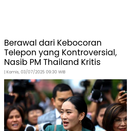
Berawal dari Kebocoran
Telepon yang Kontroversial,
Nasib PM Thailand Kritis
| Kamis, 03/07/2025 09:30 WIB