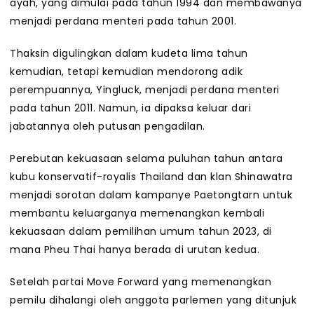
ayah, yang dimulai pada tahun 1994 dan membawanya
menjadi perdana menteri pada tahun 2001.
Thaksin digulingkan dalam kudeta lima tahun
kemudian, tetapi kemudian mendorong adik
perempuannya, Yingluck, menjadi perdana menteri
pada tahun 2011. Namun, ia dipaksa keluar dari
jabatannya oleh putusan pengadilan.
Perebutan kekuasaan selama puluhan tahun antara
kubu konservatif-royalis Thailand dan klan Shinawatra
menjadi sorotan dalam kampanye Paetongtarn untuk
membantu keluarganya memenangkan kembali
kekuasaan dalam pemilihan umum tahun 2023, di
mana Pheu Thai hanya berada di urutan kedua.
Setelah partai Move Forward yang memenangkan
pemilu dihalangi oleh anggota parlemen yang ditunjuk