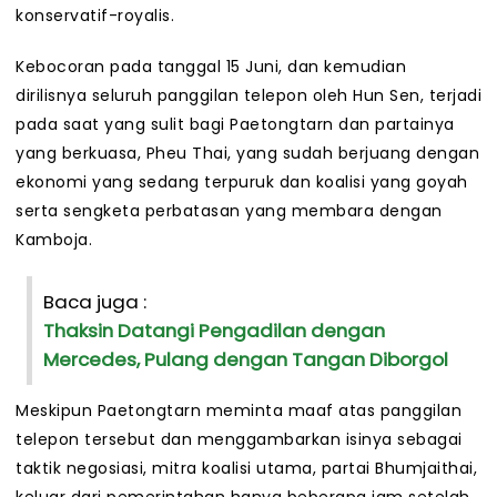
konservatif-royalis.
Kebocoran pada tanggal 15 Juni, dan kemudian
dirilisnya seluruh panggilan telepon oleh Hun Sen, terjadi
pada saat yang sulit bagi Paetongtarn dan partainya
yang berkuasa, Pheu Thai, yang sudah berjuang dengan
ekonomi yang sedang terpuruk dan koalisi yang goyah
serta sengketa perbatasan yang membara dengan
Kamboja.
Baca juga :
Thaksin Datangi Pengadilan dengan
Mercedes, Pulang dengan Tangan Diborgol
Meskipun Paetongtarn meminta maaf atas panggilan
telepon tersebut dan menggambarkan isinya sebagai
taktik negosiasi, mitra koalisi utama, partai Bhumjaithai,