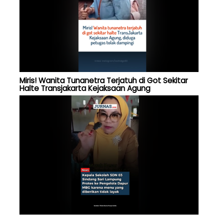
Miris! Wanita Tunanetra Terjatuh di Got Sekitar
Halte Transjakarta Kejaksaan Agung