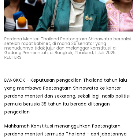
Perdana Menteri Thailand Paetongtarn Shinawatra bereaksi
setelah rapat kabinet, di mana 36 senator yang
menuduhnya tidak jujur ​​dan melanggar konstitusi, di
Gedung Pemerintah, di Bangkok, Thailand, 1 Juli 2025.
REUTERS
BANGKOK - Keputusan pengadilan Thailand tahun lalu
yang membawa Paetongtarn Shinawatra ke kantor
perdana menteri dan sekarang, sekali lagi, nasib politisi
pemula berusia 38 tahun itu berada di tangan
pengadilan.
Mahkamah Konstitusi menangguhkan Paetongtarn -
perdana menteri termuda Thailand - dari jabatannya