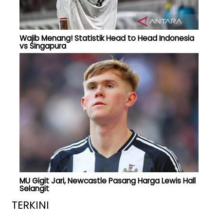
Wajib Menang! Statistik Head to Head Indonesia
vs Singapura
MU Gigit Jari, Newcastle Pasang Harga Lewis Hall
Selangit
TERKINI