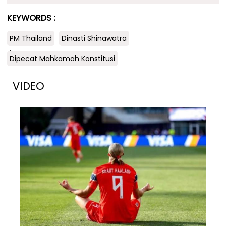
KEYWORDS :
PM Thailand
Dinasti Shinawatra
.
Dipecat Mahkamah Konstitusi
VIDEO