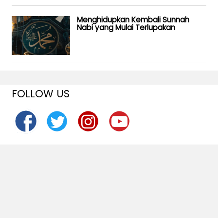
Menghidupkan Kembali Sunnah
Nabi yang Mulai Terlupakan
FOLLOW US