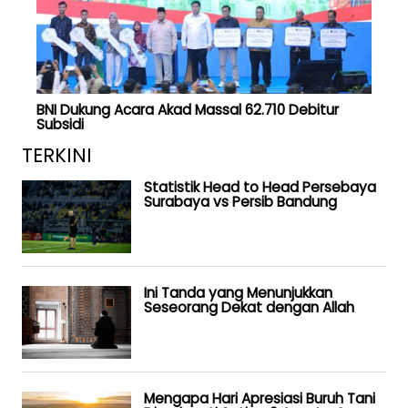
BNI Dukung Acara Akad Massal 62.710 Debitur
Subsidi
TERKINI
Statistik Head to Head Persebaya
Surabaya vs Persib Bandung
Ini Tanda yang Menunjukkan
Seseorang Dekat dengan Allah
Mengapa Hari Apresiasi Buruh Tani