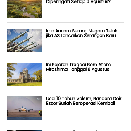
Diperingati Setiap 6 Agustus?
Iran Ancam Serang Negara Teluk
jika AS Lancarkan Serangan Baru
Ini Sejarah Tragedi Bom Atom
Hiroshima Tanggal 6 Agustus
Usai 10 Tahun Vakum, Bandara Deir
Ezzor Suriah Beroperasi Kembali