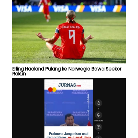
Erling Haaland Pulang ke Norwegia Bawa Seekor
Rakun