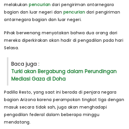
melakukan
pencurian
dari pengiriman antarnegara
bagian dan luar negeri dan
pencurian
dari pengiriman
antarnegara bagian dan luar negeri.
Pihak berwenang menyatakan bahwa dua orang dari
mereka diperkirakan akan hadir di pengadilan pada hari
Selasa.
Baca juga :
Turki akan Bergabung dalam Perundingan
Mediasi Gaza di Doha
Padilla Resto, yang saat ini berada di penjara negara
bagian Arizona karena perampokan tingkat tiga dengan
masuk secara tidak sah, juga akan menghadapi
pengadilan federal dalam beberapa minggu
mendatang.