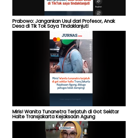
Prabowo: Jangankan Usul dari Profesor, Anak
Desa di Tik Tok Saya Tindaklanjuti
Miris! Wanita Tunanetra Terjatuh di Got Sekitar
Halte Transjakarta Kejaksaan Agung