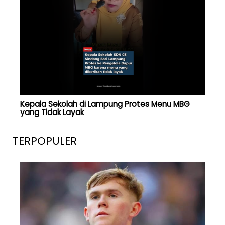
Kepala Sekolah di Lampung Protes Menu MBG
yang Tidak Layak
TERPOPULER