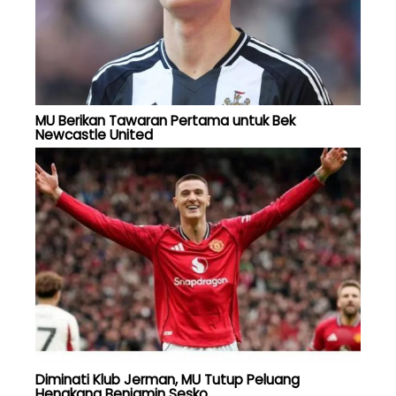
MU Berikan Tawaran Pertama untuk Bek
Newcastle United
Diminati Klub Jerman, MU Tutup Peluang
Hengkang Benjamin Sesko