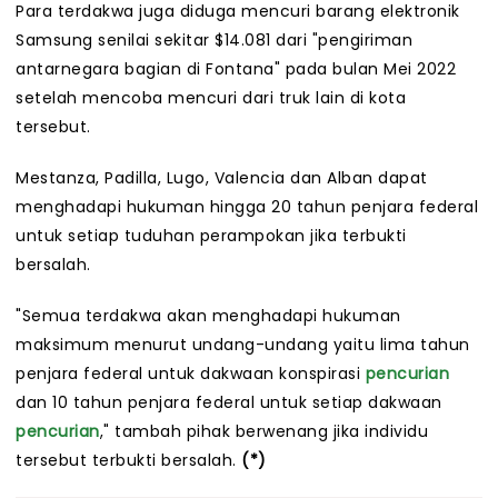
Para terdakwa juga diduga mencuri barang elektronik
Samsung senilai sekitar $14.081 dari "pengiriman
antarnegara bagian di Fontana" pada bulan Mei 2022
setelah mencoba mencuri dari truk lain di kota
tersebut.
Mestanza, Padilla, Lugo, Valencia dan Alban dapat
menghadapi hukuman hingga 20 tahun penjara federal
untuk setiap tuduhan perampokan jika terbukti
bersalah.
"Semua terdakwa akan menghadapi hukuman
maksimum menurut undang-undang yaitu lima tahun
penjara federal untuk dakwaan konspirasi
pencurian
dan 10 tahun penjara federal untuk setiap dakwaan
pencurian
," tambah pihak berwenang jika individu
tersebut terbukti bersalah.
(*)