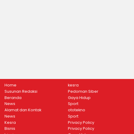
Home
kesra
Susunan Redaksi
Pedoman Siber
Beranda
Gaya Hidup
News
Sport
Alamat dan Kontak
ototekno
News
Sport
Kesra
Privacy Policy
Bisnis
Privacy Policy