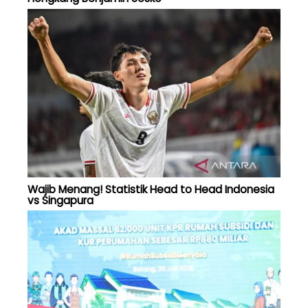
Wajib Menang! Statistik Head to Head Indonesia
vs Singapura