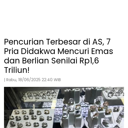
Pencurian Terbesar di AS, 7
Pria Didakwa Mencuri Emas
dan Berlian Senilai Rp1,6
Triliun!
| Rabu, 18/06/2025 22:40 WIB