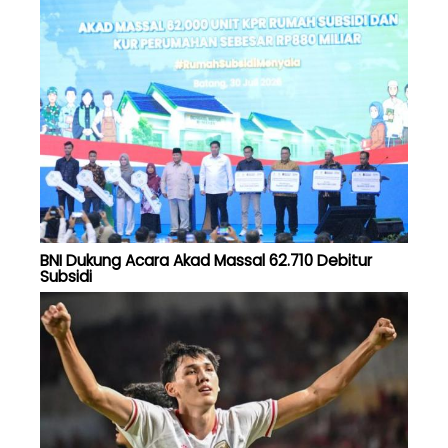
BNI Dukung Acara Akad Massal 62.710 Debitur
Subsidi