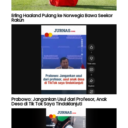
Erling Haaland Pulang ke Norwegia Bawa Seekor
Rakun
Prabowo: Jangankan Usul dari Profesor, Anak
Desa di Tik Tok Saya Tindaklanjuti