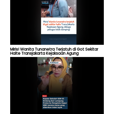
Miris! Wanita Tunanetra Terjatuh di Got Sekitar
Halte Transjakarta Kejaksaan Agung