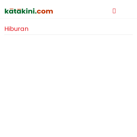
Hiburan