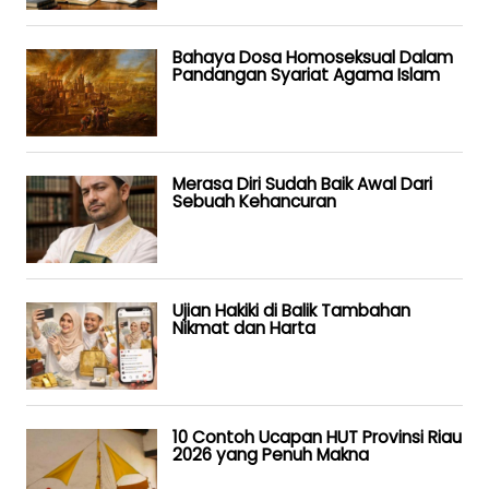
Bahaya Dosa Homoseksual Dalam
Pandangan Syariat Agama Islam
Merasa Diri Sudah Baik Awal Dari
Sebuah Kehancuran
Ujian Hakiki di Balik Tambahan
Nikmat dan Harta
10 Contoh Ucapan HUT Provinsi Riau
2026 yang Penuh Makna