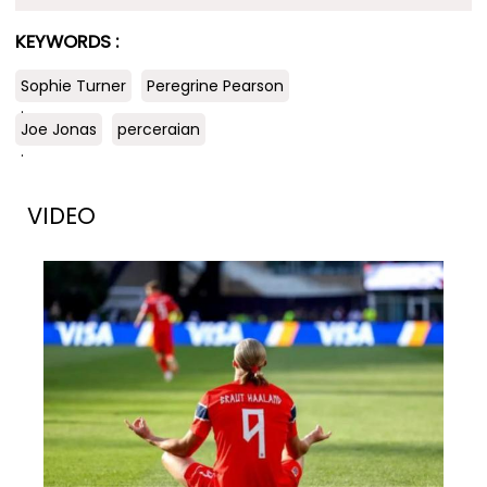
KEYWORDS :
Sophie Turner
Peregrine Pearson
.
Joe Jonas
perceraian
.
VIDEO