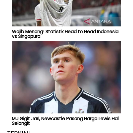
Wajib Menang! Statistik Head to Head Indonesia
vs Singapura
MU Gigit Jari, Newcastle Pasang Harga Lewis Hall
Selangit