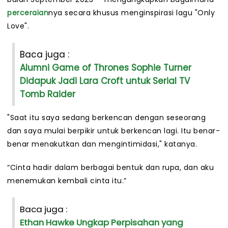
perceraian
nya secara khusus menginspirasi lagu "Only
Love".
Baca juga :
Alumni Game of Thrones Sophie Turner
Didapuk Jadi Lara Croft untuk Serial TV
Tomb Raider
"Saat itu saya sedang berkencan dengan seseorang
dan saya mulai berpikir untuk berkencan lagi. Itu benar-
benar menakutkan dan mengintimidasi," katanya.
“Cinta hadir dalam berbagai bentuk dan rupa, dan aku
menemukan kembali cinta itu.”
Baca juga :
Ethan Hawke Ungkap Perpisahan yang