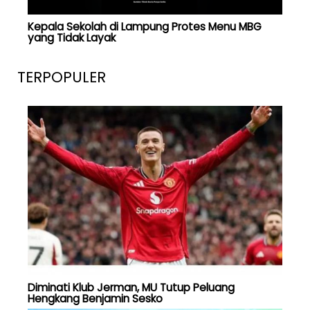
Kepala Sekolah di Lampung Protes Menu MBG
yang Tidak Layak
TERPOPULER
Diminati Klub Jerman, MU Tutup Peluang
Hengkang Benjamin Sesko