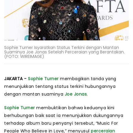
Sophie Turner Isyaratkan Status Terkini dengan Mantan
Suaminya Joe Jonas Setelah Perceraian yang Berantakan.
(FOTO: WIREIMAGE)
JAKARTA -
Sophie Turner
membagikan tanda yang
menunjukkan tentang status terkini hubungannya
dengan mantan suaminya
Joe Jonas
.
Sophie Turner
membuktikan bahwa keduanya kini
berhubungan baik saat ia menunjukkan dukungannya
terhadap album baru penyanyi tersebut, “Music For
People Who Believe in Love,” menyusul
perceraian