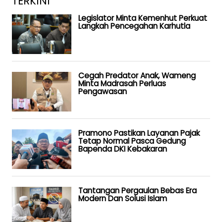
TERKINI
Legislator Minta Kemenhut Perkuat
Langkah Pencegahan Karhutla
Cegah Predator Anak, Wameng
Minta Madrasah Perluas
Pengawasan
Pramono Pastikan Layanan Pajak
Tetap Normal Pasca Gedung
Bapenda DKI Kebakaran
Tantangan Pergaulan Bebas Era
Modern Dan Solusi Islam