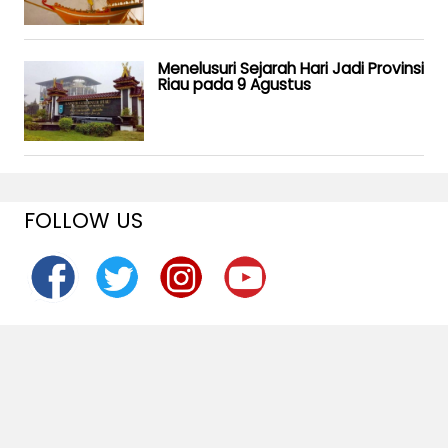
Menelusuri Sejarah Hari Jadi Provinsi
Riau pada 9 Agustus
FOLLOW US