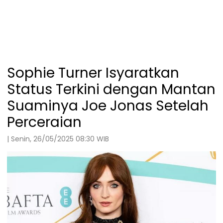
Sophie Turner Isyaratkan
Status Terkini dengan Mantan
Suaminya Joe Jonas Setelah
Perceraian
| Senin, 26/05/2025 08:30 WIB