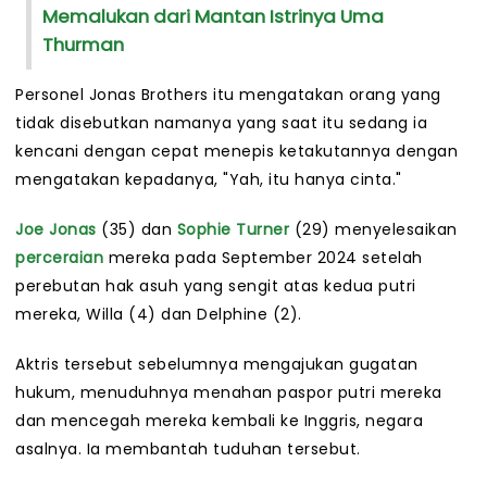
Memalukan dari Mantan Istrinya Uma
Thurman
Personel Jonas Brothers itu mengatakan orang yang
tidak disebutkan namanya yang saat itu sedang ia
kencani dengan cepat menepis ketakutannya dengan
mengatakan kepadanya, "Yah, itu hanya cinta."
Joe Jonas
(35) dan
Sophie Turner
(29) menyelesaikan
perceraian
mereka pada September 2024 setelah
perebutan hak asuh yang sengit atas kedua putri
mereka, Willa (4) dan Delphine (2).
Aktris tersebut sebelumnya mengajukan gugatan
hukum, menuduhnya menahan paspor putri mereka
dan mencegah mereka kembali ke Inggris, negara
asalnya. Ia membantah tuduhan tersebut.