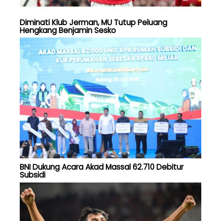
Diminati Klub Jerman, MU Tutup Peluang
Hengkang Benjamin Sesko
BNI Dukung Acara Akad Massal 62.710 Debitur
Subsidi