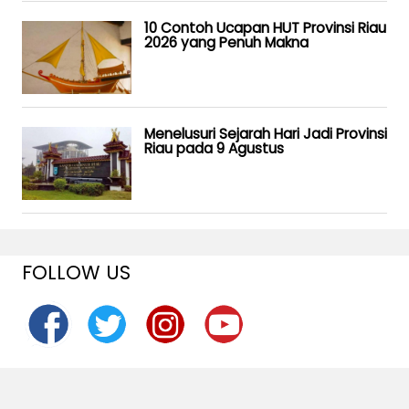
10 Contoh Ucapan HUT Provinsi Riau
2026 yang Penuh Makna
Menelusuri Sejarah Hari Jadi Provinsi
Riau pada 9 Agustus
FOLLOW US