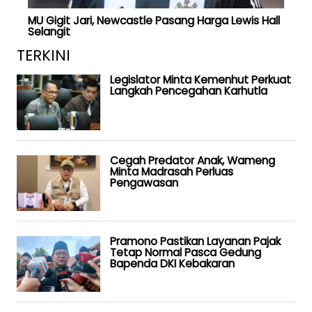
MU Gigit Jari, Newcastle Pasang Harga Lewis Hall
Selangit
TERKINI
Legislator Minta Kemenhut Perkuat
Langkah Pencegahan Karhutla
Cegah Predator Anak, Wameng
Minta Madrasah Perluas
Pengawasan
Pramono Pastikan Layanan Pajak
Tetap Normal Pasca Gedung
Bapenda DKI Kebakaran