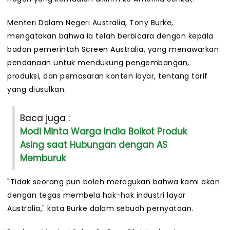
Menteri Dalam Negeri Australia, Tony Burke,
mengatakan bahwa ia telah berbicara dengan kepala
badan pemerintah Screen Australia, yang menawarkan
pendanaan untuk mendukung pengembangan,
produksi, dan pemasaran konten layar, tentang tarif
yang diusulkan.
Baca juga :
Modi Minta Warga India Boikot Produk
Asing saat Hubungan dengan AS
Memburuk
"Tidak seorang pun boleh meragukan bahwa kami akan
dengan tegas membela hak-hak industri layar
Australia," kata Burke dalam sebuah pernyataan.