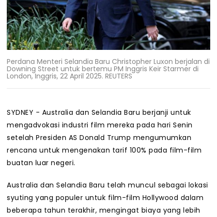
Perdana Menteri Selandia Baru Christopher Luxon berjalan di
Downing Street untuk bertemu PM Inggris Keir Starmer di
London, Inggris, 22 April 2025. REUTERS
SYDNEY - Australia dan Selandia Baru berjanji untuk
mengadvokasi industri film mereka pada hari Senin
setelah Presiden AS Donald Trump mengumumkan
rencana untuk mengenakan tarif 100% pada film-film
buatan luar negeri.
Australia dan Selandia Baru telah muncul sebagai lokasi
syuting yang populer untuk film-film Hollywood dalam
beberapa tahun terakhir, mengingat biaya yang lebih