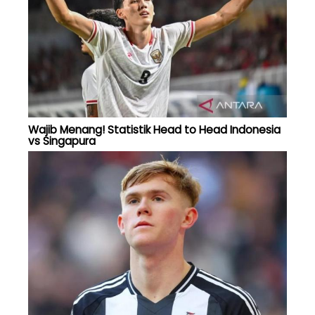
Wajib Menang! Statistik Head to Head Indonesia
vs Singapura