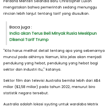
Perdana Menteri Selandia Baru Christopher Luxon
mengatakan bahwa pemerintah sedang menunggu
rincian lebih lanjut tentang tarif yang diusulkan.
Baca juga :
India akan Terus Beli Minyak Rusia Meskipun
Dikenai Tarif Trump
"Kita harus melihat detail tentang apa yang sebenarnya
muncul pada akhirnya. Namun, kita jelas akan menjadi
pendukung yang hebat, pendukung yang hebat bagi
sektor dan industri itu," katanya.
Sektor film dan televisi Australia bernilai lebih dari A$4
miliar ($2,58 miliar) pada tahun 2022, menurut biro
statistik negara tersebut.
Australia adalah lokasi syuting untuk waralaba Matrix