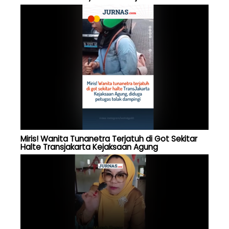
Miris! Wanita Tunanetra Terjatuh di Got Sekitar
Halte Transjakarta Kejaksaan Agung