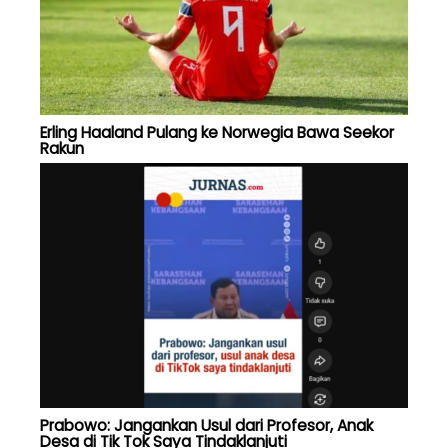
Erling Haaland Pulang ke Norwegia Bawa Seekor
Rakun
Prabowo: Jangankan Usul dari Profesor, Anak
Desa di Tik Tok Saya Tindaklanjuti