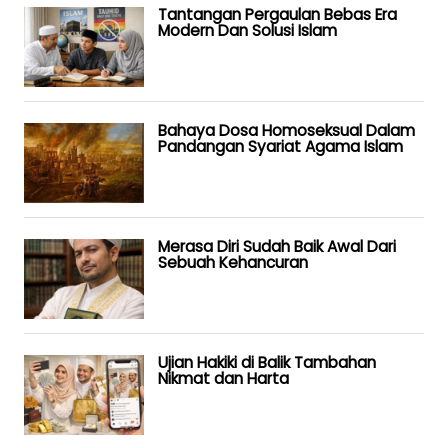
Tantangan Pergaulan Bebas Era
Modern Dan Solusi Islam
Bahaya Dosa Homoseksual Dalam
Pandangan Syariat Agama Islam
Merasa Diri Sudah Baik Awal Dari
Sebuah Kehancuran
Ujian Hakiki di Balik Tambahan
Nikmat dan Harta