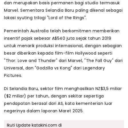
dan merupakan basis permanen bagi studio termasuk
Marvel. Sementara Selandia Baru paling dikenal sebagai
lokasi syuting trilogi "Lord of the Rings".
Pemerintah Australia telah berkomitmen memberikan
insentif pajak sebesar A$540 juta sejak tahun 2019
untuk menarik produksi internasional, dengan sebagian
besar diberikan kepada film-film Hollywood seperti
"Thor: Love and Thunder" dari Marvel, "The Fall Guy" dari
Universal, dan "Godzilla vs Kong" dari Legendary
Pictures.
Di Selandia Baru, sektor film menghasilkan NZ$3,5 miliar
($2 miliar) per tahun, dengan sekitar sepertiga
pendapatan berasal dari AS, kata kementerian luar
negerinya dalam laporan Maret 2025.
Ikuti Update katakini.com di