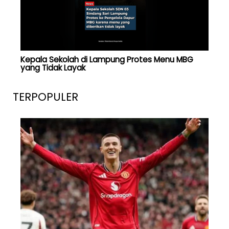
Kepala Sekolah di Lampung Protes Menu MBG
yang Tidak Layak
TERPOPULER