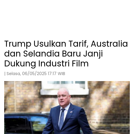
Trump Usulkan Tarif, Australia
dan Selandia Baru Janji
Dukung Industri Film
| Selasa, 06/05/2025 17:17 WIB