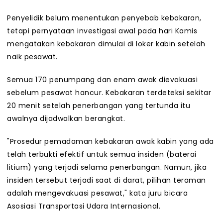
Penyelidik belum menentukan penyebab kebakaran,
tetapi pernyataan investigasi awal pada hari Kamis
mengatakan kebakaran dimulai di loker kabin setelah
naik pesawat.
Semua 170 penumpang dan enam awak dievakuasi
sebelum pesawat hancur. Kebakaran terdeteksi sekitar
20 menit setelah penerbangan yang tertunda itu
awalnya dijadwalkan berangkat.
"Prosedur pemadaman kebakaran awak kabin yang ada
telah terbukti efektif untuk semua insiden (baterai
litium) yang terjadi selama penerbangan. Namun, jika
insiden tersebut terjadi saat di darat, pilihan teraman
adalah mengevakuasi pesawat," kata juru bicara
Asosiasi Transportasi Udara Internasional.