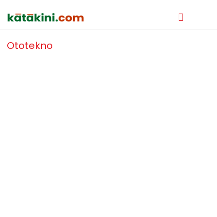
Ototekno