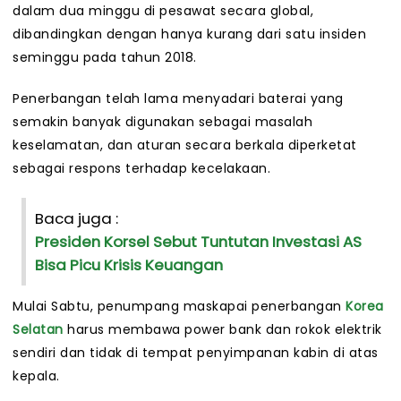
dalam dua minggu di pesawat secara global,
dibandingkan dengan hanya kurang dari satu insiden
seminggu pada tahun 2018.
Penerbangan telah lama menyadari baterai yang
semakin banyak digunakan sebagai masalah
keselamatan, dan aturan secara berkala diperketat
sebagai respons terhadap kecelakaan.
Baca juga :
Presiden Korsel Sebut Tuntutan Investasi AS
Bisa Picu Krisis Keuangan
Mulai Sabtu, penumpang maskapai penerbangan
Korea
Selatan
harus membawa power bank dan rokok elektrik
sendiri dan tidak di tempat penyimpanan kabin di atas
kepala.