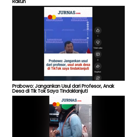
Rakun
Prabowo: Jangankan Usul dari Profesor, Anak
Desa di Tik Tok Saya Tindaklanjuti