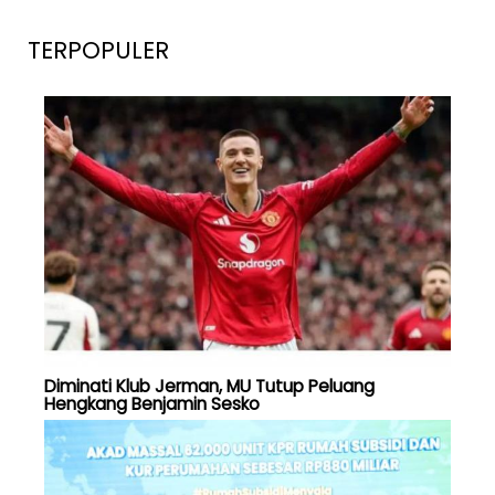
TERPOPULER
Diminati Klub Jerman, MU Tutup Peluang
Hengkang Benjamin Sesko