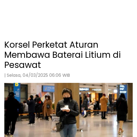
Korsel Perketat Aturan
Membawa Baterai Litium di
Pesawat
| Selasa, 04/03/2025 06:06 WIB