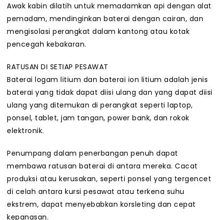
Awak kabin dilatih untuk memadamkan api dengan alat
pemadam, mendinginkan baterai dengan cairan, dan
mengisolasi perangkat dalam kantong atau kotak
pencegah kebakaran.
RATUSAN DI SETIAP PESAWAT
Baterai logam litium dan baterai ion litium adalah jenis
baterai yang tidak dapat diisi ulang dan yang dapat diisi
ulang yang ditemukan di perangkat seperti laptop,
ponsel, tablet, jam tangan, power bank, dan rokok
elektronik.
Penumpang dalam penerbangan penuh dapat
membawa ratusan baterai di antara mereka. Cacat
produksi atau kerusakan, seperti ponsel yang tergencet
di celah antara kursi pesawat atau terkena suhu
ekstrem, dapat menyebabkan korsleting dan cepat
kepanasan.