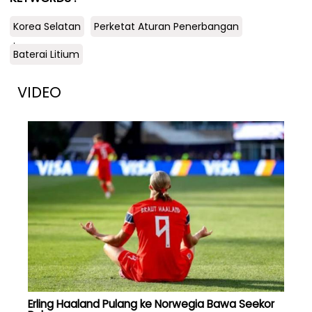
Korea Selatan
Perketat Aturan Penerbangan
.
Baterai Litium
VIDEO
Erling Haaland Pulang ke Norwegia Bawa Seekor