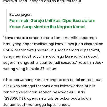
mereka "lega" dengan aturan baru tersebut.
Baca juga :
Pemimpin Gereja Unifikasi Diperiksa dalam
Kasus Suap Mantan Ibu Negara Korsel
"Saya merasa aman karena kami memiliki pedoman
baru yang dapat melindungi kami. Saya juga disarankan
untuk membawa (baterai ini) saat berada di pesawat,
yang membuat saya merasa lega karena kami dapat
segera mengetahui saat terjadi sesuatu," kata Kim Jae-
woung yang berusia 37 tahun.
Pihak berwenang Korea mengatakan tindakan tersebut
dilakukan sebagai respons atas kekhawatiran publik
tentang kebakaran setelah pesawat Air Busan
(298690.KS), opens new tab terbakar pada bulan
Januari saat menunggu lepas landas.