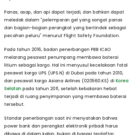
Panas, asap, dan api dapat terjadi, dan bahkan dapat
meledak dalam "pelemparan gel yang sangat panas
dan bagian-bagian perangkat yang bertindak sebagai
pecahan peluru" menurut Flight Safety Foundation.
Pada tahun 2016, badan penerbangan PBB ICAO
melarang pesawat penumpang membawa baterai
litium sebagai kargo. Hal ini menyusul kecelakaan fatal
pesawat kargo UPS (UPS.N) di Dubai pada tahun 2010,
dan pesawat kargo Asiana Airlines (020560.KS) di
Korea
Selatan
pada tahun 2011, setelah kebakaran hebat
terjadi di ruang penyimpanan yang membawa baterai
tersebut.
Standar penerbangan saat ini menyatakan bahwa
power bank dan perangkat elektronik pribadi harus
dibawa di dalam kabin, bukan di bagasi terdaftar,