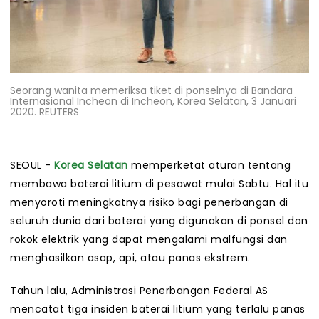
Seorang wanita memeriksa tiket di ponselnya di Bandara
Internasional Incheon di Incheon, Korea Selatan, 3 Januari
2020. REUTERS
SEOUL -
Korea Selatan
memperketat aturan tentang
membawa baterai litium di pesawat mulai Sabtu. Hal itu
menyoroti meningkatnya risiko bagi penerbangan di
seluruh dunia dari baterai yang digunakan di ponsel dan
rokok elektrik yang dapat mengalami malfungsi dan
menghasilkan asap, api, atau panas ekstrem.
Tahun lalu, Administrasi Penerbangan Federal AS
mencatat tiga insiden baterai litium yang terlalu panas