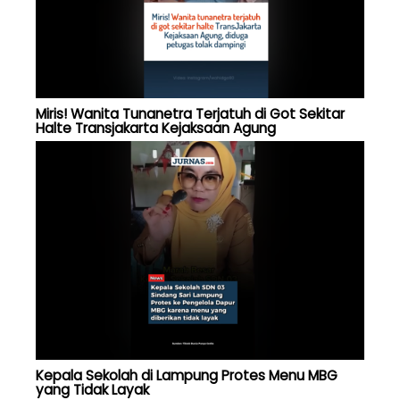
Miris! Wanita Tunanetra Terjatuh di Got Sekitar
Halte Transjakarta Kejaksaan Agung
Kepala Sekolah di Lampung Protes Menu MBG
yang Tidak Layak