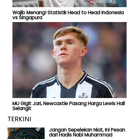
Wajib Menang! Statistik Head to Head Indonesia
vs Singapura
MU Gigit Jari, Newcastle Pasang Harga Lewis Hall
Selangit
TERKINI
Jangan Sepelekan Niat, Ini Pesan
dari Hadis Nabi Muhammad