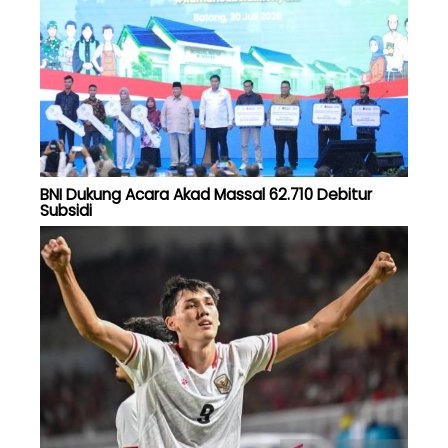
BNI Dukung Acara Akad Massal 62.710 Debitur
Subsidi