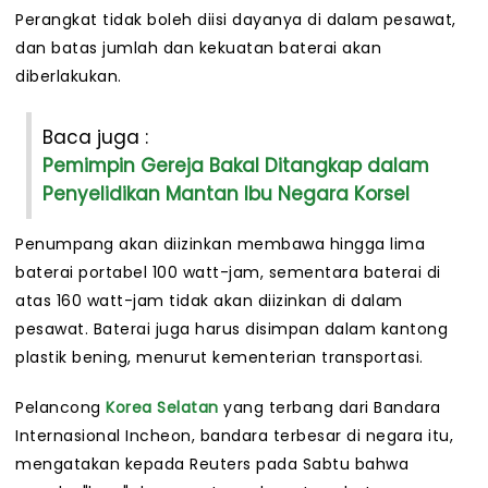
Perangkat tidak boleh diisi dayanya di dalam pesawat,
dan batas jumlah dan kekuatan baterai akan
diberlakukan.
Baca juga :
Pemimpin Gereja Bakal Ditangkap dalam
Penyelidikan Mantan Ibu Negara Korsel
Penumpang akan diizinkan membawa hingga lima
baterai portabel 100 watt-jam, sementara baterai di
atas 160 watt-jam tidak akan diizinkan di dalam
pesawat. Baterai juga harus disimpan dalam kantong
plastik bening, menurut kementerian transportasi.
Pelancong
Korea Selatan
yang terbang dari Bandara
Internasional Incheon, bandara terbesar di negara itu,
mengatakan kepada Reuters pada Sabtu bahwa