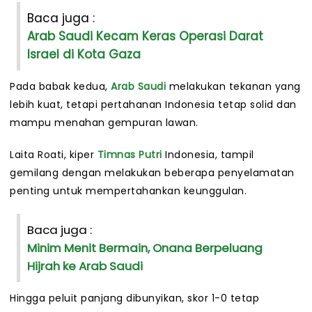
Baca juga :
Arab Saudi Kecam Keras Operasi Darat
Israel di Kota Gaza
Pada babak kedua,
Arab Saudi
melakukan tekanan yang
lebih kuat, tetapi pertahanan Indonesia tetap solid dan
mampu menahan gempuran lawan.
Laita Roati, kiper
Timnas Putri
Indonesia, tampil
gemilang dengan melakukan beberapa penyelamatan
penting untuk mempertahankan keunggulan.
Baca juga :
Minim Menit Bermain, Onana Berpeluang
Hijrah ke Arab Saudi
Hingga peluit panjang dibunyikan, skor 1-0 tetap