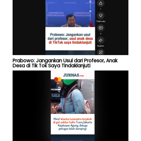
Prabowo: Jangankan Usul dari Profesor, Anak
Desa di Tik Tok Saya Tindaklanjuti