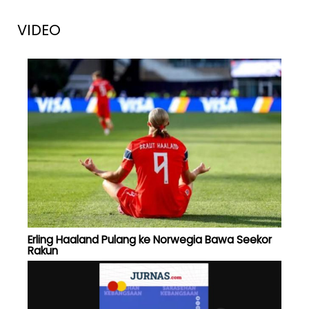
VIDEO
Erling Haaland Pulang ke Norwegia Bawa Seekor
Rakun