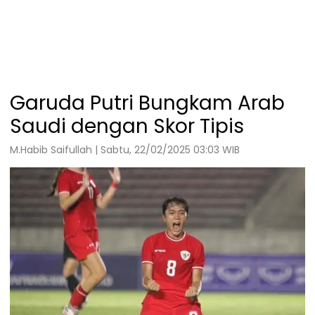
Garuda Putri Bungkam Arab
Saudi dengan Skor Tipis
M.Habib Saifullah | Sabtu, 22/02/2025 03:03 WIB