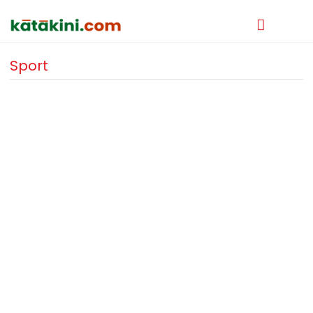
Sport