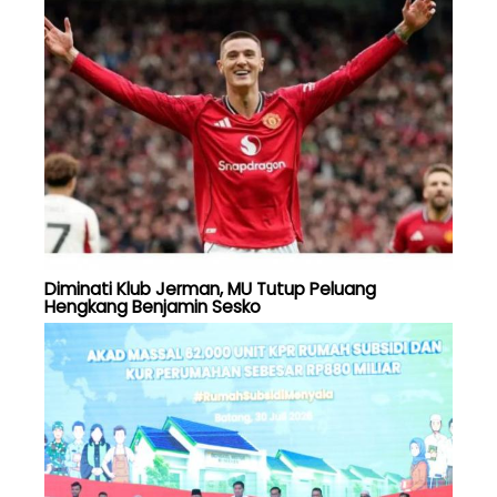
Diminati Klub Jerman, MU Tutup Peluang
Hengkang Benjamin Sesko