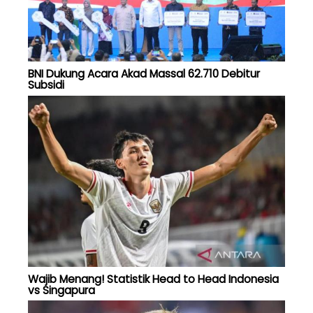
BNI Dukung Acara Akad Massal 62.710 Debitur
Subsidi
Wajib Menang! Statistik Head to Head Indonesia
vs Singapura