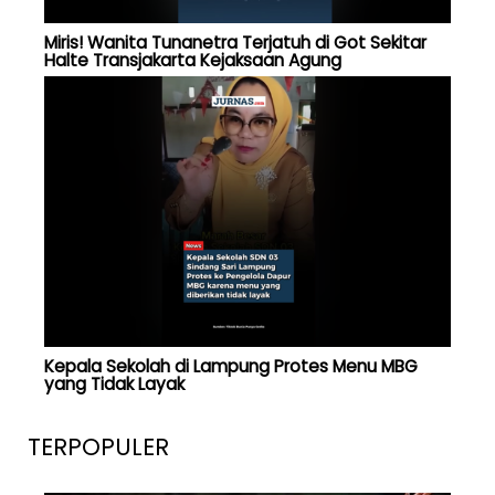
Miris! Wanita Tunanetra Terjatuh di Got Sekitar
Halte Transjakarta Kejaksaan Agung
Kepala Sekolah di Lampung Protes Menu MBG
yang Tidak Layak
TERPOPULER