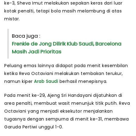
ke-3, Sheva Imut melakukan sepakan keras dari luar
kotak penalti, tetapi bola masih melambung di atas
mistar.
Baca juga :
Frenkie de Jong Dilirik Klub Saudi, Barcelona
Masih Jadi Prioritas
Peluang emas lainnya didapat pada menit kesembilan
ketika Reva Octaviani melakukan tembakan terukur,
namun kiper
Arab Saudi
berhasil menepisnya.
Pada menit ke-29, Ajeng Sri Handayani dijatuhkan di
area penalti, membuat wasit menunjuk titik putih. Reva
Octaviani yang menjadi eksekutor menjalankan
tugasnya dengan sempurna di menit ke-31, membawa
Garuda Pertiwi unggul 1-0.