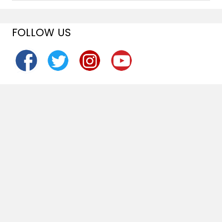
FOLLOW US