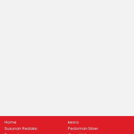
Home
kesra
Susunan Redaksi
Pedoman Siber