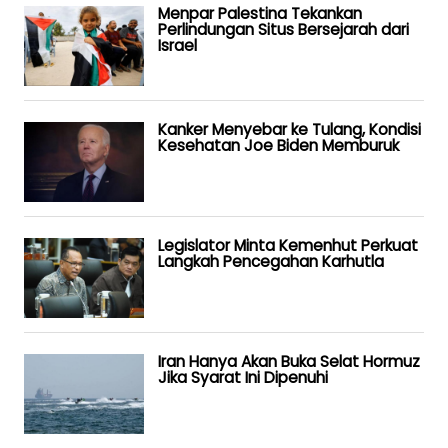
Menpar Palestina Tekankan
Perlindungan Situs Bersejarah dari
Israel
Kanker Menyebar ke Tulang, Kondisi
Kesehatan Joe Biden Memburuk
Legislator Minta Kemenhut Perkuat
Langkah Pencegahan Karhutla
Iran Hanya Akan Buka Selat Hormuz
Jika Syarat Ini Dipenuhi