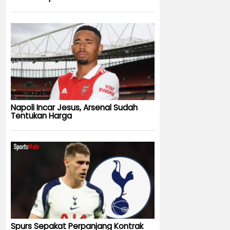
Napoli Incar Jesus, Arsenal Sudah
Tentukan Harga
Spurs Sepakat Perpanjang Kontrak