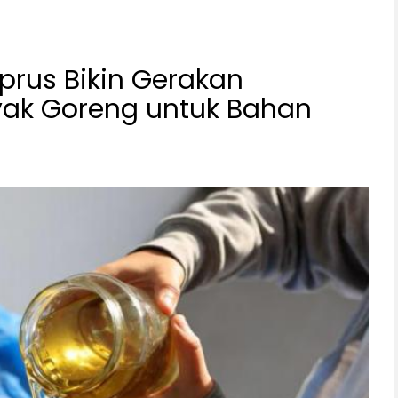
prus Bikin Gerakan
ak Goreng untuk Bahan