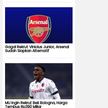
Gagal Rekrut Vinicius Junior, Arsenal
Sudah Siapkan Alternatif
MU Ingin Rekrut Bek Bologna, Harga
Tembus Rp390 Miliar