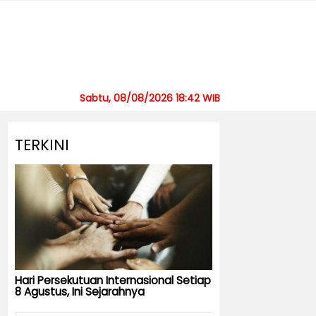
Sabtu, 08/08/2026 18:42 WIB
TERKINI
Hari Persekutuan Internasional Setiap
8 Agustus, Ini Sejarahnya