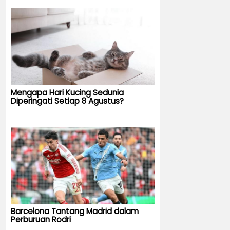
Mengapa Hari Kucing Sedunia
Diperingati Setiap 8 Agustus?
Barcelona Tantang Madrid dalam
Perburuan Rodri