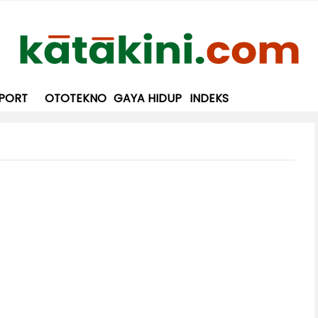
PORT
OTOTEKNO
GAYA HIDUP
INDEKS