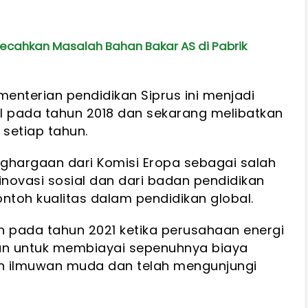
Pecahkan Masalah Bahan Bakar AS di Pabrik
enterian pendidikan Siprus ini menjadi
al pada tahun 2018 dan sekarang melibatkan
 setiap tahun.
nghargaan dari Komisi Eropa sebagai salah
 inovasi sosial dan dari badan pendidikan
ntoh kualitas dalam pendidikan global.
 pada tahun 2021 ketika perusahaan energi
an untuk membiayai sepenuhnya biaya
n ilmuwan muda dan telah mengunjungi