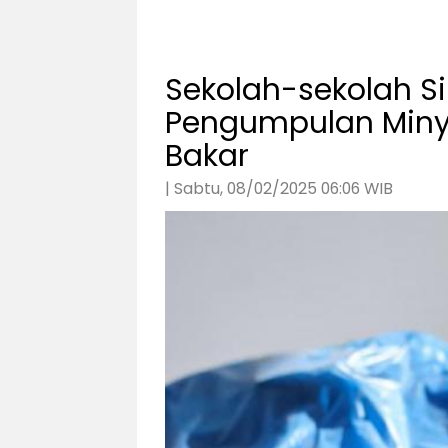
Sekolah-sekolah Si
Pengumpulan Miny
Bakar
| Sabtu, 08/02/2025 06:06 WIB