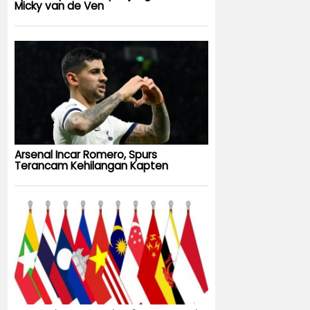
Micky van de Ven
Arsenal Incar Romero, Spurs
Terancam Kehilangan Kapten