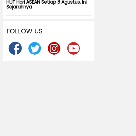
HUT Hari ASEAN Setiap 8 Agustus, Ini
Sejarahnya
FOLLOW US