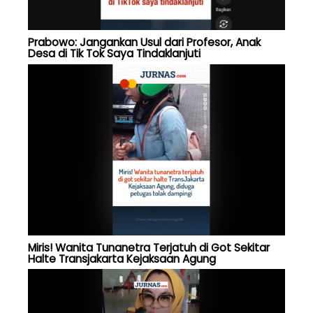
Prabowo: Jangankan Usul dari Profesor, Anak
Desa di Tik Tok Saya Tindaklanjuti
Miris! Wanita Tunanetra Terjatuh di Got Sekitar
Halte Transjakarta Kejaksaan Agung