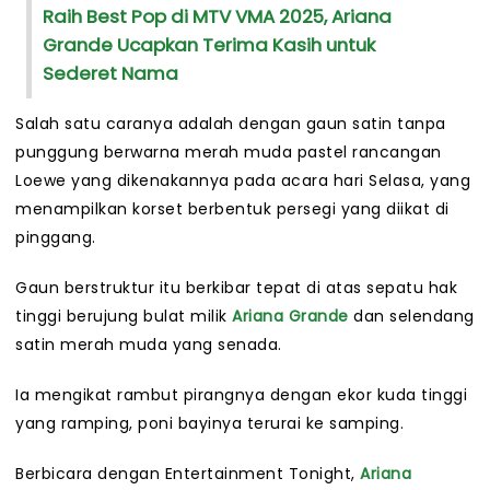
Raih Best Pop di MTV VMA 2025, Ariana
Grande Ucapkan Terima Kasih untuk
Sederet Nama
Salah satu caranya adalah dengan gaun satin tanpa
punggung berwarna merah muda pastel rancangan
Loewe yang dikenakannya pada acara hari Selasa, yang
menampilkan korset berbentuk persegi yang diikat di
pinggang.
Gaun berstruktur itu berkibar tepat di atas sepatu hak
tinggi berujung bulat milik
Ariana Grande
dan selendang
satin merah muda yang senada.
Ia mengikat rambut pirangnya dengan ekor kuda tinggi
yang ramping, poni bayinya terurai ke samping.
Berbicara dengan Entertainment Tonight,
Ariana