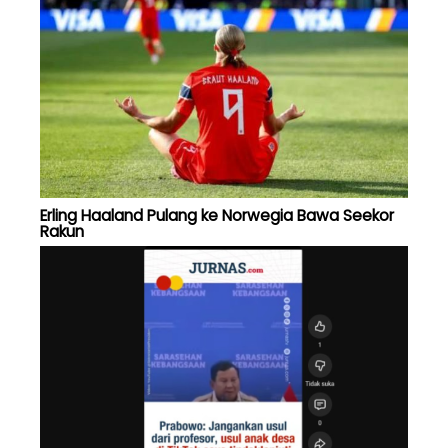
Erling Haaland Pulang ke Norwegia Bawa Seekor
Rakun