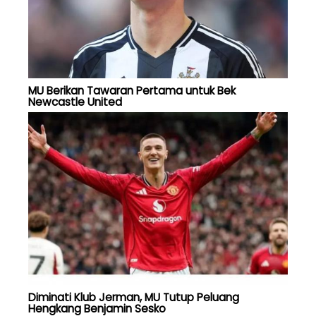
MU Berikan Tawaran Pertama untuk Bek
Newcastle United
Diminati Klub Jerman, MU Tutup Peluang
Hengkang Benjamin Sesko