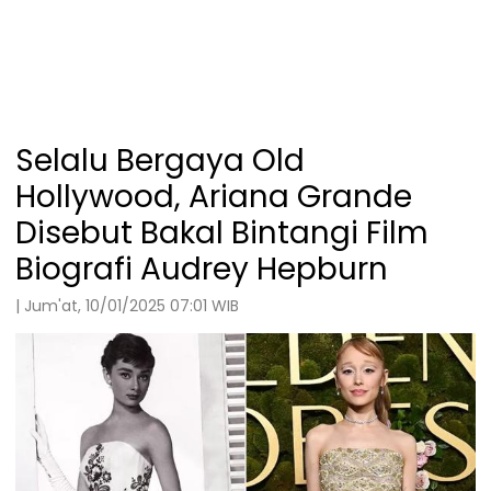
Selalu Bergaya Old
Hollywood, Ariana Grande
Disebut Bakal Bintangi Film
Biografi Audrey Hepburn
| Jum'at, 10/01/2025 07:01 WIB