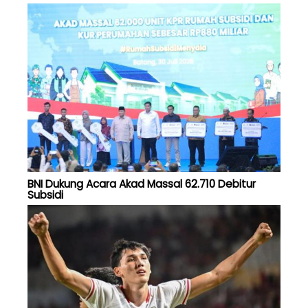
BNI Dukung Acara Akad Massal 62.710 Debitur
Subsidi