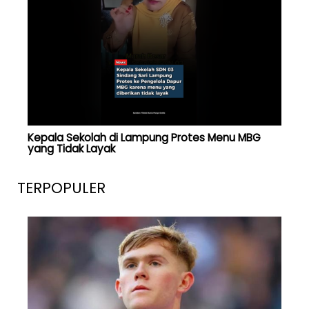
Kepala Sekolah di Lampung Protes Menu MBG
yang Tidak Layak
TERPOPULER