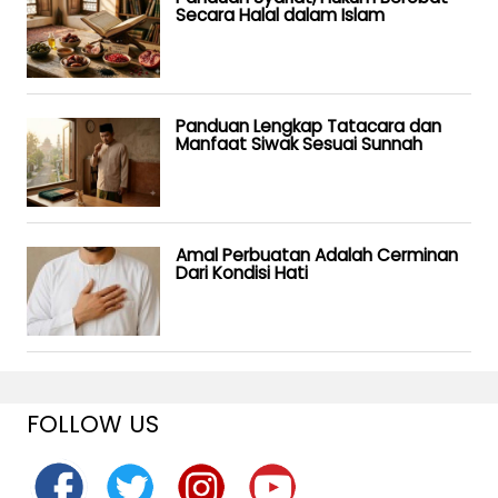
Secara Halal dalam Islam
Panduan Lengkap Tatacara dan
Manfaat Siwak Sesuai Sunnah
Amal Perbuatan Adalah Cerminan
Dari Kondisi Hati
FOLLOW US