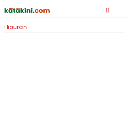
Hiburan