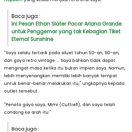
Baca juga :
Ini Pesan Ethan Slater Pacar Ariana Grande
untuk Penggemar yang tak Kebagian Tiket
Eternal Sunshine
"Saya selalu tertarik pada siluet tahun 50-an, 60-an,
dan gaya retro vintage ... Saya bahkan tidak dapat
mengingat masa ketika itu bukan impian saya. Namun,
lebih menyenangkan memiliki lebih banyak tempat
untuk benar-benar melakukan itu," ungkapnya kepada
outlet tersebut.
"Penata gaya saya, Mimi (Cuttrell), dan saya telah
condong ke arah itu."
Baca juga :