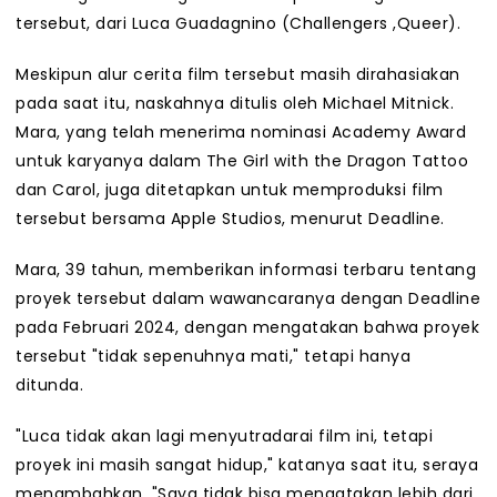
tersebut, dari Luca Guadagnino (Challengers ,Queer).
Meskipun alur cerita film tersebut masih dirahasiakan
pada saat itu, naskahnya ditulis oleh Michael Mitnick.
Mara, yang telah menerima nominasi Academy Award
untuk karyanya dalam The Girl with the Dragon Tattoo
dan Carol, juga ditetapkan untuk memproduksi film
tersebut bersama Apple Studios, menurut Deadline.
Mara, 39 tahun, memberikan informasi terbaru tentang
proyek tersebut dalam wawancaranya dengan Deadline
pada Februari 2024, dengan mengatakan bahwa proyek
tersebut "tidak sepenuhnya mati," tetapi hanya
ditunda.
"Luca tidak akan lagi menyutradarai film ini, tetapi
proyek ini masih sangat hidup," katanya saat itu, seraya
menambahkan, "Saya tidak bisa mengatakan lebih dari