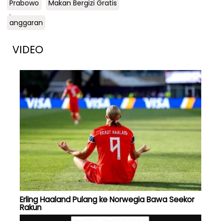
Prabowo
Makan Bergizi Gratis
.
anggaran
VIDEO
Erling Haaland Pulang ke Norwegia Bawa Seekor
Rakun