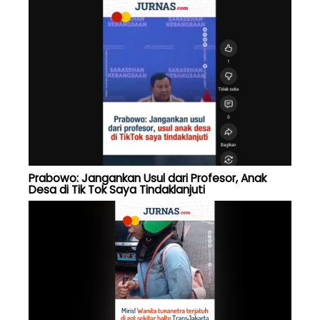
Prabowo: Jangankan Usul dari Profesor, Anak
Desa di Tik Tok Saya Tindaklanjuti