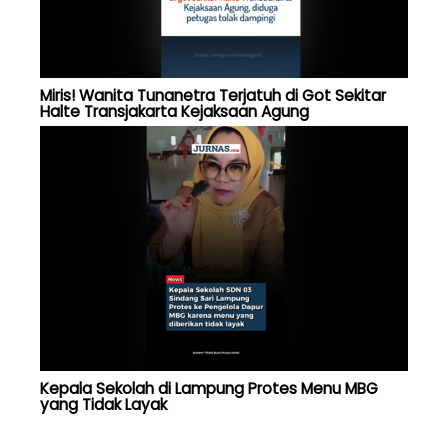
Miris! Wanita Tunanetra Terjatuh di Got Sekitar
Halte Transjakarta Kejaksaan Agung
Kepala Sekolah di Lampung Protes Menu MBG
yang Tidak Layak