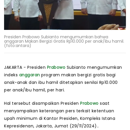
Presiden Prabowo Subianto mengumumkan bahwa
anggaran Makan Bergizi Gratis Rp10.000 per anak/ibu hamil.
(foto:antara)
JAKARTA - Presiden
Prabowo
Subianto mengumumkan
indeks
anggaran
program makan bergizi gratis bagi
anak-anak dan ibu hamil ditetapkan senilai Rp10.000
per anak/ibu hamil, per hari.
Hal tersebut disampaikan Presiden
Prabowo
saat
menyampaikan keterangan pers terkait ketentuan
upah minimum di Kantor Presiden, Kompleks Istana
Kepresidenan, Jakarta, Jumat (29/11/2024)..