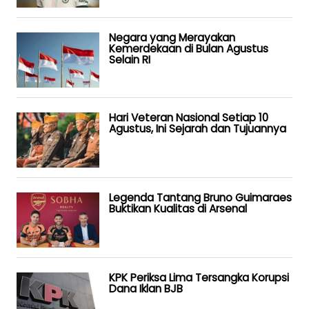
Negara yang Merayakan
Kemerdekaan di Bulan Agustus
Selain RI
Hari Veteran Nasional Setiap 10
Agustus, Ini Sejarah dan Tujuannya
Legenda Tantang Bruno Guimaraes
Buktikan Kualitas di Arsenal
KPK Periksa Lima Tersangka Korupsi
Dana Iklan BJB