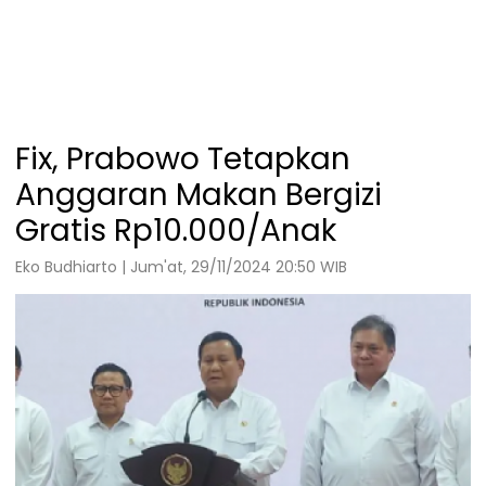
Fix, Prabowo Tetapkan
Anggaran Makan Bergizi
Gratis Rp10.000/Anak
Eko Budhiarto | Jum'at, 29/11/2024 20:50 WIB