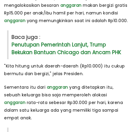
mengalokasikan besaran
anggaran
makan bergizi gratis
Rp15.000 per anak/ibu hamil per hari, namun kondisi
anggaran
yang memungkinkan saat ini adalah Rp10.000.
Baca juga :
Penutupan Pemerintah Lanjut, Trump
Bekukan Bantuan Chicago dan Ancam PHK
"Kita hitung untuk daerah-daerah (Rp10.000) itu cukup
bermutu dan bergizi," jelas Presiden.
Sementara itu dari
anggaran
yang ditetapkan itu,
sebuah keluarga bisa saja memperoleh alokasi
anggaran
rata-rata sebesar Rp30.000 per hari, karena
dalam satu keluarga ada yang memiliki tiga sampai
empat anak.