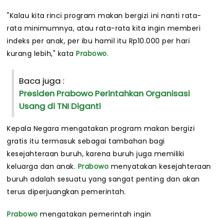
"Kalau kita rinci program makan bergizi ini nanti rata-
rata minimumnya, atau rata-rata kita ingin memberi
indeks per anak, per ibu hamil itu Rp10.000 per hari
kurang lebih," kata
Prabowo
.
Baca juga :
Presiden Prabowo Perintahkan Organisasi
Usang di TNI Diganti
Kepala Negara mengatakan program makan bergizi
gratis itu termasuk sebagai tambahan bagi
kesejahteraan buruh, karena buruh juga memiliki
keluarga dan anak.
Prabowo
menyatakan kesejahteraan
buruh adalah sesuatu yang sangat penting dan akan
terus diperjuangkan pemerintah.
Prabowo
mengatakan pemerintah ingin