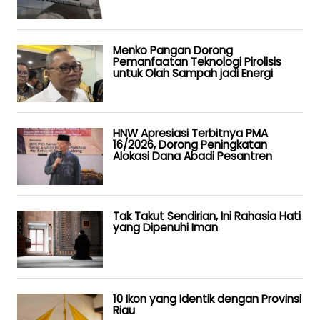
Menko Pangan Dorong
Pemanfaatan Teknologi Pirolisis
untuk Olah Sampah jadi Energi
HNW Apresiasi Terbitnya PMA
16/2026, Dorong Peningkatan
Alokasi Dana Abadi Pesantren
Tak Takut Sendirian, Ini Rahasia Hati
yang Dipenuhi Iman
10 Ikon yang Identik dengan Provinsi
Riau