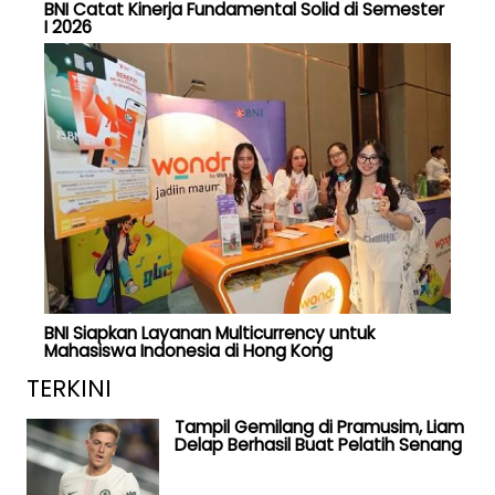
BNI Catat Kinerja Fundamental Solid di Semester
I 2026
BNI Siapkan Layanan Multicurrency untuk
Mahasiswa Indonesia di Hong Kong
TERKINI
Tampil Gemilang di Pramusim, Liam
Delap Berhasil Buat Pelatih Senang