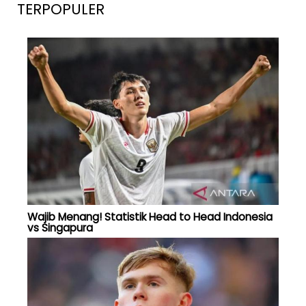
TERPOPULER
Wajib Menang! Statistik Head to Head Indonesia
vs Singapura