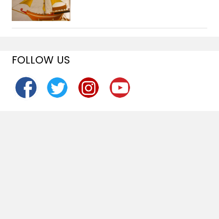
FOLLOW US