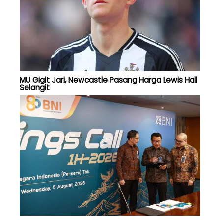
MU Gigit Jari, Newcastle Pasang Harga Lewis Hall
Selangit