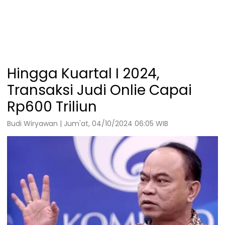
Hingga Kuartal I 2024,
Transaksi Judi Onlie Capai
Rp600 Triliun
Budi Wiryawan | Jum'at, 04/10/2024 06:05 WIB