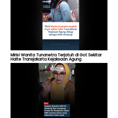
Miris! Wanita Tunanetra Terjatuh di Got Sekitar
Halte Transjakarta Kejaksaan Agung