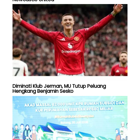
Diminati Klub Jerman, MU Tutup Peluang
Hengkang Benjamin Sesko