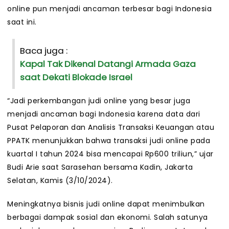
online pun menjadi ancaman terbesar bagi Indonesia
saat ini.
Baca juga :
Kapal Tak Dikenal Datangi Armada Gaza
saat Dekati Blokade Israel
“Jadi perkembangan judi online yang besar juga
menjadi ancaman bagi Indonesia karena data dari
Pusat Pelaporan dan Analisis Transaksi Keuangan atau
PPATK menunjukkan bahwa transaksi judi online pada
kuartal I tahun 2024 bisa mencapai Rp600 triliun,” ujar
Budi Arie saat Sarasehan bersama Kadin, Jakarta
Selatan, Kamis (3/10/2024).
Meningkatnya bisnis judi online dapat menimbulkan
berbagai dampak sosial dan ekonomi. Salah satunya