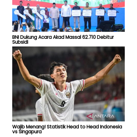
BNI Dukung Acara Akad Massal 62.710 Debitur
Subsidi
Wajib Menang! Statistik Head to Head Indonesia
vs Singapura