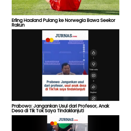
Erling Haaland Pulang ke Norwegia Bawa Seekor
Rakun
Prabowo: Jangankan Usul dari Profesor, Anak
Desa di Tik Tok Saya Tindaklanjuti