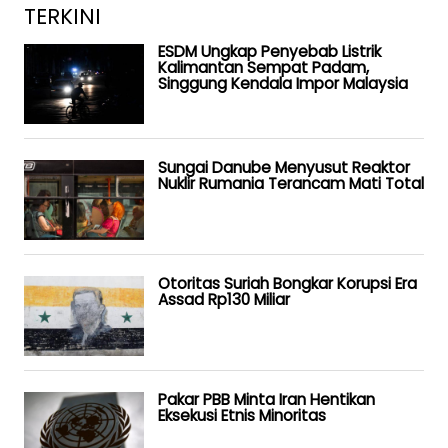
TERKINI
ESDM Ungkap Penyebab Listrik
Kalimantan Sempat Padam,
Singgung Kendala Impor Malaysia
Sungai Danube Menyusut Reaktor
Nuklir Rumania Terancam Mati Total
Otoritas Suriah Bongkar Korupsi Era
Assad Rp130 Miliar
Pakar PBB Minta Iran Hentikan
Eksekusi Etnis Minoritas