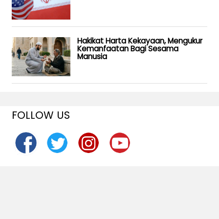
Hakikat Harta Kekayaan, Mengukur
Kemanfaatan Bagi Sesama
Manusia
FOLLOW US