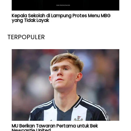
Kepala Sekolah di Lampung Protes Menu MBG
yang Tidak Layak
TERPOPULER
MU Berikan Tawaran Pertama untuk Bek
Newcastle United