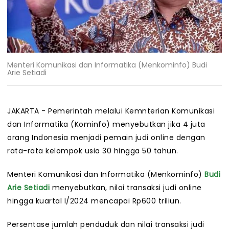
Menteri Komunikasi dan Informatika (Menkominfo) Budi
Arie Setiadi
JAKARTA - Pemerintah melalui Kemnterian Komunikasi
dan Informatika (Kominfo) menyebutkan jika 4 juta
orang Indonesia menjadi pemain judi online dengan
rata-rata kelompok usia 30 hingga 50 tahun.
Menteri Komunikasi dan Informatika (Menkominfo)
Budi
Arie Setiadi
menyebutkan, nilai transaksi judi online
hingga kuartal I/2024 mencapai Rp600 triliun.
Persentase jumlah penduduk dan nilai transaksi judi