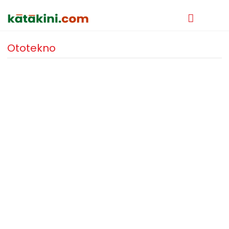
Ototekno