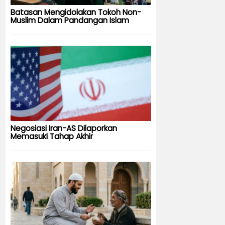
Batasan Mengidolakan Tokoh Non-
Muslim Dalam Pandangan Islam
Negosiasi Iran-AS Dilaporkan
Memasuki Tahap Akhir