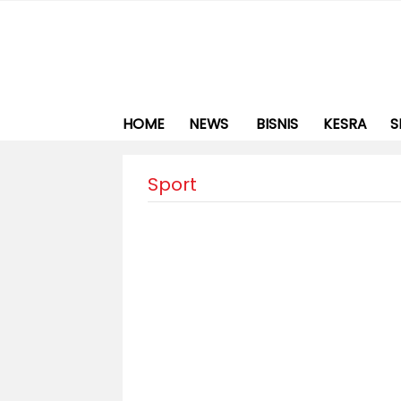
HOME
NEWS
BISNIS
KESRA
S
Sport