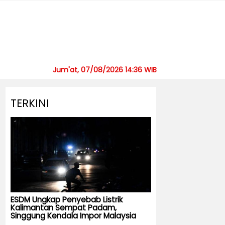
Jum'at, 07/08/2026 14:36 WIB
TERKINI
ESDM Ungkap Penyebab Listrik
Kalimantan Sempat Padam,
Singgung Kendala Impor Malaysia