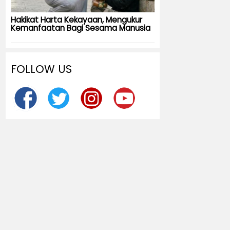
Hakikat Harta Kekayaan, Mengukur
Kemanfaatan Bagi Sesama Manusia
FOLLOW US