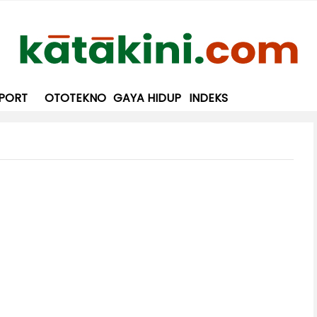
PORT
OTOTEKNO
GAYA HIDUP
INDEKS