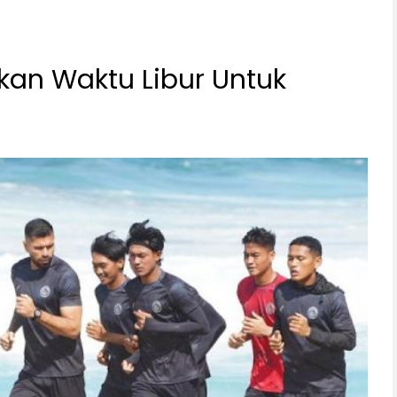
an Waktu Libur Untuk