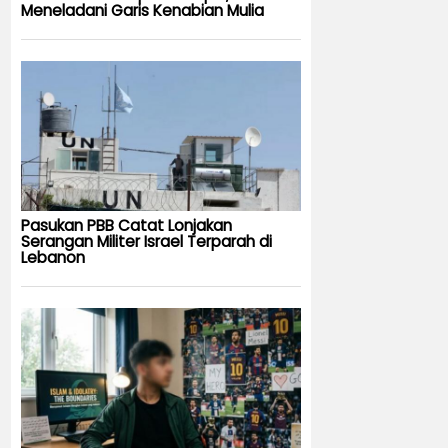
Meneladani Garis Kenabian Mulia
Pasukan PBB Catat Lonjakan
Serangan Militer Israel Terparah di
Lebanon