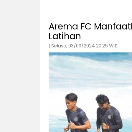
Arema FC Manfaatk
Latihan
| Selasa, 03/09/2024 20:25 WIB