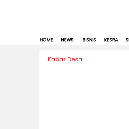
HOME
NEWS
BISNIS
KESRA
S
Kabar Desa