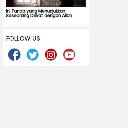
Ini Tanda yang Menunjukkan
Seseorang Dekat dengan Allah
FOLLOW US