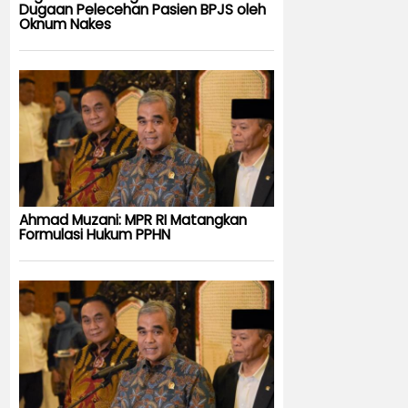
Dugaan Pelecehan Pasien BPJS oleh
Oknum Nakes
Ahmad Muzani: MPR RI Matangkan
Formulasi Hukum PPHN