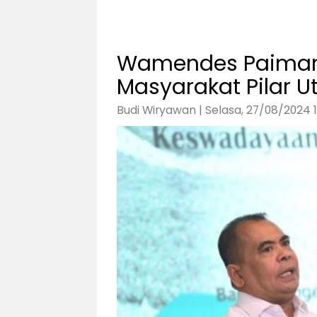
Wamendes Paiman
Masyarakat Pilar
Budi Wiryawan | Selasa, 27/08/2024 1