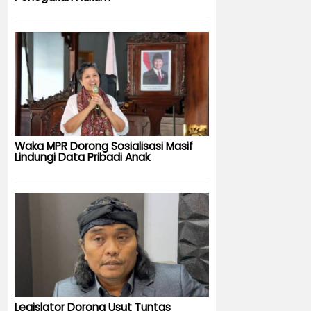
Waka MPR Dorong Sosialisasi Masif
Lindungi Data Pribadi Anak
Legislator Dorong Usut Tuntas