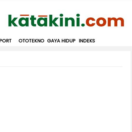
PORT
OTOTEKNO
GAYA HIDUP
INDEKS