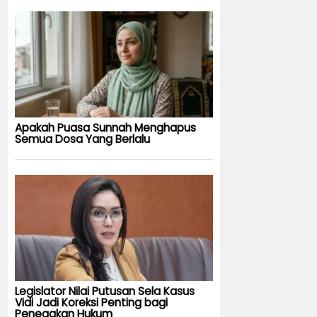
Apakah Puasa Sunnah Menghapus
Semua Dosa Yang Berlalu
Legislator Nilai Putusan Sela Kasus
Vidi Jadi Koreksi Penting bagi
Penegakan Hukum