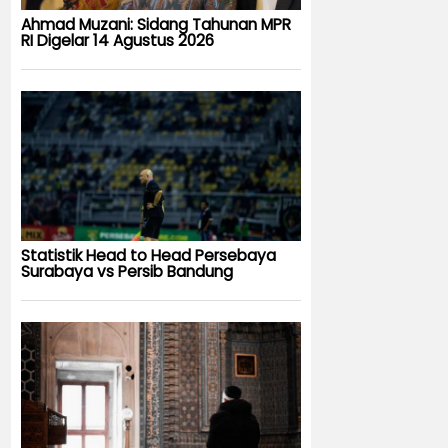
Ahmad Muzani: Sidang Tahunan MPR
RI Digelar 14 Agustus 2026
Statistik Head to Head Persebaya
Surabaya vs Persib Bandung