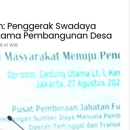
: Penggerak Swadaya
 Utama Pembangunan Desa
6:41 WIB