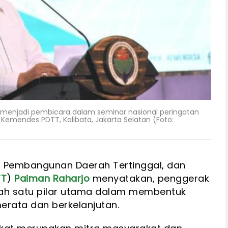
menjadi pembicara dalam seminar nasional peringatan
Kemendes PDTT, Kalibata, Jakarta Selatan (Foto:
, Pembangunan Daerah Tertinggal, dan
TT
)
Paiman Raharjo
menyatakan, penggerak
ah satu pilar utama dalam membentuk
rata dan berkelanjutan.