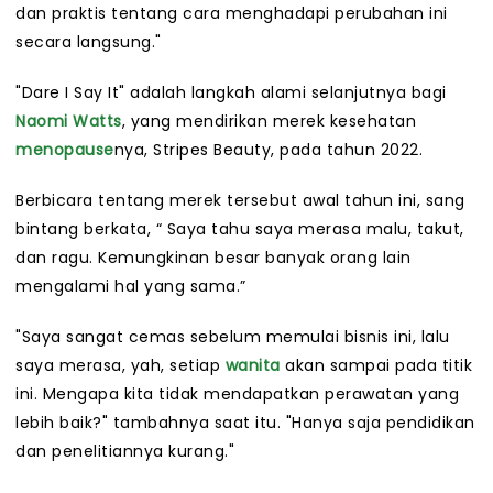
dan praktis tentang cara menghadapi perubahan ini
secara langsung."
"Dare I Say It" adalah langkah alami selanjutnya bagi
Naomi Watts
, yang mendirikan merek kesehatan
menopause
nya, Stripes Beauty, pada tahun 2022.
Berbicara tentang merek tersebut awal tahun ini, sang
bintang berkata, “ Saya tahu saya merasa malu, takut,
dan ragu. Kemungkinan besar banyak orang lain
mengalami hal yang sama.”
"Saya sangat cemas sebelum memulai bisnis ini, lalu
saya merasa, yah, setiap
wanita
akan sampai pada titik
ini. Mengapa kita tidak mendapatkan perawatan yang
lebih baik?" tambahnya saat itu. "Hanya saja pendidikan
dan penelitiannya kurang."