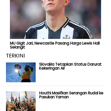
MU Gigit Jari, Newcastle Pasang Harga Lewis Hall
Selangit
TERKINI
Slovakia Tetapkan Status Darurat
Kekeringan Air
Houthi Masifkan Serangan Rudal ke
Pasukan Yaman