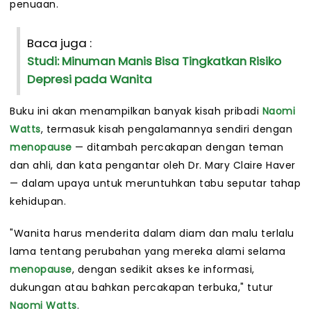
penuaan.
Baca juga :
Studi: Minuman Manis Bisa Tingkatkan Risiko
Depresi pada Wanita
Buku ini akan menampilkan banyak kisah pribadi
Naomi
Watts
, termasuk kisah pengalamannya sendiri dengan
menopause
— ditambah percakapan dengan teman
dan ahli, dan kata pengantar oleh Dr. Mary Claire Haver
— dalam upaya untuk meruntuhkan tabu seputar tahap
kehidupan.
"Wanita harus menderita dalam diam dan malu terlalu
lama tentang perubahan yang mereka alami selama
menopause
, dengan sedikit akses ke informasi,
dukungan atau bahkan percakapan terbuka," tutur
Naomi Watts
.