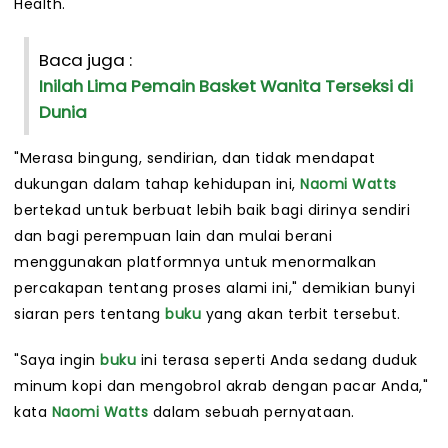
Health.
Baca juga :
Inilah Lima Pemain Basket Wanita Terseksi di
Dunia
"Merasa bingung, sendirian, dan tidak mendapat
dukungan dalam tahap kehidupan ini,
Naomi Watts
bertekad untuk berbuat lebih baik bagi dirinya sendiri
dan bagi perempuan lain dan mulai berani
menggunakan platformnya untuk menormalkan
percakapan tentang proses alami ini," demikian bunyi
siaran pers tentang
buku
yang akan terbit tersebut.
"Saya ingin
buku
ini terasa seperti Anda sedang duduk
minum kopi dan mengobrol akrab dengan pacar Anda,"
kata
Naomi Watts
dalam sebuah pernyataan.