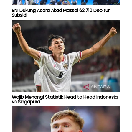
BNI Dukung Acara Akad Massal 62.710 Debitur
Subsidi
Wajib Menang! Statistik Head to Head Indonesia
vs Singapura