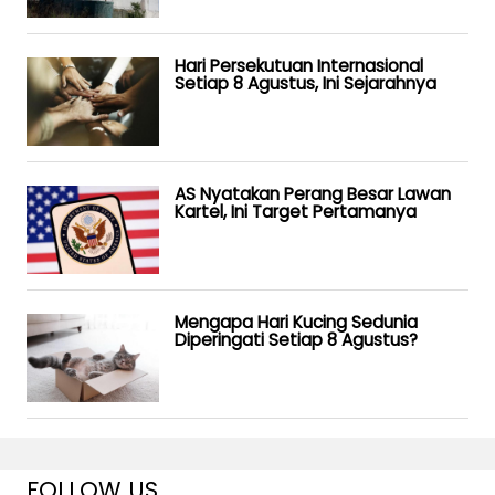
Hari Persekutuan Internasional
Setiap 8 Agustus, Ini Sejarahnya
AS Nyatakan Perang Besar Lawan
Kartel, Ini Target Pertamanya
Mengapa Hari Kucing Sedunia
Diperingati Setiap 8 Agustus?
FOLLOW US