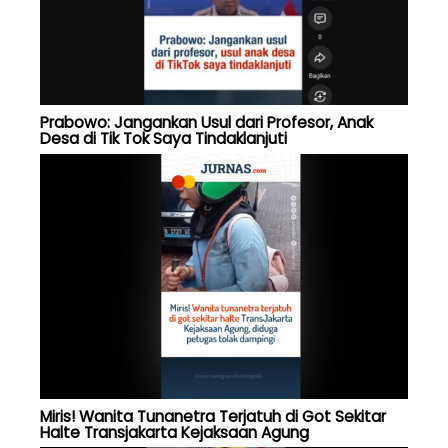
Prabowo: Jangankan Usul dari Profesor, Anak
Desa di Tik Tok Saya Tindaklanjuti
Miris! Wanita Tunanetra Terjatuh di Got Sekitar
Halte Transjakarta Kejaksaan Agung