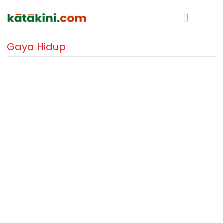
Gaya Hidup