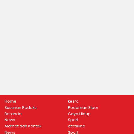
Home
kesra
Susunan Redaksi
Pedoman Siber
Beranda
Gaya Hidup
News
Sport
Alamat dan Kontak
ototekno
News
Sport