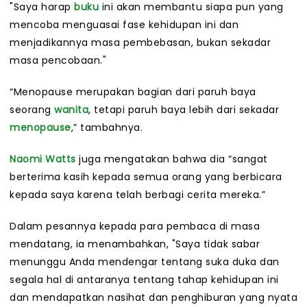
"Saya harap
buku
ini akan membantu siapa pun yang
mencoba menguasai fase kehidupan ini dan
menjadikannya masa pembebasan, bukan sekadar
masa pencobaan."
“Menopause merupakan bagian dari paruh baya
seorang
wanita
, tetapi paruh baya lebih dari sekadar
menopause
,” tambahnya.
Naomi Watts
juga mengatakan bahwa dia “sangat
berterima kasih kepada semua orang yang berbicara
kepada saya karena telah berbagi cerita mereka.”
Dalam pesannya kepada para pembaca di masa
mendatang, ia menambahkan, "Saya tidak sabar
menunggu Anda mendengar tentang suka duka dan
segala hal di antaranya tentang tahap kehidupan ini
dan mendapatkan nasihat dan penghiburan yang nyata