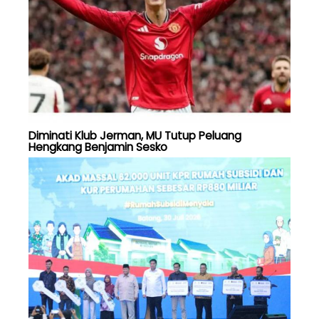
Diminati Klub Jerman, MU Tutup Peluang
Hengkang Benjamin Sesko