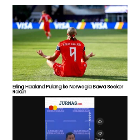
Erling Haaland Pulang ke Norwegia Bawa Seekor
Rakun