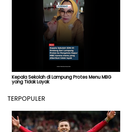
Kepala Sekolah di Lampung Protes Menu MBG
yang Tidak Layak
TERPOPULER