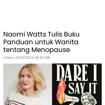
Naomi Watts Tulis Buku
Panduan untuk Wanita
tentang Menopause
| Rabu, 21/08/2024 08:30 WIB