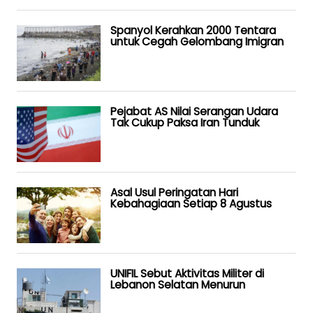
Spanyol Kerahkan 2000 Tentara
untuk Cegah Gelombang Imigran
Pejabat AS Nilai Serangan Udara
Tak Cukup Paksa Iran Tunduk
Asal Usul Peringatan Hari
Kebahagiaan Setiap 8 Agustus
UNIFIL Sebut Aktivitas Militer di
Lebanon Selatan Menurun