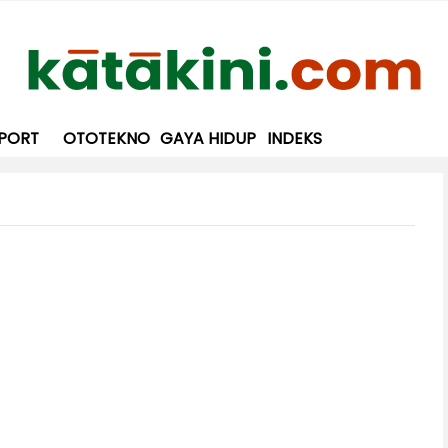
PORT
OTOTEKNO
GAYA HIDUP
INDEKS