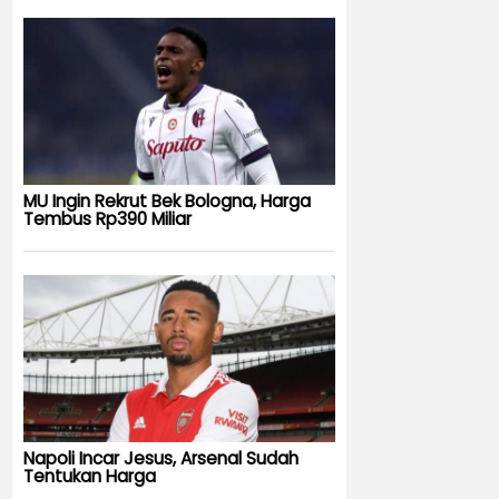
MU Ingin Rekrut Bek Bologna, Harga
Tembus Rp390 Miliar
Napoli Incar Jesus, Arsenal Sudah
Tentukan Harga