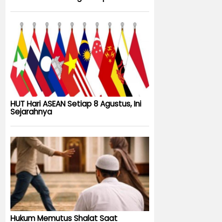
HUT Hari ASEAN Setiap 8 Agustus, Ini
Sejarahnya
Hukum Memutus Shalat Saat