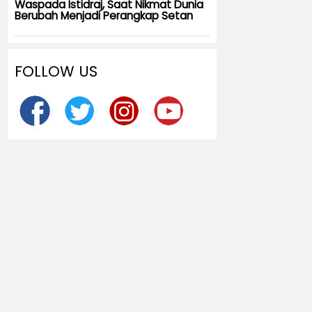
Waspada Istidraj, Saat Nikmat Dunia
Berubah Menjadi Perangkap Setan
FOLLOW US