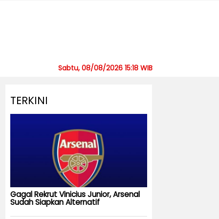
Sabtu, 08/08/2026 15:18 WIB
TERKINI
Gagal Rekrut Vinicius Junior, Arsenal
Sudah Siapkan Alternatif