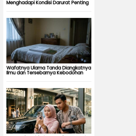
Menghadapi Kondisi Darurat Penting
Wafatnya Ulama Tanda Diangkatnya
Ilmu dan Tersebarnya Kebodohan