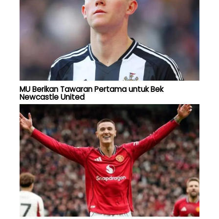
MU Berikan Tawaran Pertama untuk Bek
Newcastle United