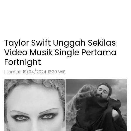
Taylor Swift Unggah Sekilas
Video Musik Single Pertama
Fortnight
| Jum'at, 19/04/2024 12:30 WIB