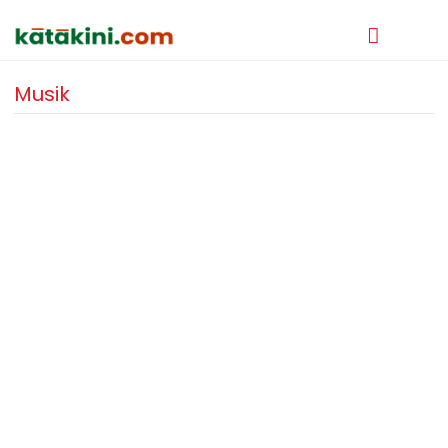
Musik