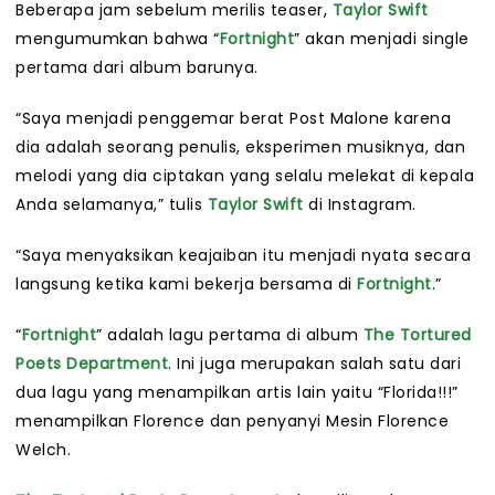
Beberapa jam sebelum merilis teaser,
Taylor Swift
mengumumkan bahwa “
Fortnight
” akan menjadi single
pertama dari album barunya.
“Saya menjadi penggemar berat Post Malone karena
dia adalah seorang penulis, eksperimen musiknya, dan
melodi yang dia ciptakan yang selalu melekat di kepala
Anda selamanya,” tulis
Taylor Swift
di Instagram.
“Saya menyaksikan keajaiban itu menjadi nyata secara
langsung ketika kami bekerja bersama di
Fortnight
.”
“
Fortnight
” adalah lagu pertama di album
The Tortured
Poets Department
. Ini juga merupakan salah satu dari
dua lagu yang menampilkan artis lain yaitu “Florida!!!”
menampilkan Florence dan penyanyi Mesin Florence
Welch.