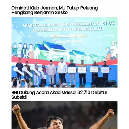
Diminati Klub Jerman, MU Tutup Peluang
Hengkang Benjamin Sesko
BNI Dukung Acara Akad Massal 62.710 Debitur
Subsidi