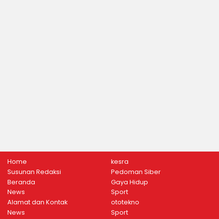
Home
kesra
Susunan Redaksi
Pedoman Siber
Beranda
Gaya Hidup
News
Sport
Alamat dan Kontak
ototekno
News
Sport