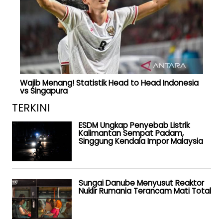
Wajib Menang! Statistik Head to Head Indonesia
vs Singapura
TERKINI
ESDM Ungkap Penyebab Listrik
Kalimantan Sempat Padam,
Singgung Kendala Impor Malaysia
Sungai Danube Menyusut Reaktor
Nuklir Rumania Terancam Mati Total