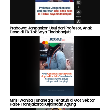
Prabowo: Jangankan Usul dari Profesor, Anak
Desa di Tik Tok Saya Tindaklanjuti
Miris! Wanita Tunanetra Terjatuh di Got Sekitar
Halte Transjakarta Kejaksaan Agung