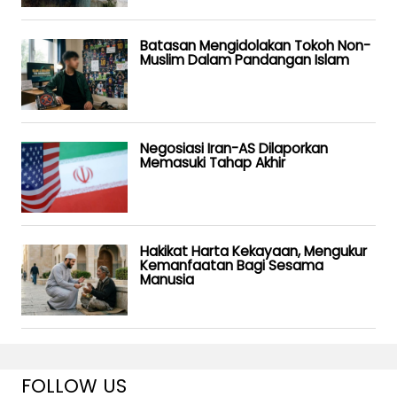
Batasan Mengidolakan Tokoh Non-
Muslim Dalam Pandangan Islam
Negosiasi Iran-AS Dilaporkan
Memasuki Tahap Akhir
Hakikat Harta Kekayaan, Mengukur
Kemanfaatan Bagi Sesama
Manusia
FOLLOW US