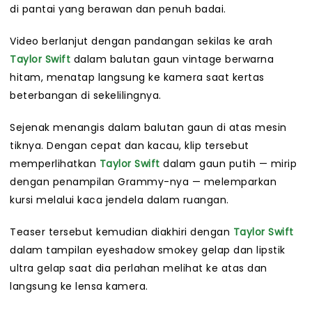
di pantai yang berawan dan penuh badai.
Video berlanjut dengan pandangan sekilas ke arah
Taylor Swift
dalam balutan gaun vintage berwarna
hitam, menatap langsung ke kamera saat kertas
beterbangan di sekelilingnya.
Sejenak menangis dalam balutan gaun di atas mesin
tiknya. Dengan cepat dan kacau, klip tersebut
memperlihatkan
Taylor Swift
dalam gaun putih — mirip
dengan penampilan Grammy-nya — melemparkan
kursi melalui kaca jendela dalam ruangan.
Teaser tersebut kemudian diakhiri dengan
Taylor Swift
dalam tampilan eyeshadow smokey gelap dan lipstik
ultra gelap saat dia perlahan melihat ke atas dan
langsung ke lensa kamera.