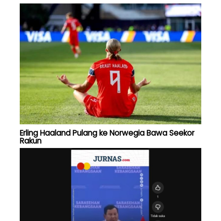
Erling Haaland Pulang ke Norwegia Bawa Seekor
Rakun