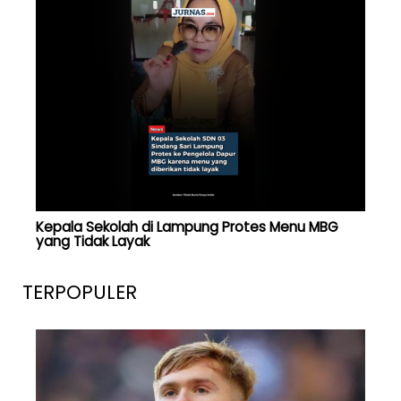
Kepala Sekolah di Lampung Protes Menu MBG
yang Tidak Layak
TERPOPULER