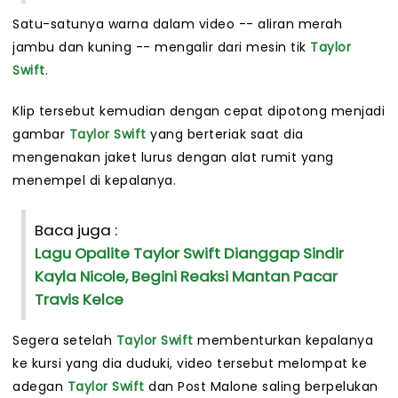
Satu-satunya warna dalam video -- aliran merah
jambu dan kuning -- mengalir dari mesin tik
Taylor
Swift
.
Klip tersebut kemudian dengan cepat dipotong menjadi
gambar
Taylor Swift
yang berteriak saat dia
mengenakan jaket lurus dengan alat rumit yang
menempel di kepalanya.
Baca juga :
Lagu Opalite Taylor Swift Dianggap Sindir
Kayla Nicole, Begini Reaksi Mantan Pacar
Travis Kelce
Segera setelah
Taylor Swift
membenturkan kepalanya
ke kursi yang dia duduki, video tersebut melompat ke
adegan
Taylor Swift
dan Post Malone saling berpelukan