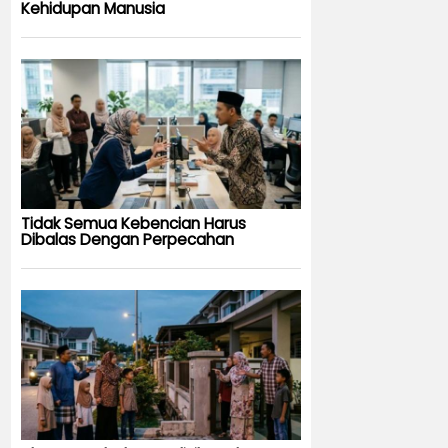
Kehidupan Manusia
Tidak Semua Kebencian Harus
Dibalas Dengan Perpecahan