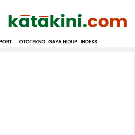
PORT
OTOTEKNO
GAYA HIDUP
INDEKS