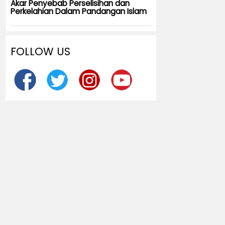
Akar Penyebab Perselisihan dan
Perkelahian Dalam Pandangan Islam
FOLLOW US