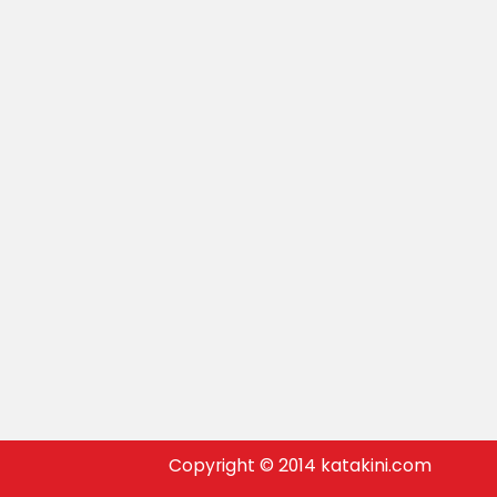
Copyright © 2014 katakini.com