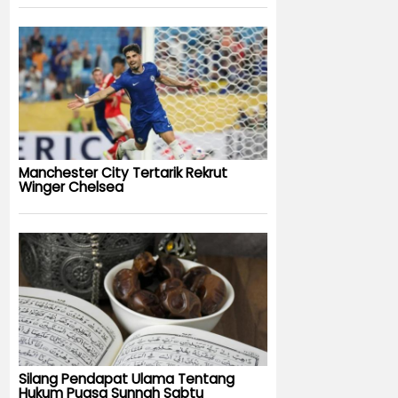
Manchester City Tertarik Rekrut
Winger Chelsea
Silang Pendapat Ulama Tentang
Hukum Puasa Sunnah Sabtu