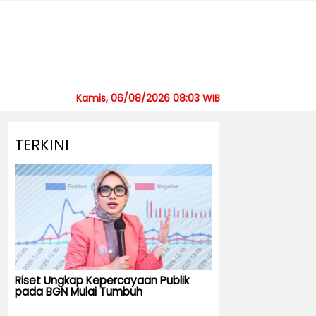
Kamis, 06/08/2026 08:03 WIB
TERKINI
Riset Ungkap Kepercayaan Publik
pada BGN Mulai Tumbuh