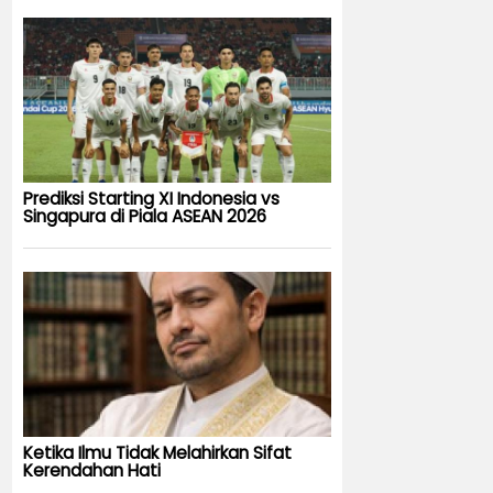
Prediksi Starting XI Indonesia vs
Singapura di Piala ASEAN 2026
Ketika Ilmu Tidak Melahirkan Sifat
Kerendahan Hati