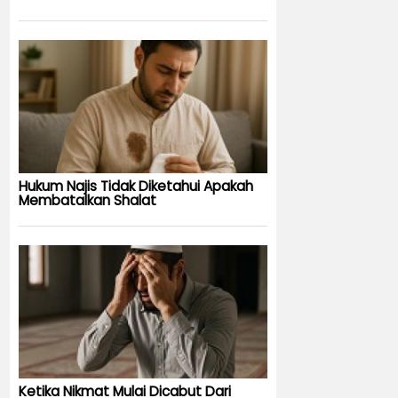
Hukum Najis Tidak Diketahui Apakah
Membatalkan Shalat
Ketika Nikmat Mulai Dicabut Dari