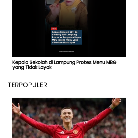
Kepala Sekolah di Lampung Protes Menu MBG
yang Tidak Layak
TERPOPULER