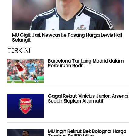
MU Gigit Jari, Newcastle Pasang Harga Lewis Hall
Selangit
TERKINI
Barcelona Tantang Madrid dalam
Perburuan Rodri
Gagal Rekrut Vinicius Junior, Arsenal
Sudah Siapkan Alternatif
MU Ingin Rekrut Bek Bologna, Harga