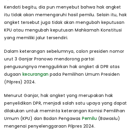
Kendati begitu, dia pun menyebut bahwa hak angket
itu tidak akan memengaruhi hasil pemilu. Selain itu, hak
angket tersebut juga tidak akan mengubah keputusan
KPU atau mengubah keputusan Mahkamah Konstitusi
yang memiliki jalur tersendiri.
Dalam keterangan sebelumnya, calon presiden nomor
urut 3 Ganjar Pranowo mendorong partai
pengusungnya menggulirkan hak angket di DPR atas
dugaan
kecurangan
pada Pemilihan Umum Presiden
(Pilpres) 2024.
Menurut Ganjar, hak angket yang merupakan hak
penyelidikan DPR, menjadi salah satu upaya yang dapat
dilakukan untuk meminta keterangan Komisi Pemilihan
Umum (KPU) dan Badan Pengawas
Pemilu
(Bawaslu)
mengenai penyelenggaraan Pilpres 2024.