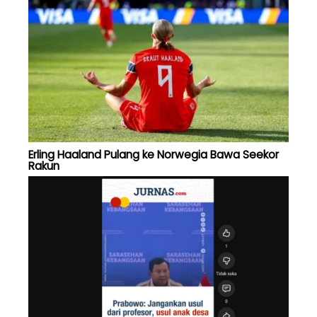
Erling Haaland Pulang ke Norwegia Bawa Seekor
Rakun