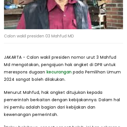
Calon wakil presiden 03 Mahfud MD
JAKARTA - Calon wakil presiden nomor urut 3 Mahfud
Md mengatakan, pengajuan hak angket di DPR untuk
merespons dugaan
kecurangan
pada Pemilihan Umum
2024 sangat boleh dilakukan.
Menurut Mahfud, hak angket ditujukan kepada
pemerintah berkaitan dengan kebijakannya. Dalam hal
ini pemilu adalah bagian dari kebijakan dan
kewenangan pemerintah.