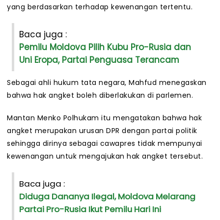
yang berdasarkan terhadap kewenangan tertentu.
Baca juga :
Pemilu Moldova Pilih Kubu Pro-Rusia dan
Uni Eropa, Partai Penguasa Terancam
Sebagai ahli hukum tata negara, Mahfud menegaskan
bahwa hak angket boleh diberlakukan di parlemen.
Mantan Menko Polhukam itu mengatakan bahwa hak
angket merupakan urusan DPR dengan partai politik
sehingga dirinya sebagai cawapres tidak mempunyai
kewenangan untuk mengajukan hak angket tersebut.
Baca juga :
Diduga Dananya Ilegal, Moldova Melarang
Partai Pro-Rusia Ikut Pemilu Hari Ini