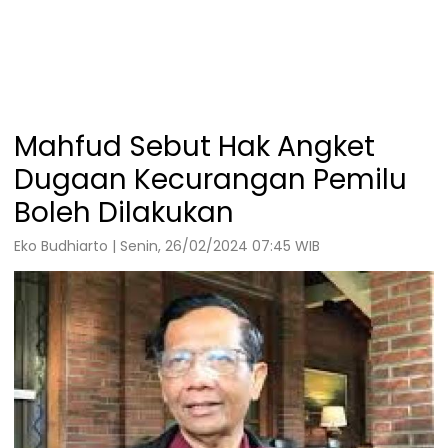
Mahfud Sebut Hak Angket
Dugaan Kecurangan Pemilu
Boleh Dilakukan
Eko Budhiarto | Senin, 26/02/2024 07:45 WIB