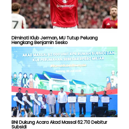
Diminati Klub Jerman, MU Tutup Peluang
Hengkang Benjamin Sesko
BNI Dukung Acara Akad Massal 62.710 Debitur
Subsidi