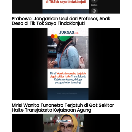
Prabowo: Jangankan Usul dari Profesor, Anak
Desa di Tik Tok Saya Tindaklanjuti
Miris! Wanita Tunanetra Terjatuh di Got Sekitar
Halte Transjakarta Kejaksaan Agung