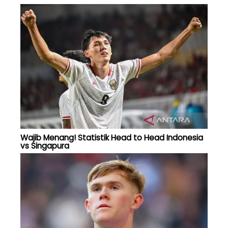
Wajib Menang! Statistik Head to Head Indonesia
vs Singapura