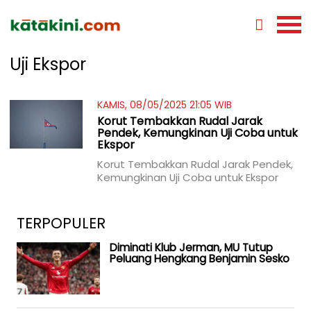
Uji Ekspor
KAMIS, 08/05/2025 21:05 WIB
Korut Tembakkan Rudal Jarak
Pendek, Kemungkinan Uji Coba untuk
Ekspor
Korut Tembakkan Rudal Jarak Pendek,
Kemungkinan Uji Coba untuk Ekspor
TERPOPULER
Diminati Klub Jerman, MU Tutup
Peluang Hengkang Benjamin Sesko