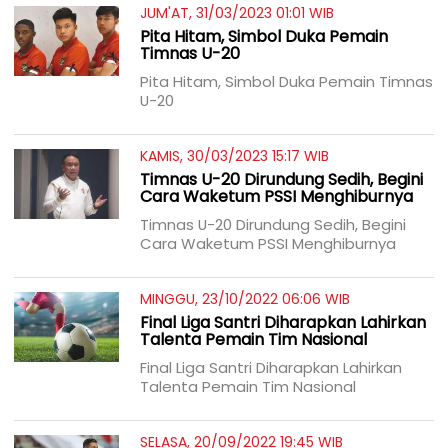
JUM'AT, 31/03/2023 01:01 WIB
Pita Hitam, Simbol Duka Pemain
Timnas U-20
Pita Hitam, Simbol Duka Pemain Timnas
U-20
KAMIS, 30/03/2023 15:17 WIB
Timnas U-20 Dirundung Sedih, Begini
Cara Waketum PSSI Menghiburnya
Timnas U-20 Dirundung Sedih, Begini
Cara Waketum PSSI Menghiburnya
MINGGU, 23/10/2022 06:06 WIB
Final Liga Santri Diharapkan Lahirkan
Talenta Pemain Tim Nasional
Final Liga Santri Diharapkan Lahirkan
Talenta Pemain Tim Nasional
SELASA, 20/09/2022 19:45 WIB