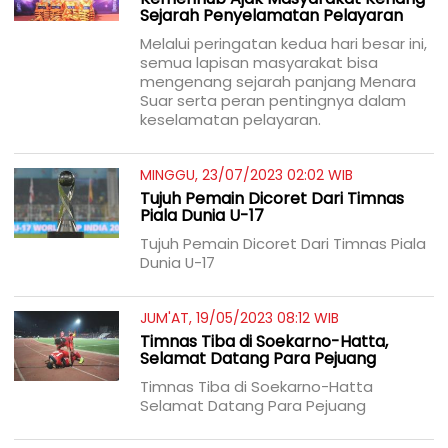
Sejarah Penyelamatan Pelayaran
Melalui peringatan kedua hari besar ini,
semua lapisan masyarakat bisa
mengenang sejarah panjang Menara
Suar serta peran pentingnya dalam
keselamatan pelayaran.
MINGGU, 23/07/2023 02:02 WIB
Tujuh Pemain Dicoret Dari Timnas
Piala Dunia U-17
Tujuh Pemain Dicoret Dari Timnas Piala
Dunia U-17
JUM'AT, 19/05/2023 08:12 WIB
Timnas Tiba di Soekarno-Hatta,
Selamat Datang Para Pejuang
Timnas Tiba di Soekarno-Hatta
Selamat Datang Para Pejuang