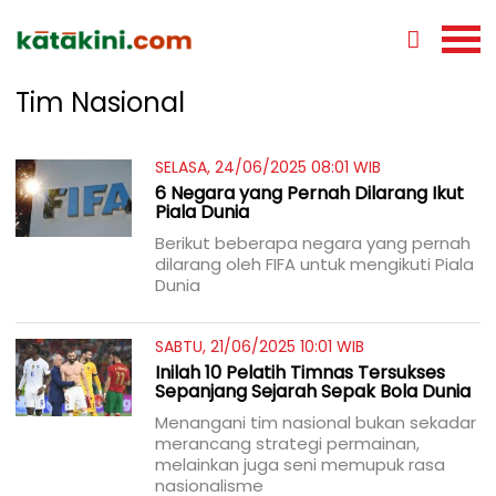
Tim Nasional
SELASA, 24/06/2025 08:01 WIB
6 Negara yang Pernah Dilarang Ikut
Piala Dunia
Berikut beberapa negara yang pernah
dilarang oleh FIFA untuk mengikuti Piala
Dunia
SABTU, 21/06/2025 10:01 WIB
Inilah 10 Pelatih Timnas Tersukses
Sepanjang Sejarah Sepak Bola Dunia
Menangani tim nasional bukan sekadar
merancang strategi permainan,
melainkan juga seni memupuk rasa
nasionalisme