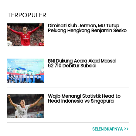
TERPOPULER
Diminati Klub Jerman, MU Tutup
Peluang Hengkang Benjamin Sesko
BNI Dukung Acara Akad Massal
62.710 Debitur Subsidi
Wajib Menang! Statistik Head to
Head Indonesia vs Singapura
SELENGKAPNYA >>