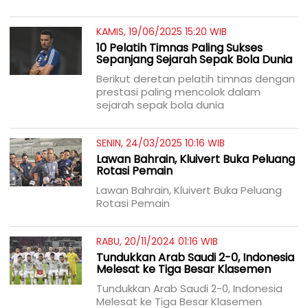
KAMIS, 19/06/2025 15:20 WIB
10 Pelatih Timnas Paling Sukses
Sepanjang Sejarah Sepak Bola Dunia
Berikut deretan pelatih timnas dengan
prestasi paling mencolok dalam
sejarah sepak bola dunia
SENIN, 24/03/2025 10:16 WIB
Lawan Bahrain, Kluivert Buka Peluang
Rotasi Pemain
Lawan Bahrain, Kluivert Buka Peluang
Rotasi Pemain
RABU, 20/11/2024 01:16 WIB
Tundukkan Arab Saudi 2-0, Indonesia
Melesat ke Tiga Besar Klasemen
Tundukkan Arab Saudi 2-0, Indonesia
Melesat ke Tiga Besar Klasemen