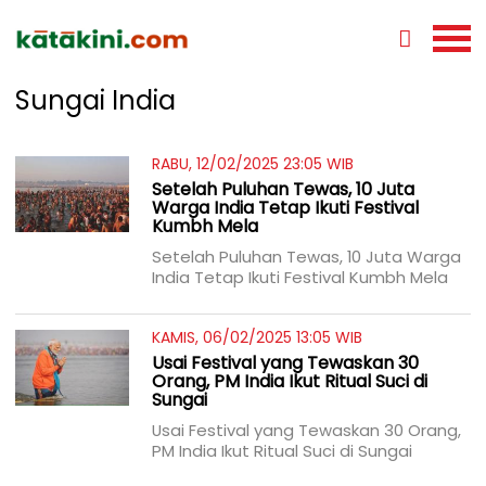
Sungai India
RABU, 12/02/2025 23:05 WIB
Setelah Puluhan Tewas, 10 Juta
Warga India Tetap Ikuti Festival
Kumbh Mela
Setelah Puluhan Tewas, 10 Juta Warga
India Tetap Ikuti Festival Kumbh Mela
KAMIS, 06/02/2025 13:05 WIB
Usai Festival yang Tewaskan 30
Orang, PM India Ikut Ritual Suci di
Sungai
Usai Festival yang Tewaskan 30 Orang,
PM India Ikut Ritual Suci di Sungai