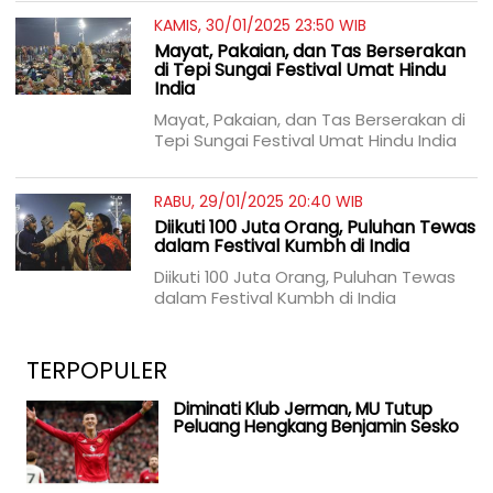
KAMIS, 30/01/2025 23:50 WIB
Mayat, Pakaian, dan Tas Berserakan
di Tepi Sungai Festival Umat Hindu
India
Mayat, Pakaian, dan Tas Berserakan di
Tepi Sungai Festival Umat Hindu India
RABU, 29/01/2025 20:40 WIB
Diikuti 100 Juta Orang, Puluhan Tewas
dalam Festival Kumbh di India
Diikuti 100 Juta Orang, Puluhan Tewas
dalam Festival Kumbh di India
TERPOPULER
Diminati Klub Jerman, MU Tutup
Peluang Hengkang Benjamin Sesko