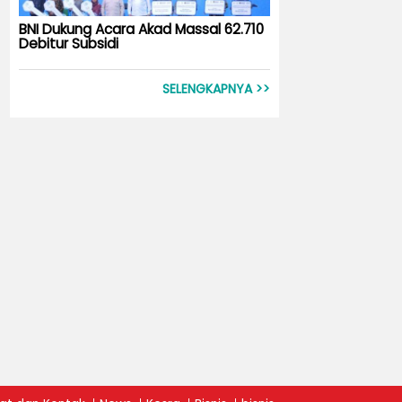
BNI Dukung Acara Akad Massal 62.710
Debitur Subsidi
SELENGKAPNYA >>