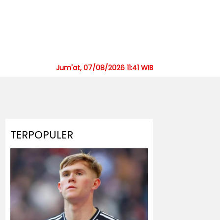
Jum'at, 07/08/2026 11:41 WIB
TERPOPULER