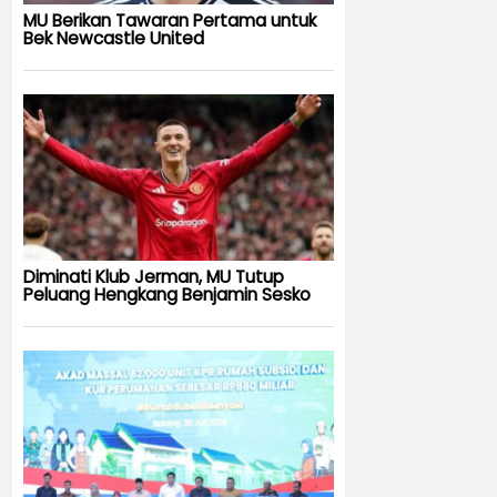
MU Berikan Tawaran Pertama untuk
Bek Newcastle United
Diminati Klub Jerman, MU Tutup
Peluang Hengkang Benjamin Sesko