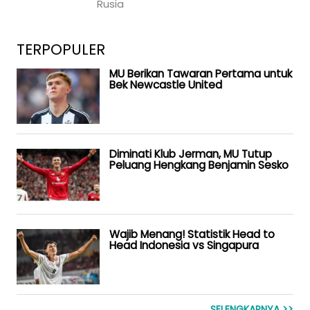
Rusia
TERPOPULER
MU Berikan Tawaran Pertama untuk
Bek Newcastle United
Diminati Klub Jerman, MU Tutup
Peluang Hengkang Benjamin Sesko
Wajib Menang! Statistik Head to
Head Indonesia vs Singapura
SELENGKAPNYA >>