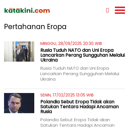
Pertahanan Eropa
MINGGU, 28/09/2025 20:30 WIB
Rusia Tuduh NATO dan Uni Eropa
Lancarkan Perang Sungguhan Melalui
Ukraina
Rusia Tuduh NATO dan Uni Eropa
Lancarkan Perang Sungguhan Melalui
Ukraina
SENIN, 17/02/2025 13:05 WIB
Polandia Sebut Eropa Tidak akan
Satukan Tentara Hadapi Ancaman
Rusia
Polandia Sebut Eropa Tidak akan
Satukan Tentara Hadapi Ancaman