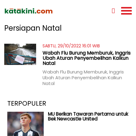
Persiapan Natal
SABTU, 29/10/2022 16:01 WIB
Wabah Flu Burung Memburuk, Inggris
Ubah Aturan Penyembelihan Kalkun
Natal
Wabah Flu Burung Memburuk, Inggris
Ubah Aturan Penyembelihan Kalkun
Natal
TERPOPULER
MU Berikan Tawaran Pertama untuk
Bek Newcastle United