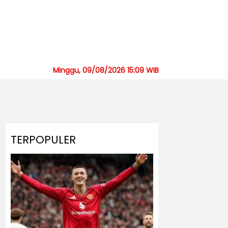
Minggu, 09/08/2026 15:09 WIB
TERPOPULER