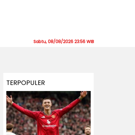
Sabtu, 08/08/2026 23:56 WIB
TERPOPULER