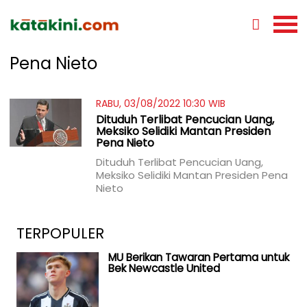
Pena Nieto
RABU, 03/08/2022 10:30 WIB
Dituduh Terlibat Pencucian Uang,
Meksiko Selidiki Mantan Presiden
Pena Nieto
Dituduh Terlibat Pencucian Uang,
Meksiko Selidiki Mantan Presiden Pena
Nieto
TERPOPULER
MU Berikan Tawaran Pertama untuk
Bek Newcastle United